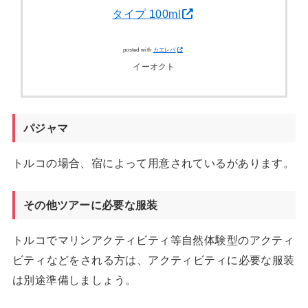
タイプ 100ml
posted with
カエレバ
イーオクト
パジャマ
トルコの場合、宿によって用意されているがあります。
その他ツアーに必要な服装
トルコでマリンアクティビティ等自然体験型のアクティ
ビティなどをされる方は、アクティビティに必要な服装
は別途準備しましょう。