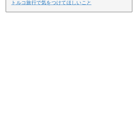
トルコ旅行で気をつけてほしいこと