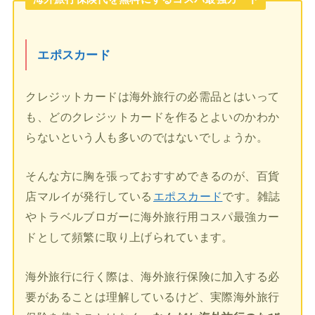
エポスカード
クレジットカードは海外旅行の必需品とはいって
も、どのクレジットカードを作るとよいのかわか
らないという人も多いのではないでしょうか。
そんな方に胸を張っておすすめできるのが、百貨
店マルイが発行している
エポスカード
です。雑誌
やトラベルブロガーに海外旅行用コスパ最強カー
ドとして頻繁に取り上げられています。
海外旅行に行く際は、海外旅行保険に加入する必
要があることは理解しているけど、実際海外旅行