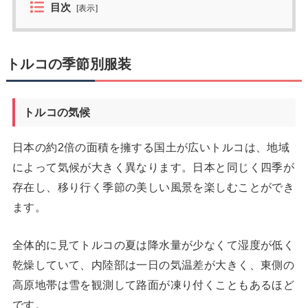
目次
[
表示
]
トルコの季節別服装
トルコの気候
日本の約2倍の面積を擁する国土が広いトルコは、地域
によって気候が大きく異なります。日本と同じく四季が
存在し、移り行く季節の美しい風景を楽しむことができ
ます。
全体的に見てトルコの夏は降水量が少なくて湿度が低く
乾燥していて、内陸部は一日の気温差が大きく、東側の
高原地帯は雪を観測して路面が凍り付くこともあるほど
です。