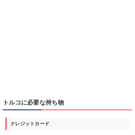
トルコに必要な持ち物
クレジットカード