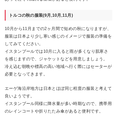
トルコの秋の服装(9月,10月,11月)
10月から11月までの2ヶ月間で短めの秋になりますが、
服装は日本より少し寒い感じのイメージで服装の準備を
してみてください。
イスタンブールでは10月に入ると雨が多くなり肌寒さ
を感じますので、ジャケットなどを用意しましょう。
冷え込む朝晩や標高の高い地域へ行く際にはセーターが
必要となってきます。
エーゲ海沿岸地方は日本とほぼ同じ程度の服装と考えて
良いようです。
イスタンブール同様に降水量が多い時期なので、携帯用
のレインコートや折りたたみ傘があると便利です。