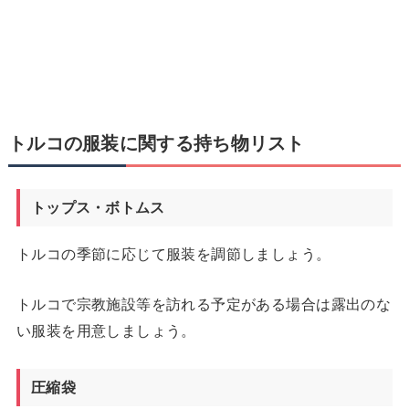
トルコの服装に関する持ち物リスト
トップス・ボトムス
トルコの季節に応じて服装を調節しましょう。
トルコで宗教施設等を訪れる予定がある場合は露出のな
い服装を用意しましょう。
圧縮袋