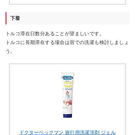
下着
トルコ滞在日数分あることが望ましいです。
トルコに長期滞在する場合は宿での洗濯も検討しましょ
う。
ドクターベックマン 旅行用洗濯洗剤 ジェル