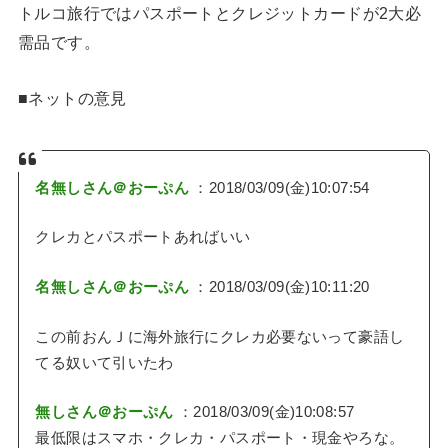
トルコ旅行ではパスポートとクレジットカードが2大必
需品です。
■ネットの意見
名無しさん＠おーぷん
：2018/03/09(金)10:07:54
クレカとパスポートあればいい
名無しさん＠おーぷん
：2018/03/09(金)10:11:20
この前おんＪに海外旅行にクレカ必要ないって豪語し
てる奴いて引いたわ
無しさん＠おーぷん
：2018/03/09(金)10:08:57
最低限はスマホ・クレカ・パスポート・現金やろな。