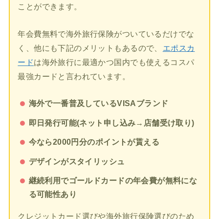
ことができます。
年会費無料で海外旅行保険がついているだけでな
く、他にも下記のメリットもあるので、
エポスカ
ード
は海外旅行に最適かつ国内でも使えるコスパ
最強カードと言われています。
海外で一番普及しているVISAブランド
即日発行可能(ネット申し込み→店舗受け取り)
今なら2000円分のポイントが貰える
デザインがスタイリッシュ
継続利用でゴールドカードの年会費が無料にな
る可能性あり
クレジットカード選びや海外旅行保険選びのため