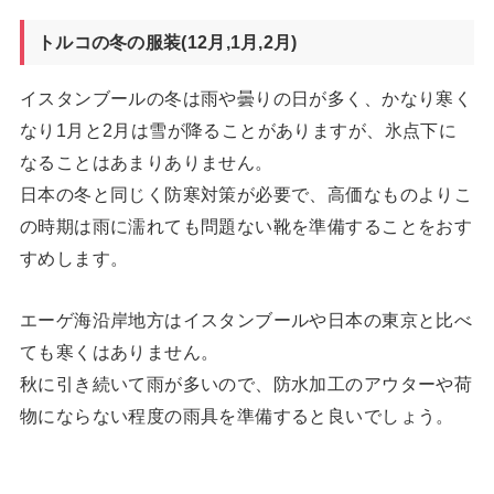
トルコの冬の服装(12月,1月,2月)
イスタンブールの冬は雨や曇りの日が多く、かなり寒く
なり1月と2月は雪が降ることがありますが、氷点下に
なることはあまりありません。
日本の冬と同じく防寒対策が必要で、高価なものよりこ
の時期は雨に濡れても問題ない靴を準備することをおす
すめします。
エーゲ海沿岸地方はイスタンブールや日本の東京と比べ
ても寒くはありません。
秋に引き続いて雨が多いので、防水加工のアウターや荷
物にならない程度の雨具を準備すると良いでしょう。