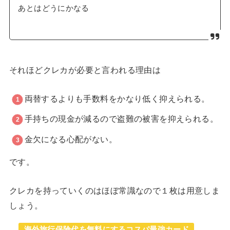
あとはどうにかなる
それほどクレカが必要と言われる理由は
両替するよりも手数料をかなり低く抑えられる。
手持ちの現金が減るので盗難の被害を抑えられる。
金欠になる心配がない。
です。
クレカを持っていくのはほぼ常識なので１枚は用意しま
しょう。
海外旅行保険代を無料にするコスパ最強カード