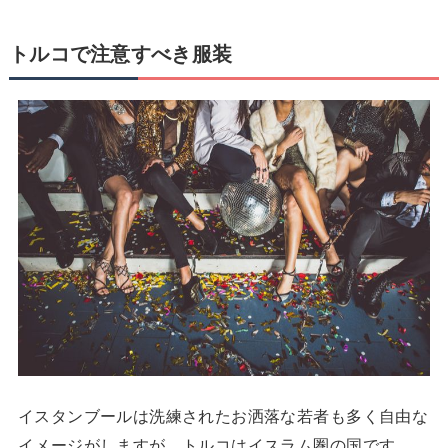
トルコで注意すべき服装
イスタンブールは洗練されたお洒落な若者も多く自由な
イメージがしますが、トルコはイスラム圏の国です。