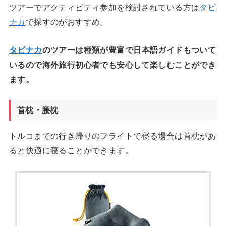
ツアーでアクティビティ参加を検討されている方は
タビ
ナカ
で探すのがおすすめ。
タビナカ
のツアーは種類が豊富で日本語ガイドもついて
いるので海外旅行初心者でも安心して楽しむことができ
ます。
首枕・腰枕
トルコまでの行き帰りのフライトで寝る場合は首枕があ
ると快適に寝ることができます。