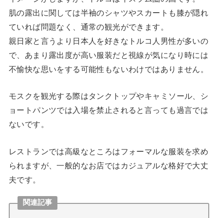
肌の露出に関しては半袖のシャツやスカートも膝が隠れ
ていれば問題なく、通常の観光ができます。
親日家と言うより日本人を好きなトルコ人男性が多いの
で、あまり露出度が高い服装だと視線が気になり時には
不愉快な思いをする可能性もないわけではありません。
モスクを観光する際はタンクトップやキャミソール、シ
ョートパンツでは入場を禁止されると言っても過言では
ないです。
レストランでは高級なところはフォーマルな服装を求め
られますが、一般的なお店ではカジュアルな格好で大丈
夫です。
関連記事