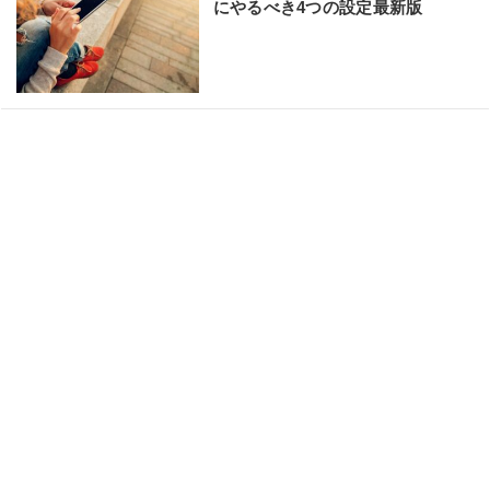
にやるべき4つの設定最新版