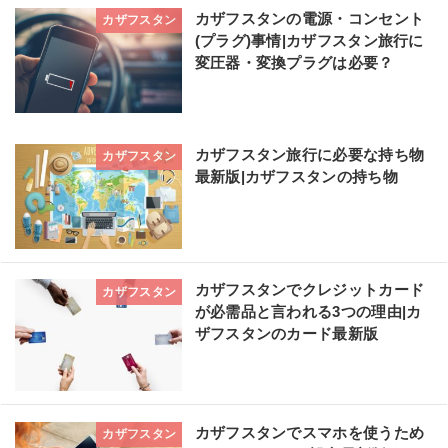
カザフスタンの電源・コンセント
カザフスタン
(プラグ)事情|カザフスタン旅行に
変圧器・変換プラグは必要？
カザフスタン旅行に必要な持ち物
カザフスタン
最新版|カザフスタンの持ち物
カザフスタンでクレジットカード
カザフスタン
が必需品と言われる3つの理由|カ
ザフスタンのカード最新版
カザフスタンでスマホを使うため
カザフスタン