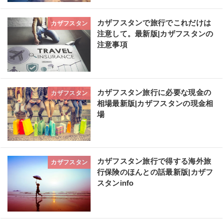
カザフスタンで旅行でこれだけは
カザフスタン
注意して。最新版|カザフスタンの
注意事項
カザフスタン旅行に必要な現金の
カザフスタン
相場最新版|カザフスタンの現金相
場
カザフスタン旅行で得する海外旅
カザフスタン
行保険のほんとの話最新版|カザフ
スタンinfo