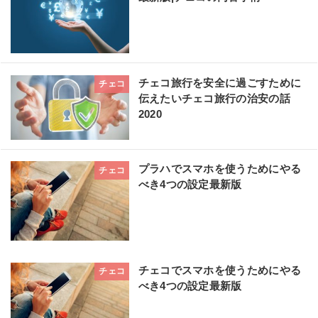
チェコ旅行を安全に過ごすために
チェコ
伝えたいチェコ旅行の治安の話
2020
プラハでスマホを使うためにやる
チェコ
べき4つの設定最新版
チェコでスマホを使うためにやる
チェコ
べき4つの設定最新版