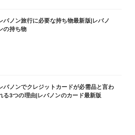
レバノン旅行に必要な持ち物最新版|レバノ
ンの持ち物
レバノンでクレジットカードが必需品と言わ
れる3つの理由|レバノンのカード最新版