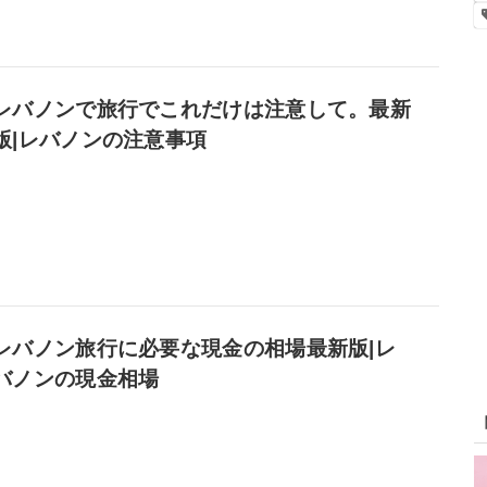
レバノンで旅行でこれだけは注意して。最新
版|レバノンの注意事項
レバノン旅行に必要な現金の相場最新版|レ
バノンの現金相場