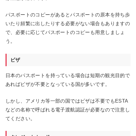
パスポートのコピーがあるとパスポートの原本を持ち歩
いたり頻繁に出したりする必要がない場合もありますの
で、必要に応じてパスポートのコピーも用意しましょ
う。
ビザ
日本のパスポートを持っている場合は短期の観光目的で
あればビザが不要となっている国が多いです。
しかし、アメリカ等一部の国ではビザは不要でもESTA
などの名称で呼ばれる電子渡航認証が必要なので注意し
てください。