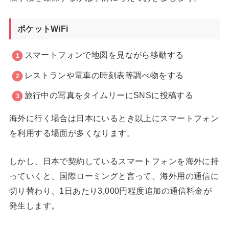
ポケットWiFi
スマートフォンで地図を見ながら移動する
レストランや電車の時刻表等調べ物をする
旅行中の写真をタイムリーにSNSに投稿する
海外に行く場合は日本にいるとき以上にスマートフォン
を利用する場面が多くなります。
しかし、日本で契約しているスマートフォンを海外に持
っていくと、国際ローミングと言って、海外用の通信に
切り替わり、1日あたり3,000円程度追加の通信料金が
発生します。