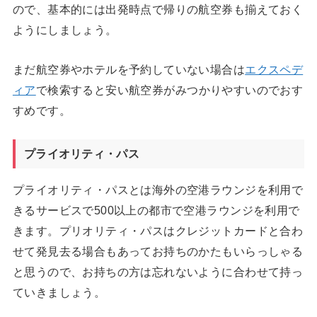
ので、基本的には出発時点で帰りの航空券も揃えておく
ようにしましょう。
まだ航空券やホテルを予約していない場合は
エクスペデ
ィア
で検索すると安い航空券がみつかりやすいのでおす
すめです。
プライオリティ・パス
プライオリティ・パスとは海外の空港ラウンジを利用で
きるサービスで500以上の都市で空港ラウンジを利用で
きます。プリオリティ・パスはクレジットカードと合わ
せて発見去る場合もあってお持ちのかたもいらっしゃる
と思うので、お持ちの方は忘れないように合わせて持っ
ていきましょう。