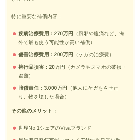
特に重要な補償内容：
疾病治療費用：270万円
（風邪や腹痛など、海
外で最も使う可能性が高い補償）
傷害治療費用：200万円
（ケガの治療費）
携行品損害：20万円
（カメラやスマホの破損・
盗難）
賠償責任：3,000万円
（他人にケガをさせた
り、物を壊した場合）
その他のメリット：
世界No.1シェアのVisaブランド