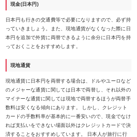
現金(日本円)
日本円も行きの交通費等で必要になりますので、必ず持
っていきましょう。また、現地通貨がなくなった際に日
本円を追加で外貨に両替できるように余分に日本円を持
っておくことをおすすめします。
現地通貨
現地通貨に日本円を両替する場合は、ドルやユーロなど
のメジャーな通貨に関しては日本で両替し、それ以外の
マイナーな通貨に関しては現地で両替するほうが両替手
数料は安くなる傾向にあります。 しかし、クレジット
カードの手数料率が基本的に一番安いので、現金でなけ
れば支払いをできない場面以外はクレジットカードで決
済することをおすすめしています。 日本人が旅行に行