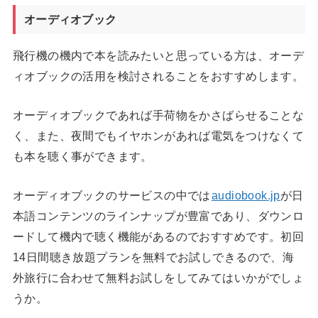
オーディオブック
飛行機の機内で本を読みたいと思っている方は、オーデ
ィオブックの活用を検討されることをおすすめします。
オーディオブックであれば手荷物をかさばらせることな
く、また、夜間でもイヤホンがあれば電気をつけなくて
も本を聴く事ができます。
オーディオブックのサービスの中では
audiobook.jp
が日
本語コンテンツのラインナップが豊富であり、ダウンロ
ードして機内で聴く機能があるのでおすすめです。初回
14日間聴き放題プランを無料でお試しできるので、海
外旅行に合わせて無料お試しをしてみてはいかがでしょ
うか。