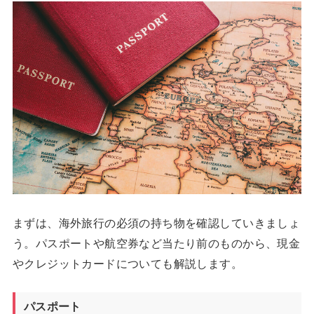
まずは、海外旅行の必須の持ち物を確認していきましょ
う。パスポートや航空券など当たり前のものから、現金
やクレジットカードについても解説します。
パスポート