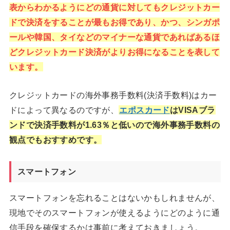
表からわかるようにどの通貨に対してもクレジットカー
ドで決済をすることが最もお得であり、かつ、シンガポ
ールや韓国、タイなどのマイナーな通貨であればあるほ
どクレジットカード決済がよりお得になることを表して
います。
クレジットカードの海外事務手数料(決済手数料)はカー
ドによって異なるのですが、
エポスカード
はVISAブラ
ンドで決済手数料が1.63％と低いので海外事務手数料の
観点でもおすすめです。
スマートフォン
スマートフォンを忘れることはないかもしれませんが、
現地でそのスマートフォンが使えるようにどのように通
信手段を確保するかは事前に考えておきましょう。