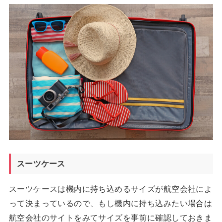
スーツケース
スーツケースは機内に持ち込めるサイズが航空会社によ
って決まっているので、もし機内に持ち込みたい場合は
航空会社のサイトをみてサイズを事前に確認しておきま