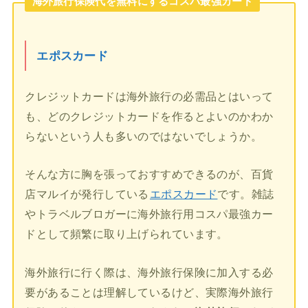
海外旅行保険代を無料にするコスパ最強カード
エポスカード
クレジットカードは海外旅行の必需品とはいって
も、どのクレジットカードを作るとよいのかわか
らないという人も多いのではないでしょうか。
そんな方に胸を張っておすすめできるのが、百貨
店マルイが発行している
エポスカード
です。雑誌
やトラベルブロガーに海外旅行用コスパ最強カー
ドとして頻繁に取り上げられています。
海外旅行に行く際は、海外旅行保険に加入する必
要があることは理解しているけど、実際海外旅行