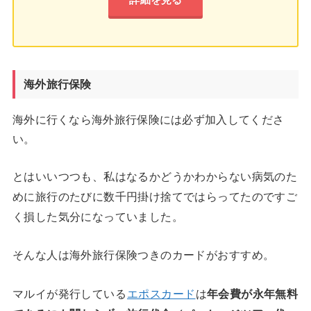
海外旅行保険
海外に行くなら海外旅行保険には必ず加入してくださ
い。
とはいいつつも、私はなるかどうかわからない病気のた
めに旅行のたびに数千円掛け捨てではらってたのですご
く損した気分になっていました。
そんな人は海外旅行保険つきのカードがおすすめ。
マルイが発行している
エポスカード
は
年会費が永年無料