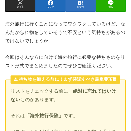
ポスト
シェア
はてブ
送る
海外旅行に行くことになってワクワクしているけど、な
んだか忘れ物をしていそうで不安という気持ちがあるの
ではないでしょうか。
今回はそんな方に向けて海外旅行に必要な持ちものをリ
スト形式でまとめましたのでぜひご確認ください。
⚠️ 持ち物を揃える前に！まず確認すべき最重要項目
リストをチェックする前に、
絶対に忘れてはいけ
ない
ものがあります。
それは
「海外旅行保険」
です。