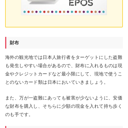
財布
海外の観光地では日本人旅行者をターゲットにした盗難
も発生しやすい場合があるので、財布に入れるものは現
金やクレジットカードなど最小限にして、現地で使うこ
とのないカード類は日本においていきましょう。
また、万が一盗難にあっても被害が少ないように、安価
な財布を購入し、そちらに少額の現金を入れて持ち歩く
のも手です。