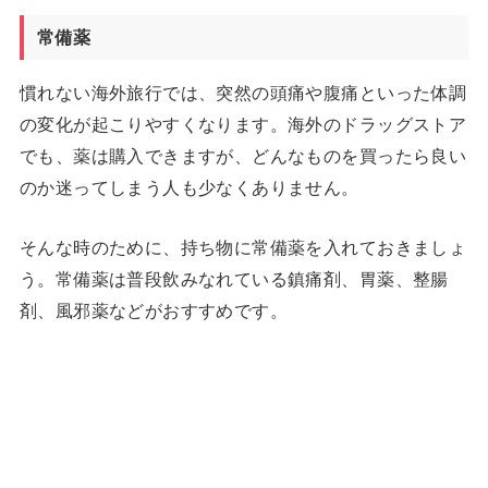
常備薬
慣れない海外旅行では、突然の頭痛や腹痛といった体調
の変化が起こりやすくなります。海外のドラッグストア
でも、薬は購入できますが、どんなものを買ったら良い
のか迷ってしまう人も少なくありません。
そんな時のために、持ち物に常備薬を入れておきましょ
う。常備薬は普段飲みなれている鎮痛剤、胃薬、整腸
剤、風邪薬などがおすすめです。