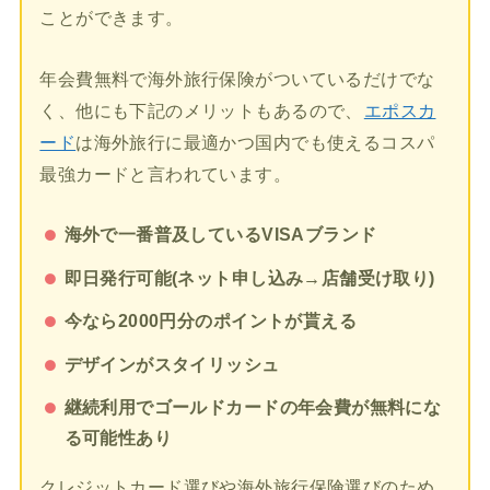
ことができます。
年会費無料で海外旅行保険がついているだけでな
く、他にも下記のメリットもあるので、
エポスカ
ード
は海外旅行に最適かつ国内でも使えるコスパ
最強カードと言われています。
海外で一番普及しているVISAブランド
即日発行可能(ネット申し込み→店舗受け取り)
今なら2000円分のポイントが貰える
デザインがスタイリッシュ
継続利用でゴールドカードの年会費が無料にな
る可能性あり
クレジットカード選びや海外旅行保険選びのため