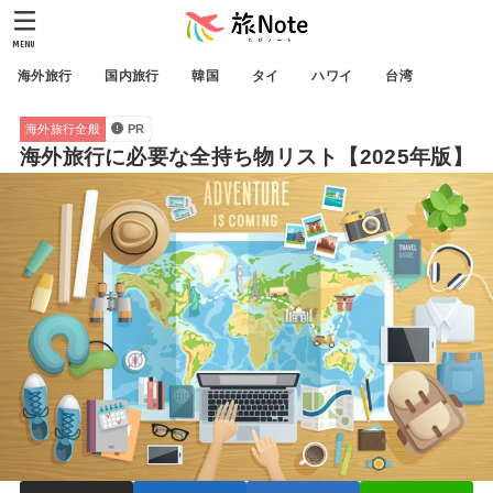
MENU
海外旅行
国内旅行
韓国
タイ
ハワイ
台湾
海外旅行全般
PR
海外旅行に必要な全持ち物リスト【2025年版】