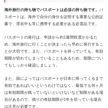
海外旅行の持ち物でパスポートは必須の持ち物です。
パ
スポートは、海外で自分の身分を証明する重要な公的証
書で、滞在中も常に携帯する必要がある必需品です。
パスポートの発行は、申請から約1週間程度かかるた
め、海外旅行に行くことが決まったら早めに発行するこ
とが大切です。また、パスポートを持っていても、有効
期限が切れてしまっていることもあるため、期限につい
てもしっかり確認しましょう。
また、国によってはパスポートが日本に帰ってくるまで
有効であればいいというわけではなく、最低でも何ヶ月
は有効期限が残っていないといけないなど制限がある場
合があるので、残りの有効期限が1年を切っている場合
は注意が必要です。