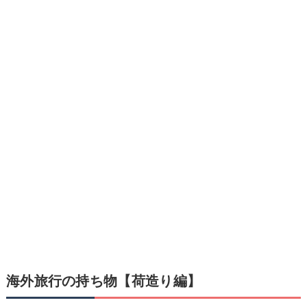
海外旅行の持ち物【荷造り編】