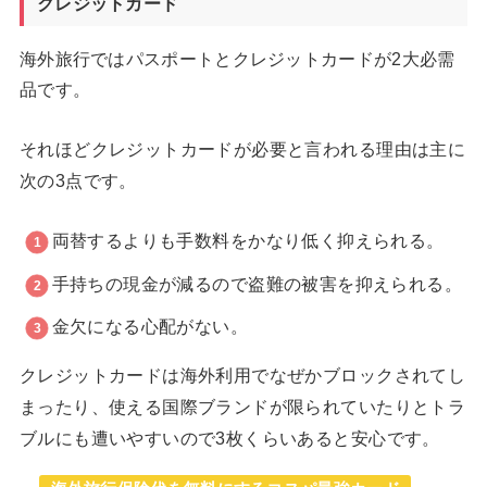
クレジットカード
海外旅行ではパスポートとクレジットカードが2大必需
品です。
それほどクレジットカードが必要と言われる理由は主に
次の3点です。
両替するよりも手数料をかなり低く抑えられる。
手持ちの現金が減るので盗難の被害を抑えられる。
金欠になる心配がない。
クレジットカードは海外利用でなぜかブロックされてし
まったり、使える国際ブランドが限られていたりとトラ
ブルにも遭いやすいので3枚くらいあると安心です。