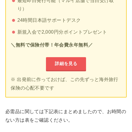
最短即日発行可能（マルイ店舗で当日受け取
り）
24時間日本語サポートデスク
新規入会で2,000円分ポイントプレゼント
＼無料で保険付帯！年会費永年無料／
詳細を見る
※ 出発前に作っておけば、この先ずっと海外旅行
保険の心配不要です
必需品に関しては下記表にまとめましたので、お時間の
ない方は表をご確認ください。