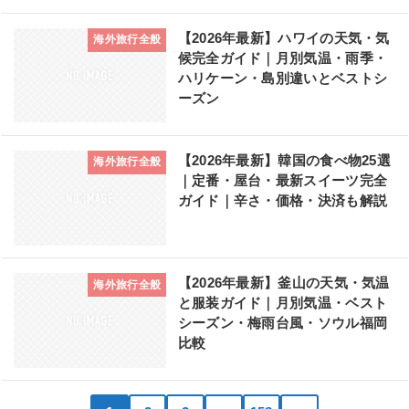
【2026年最新】ハワイの天気・気
海外旅行全般
候完全ガイド｜月別気温・雨季・
ハリケーン・島別違いとベストシ
ーズン
【2026年最新】韓国の食べ物25選
海外旅行全般
｜定番・屋台・最新スイーツ完全
ガイド｜辛さ・価格・決済も解説
【2026年最新】釜山の天気・気温
海外旅行全般
と服装ガイド｜月別気温・ベスト
シーズン・梅雨台風・ソウル福岡
比較