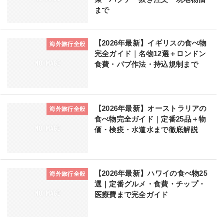
まで
【2026年最新】イギリスの食べ物
海外旅行全般
完全ガイド｜名物12選＋ロンドン
食費・パブ作法・持込規制まで
【2026年最新】オーストラリアの
海外旅行全般
食べ物完全ガイド｜定番25品＋物
価・検疫・水道水まで徹底解説
【2026年最新】ハワイの食べ物25
海外旅行全般
選｜定番グルメ・食費・チップ・
医療費まで完全ガイド