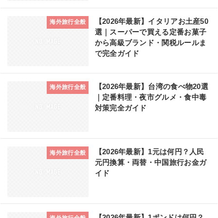
【2026年最新】イタリアお土産50
海外旅行全般
選｜スーパーで買える定番お菓子
から高級ブランド・関税ルールま
で完全ガイド
【2026年最新】台湾の食べ物20選
海外旅行全般
｜定番料理・夜市グルメ・食中毒
対策完全ガイド
【2026年最新】1元は何円？人民
海外旅行全般
元円換算・両替・中国旅行お金ガ
イド
【2026年最新】1ポンドは何円？
海外旅行全般