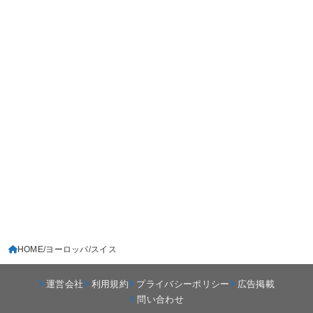
HOME
ヨーロッパ
スイス
運営会社
利用規約
プライバシーポリシー
広告掲載
問い合わせ