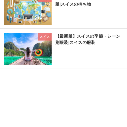
版|スイスの持ち物
【最新版】スイスの季節・シーン
スイス
別服装|スイスの服装