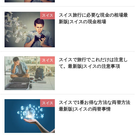
スイス旅行に必要な現金の相場最
スイス
新版|スイスの現金相場
スイスで旅行でこれだけは注意し
スイス
て。最新版|スイスの注意事項
スイスで1番お得な方法な両替方法
スイス
最新版|スイスの両替事情