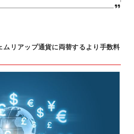
ェムリアップ通貨に両替するより手数料