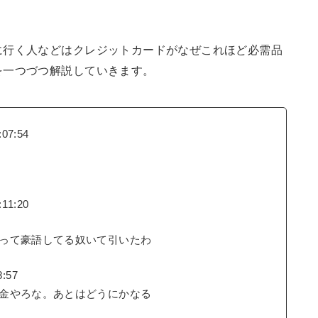
に行く人などはクレジットカードがなぜこれほど必需品
を一つづつ解説していきます。
07:54
11:20
って豪語してる奴いて引いたわ
8:57
金やろな。あとはどうにかなる