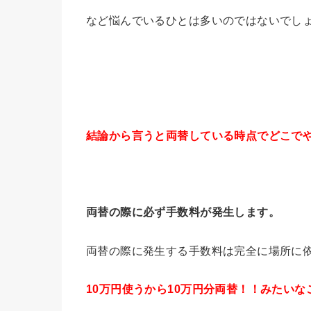
など悩んでいるひとは多いのではないでし
結論から言うと両替している時点でどこで
両替の際に必ず手数料が発生します。
両替の際に発生する手数料は完全に場所に
10万円使うから10万円分両替！！みたい