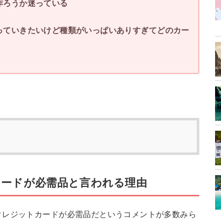
作ろうか迷っている
っていきたいけど種類がいっぱいありすぎてどのカー
ードが必需品と言われる理由
クレジットカードが必需品だというコメントが多数みら