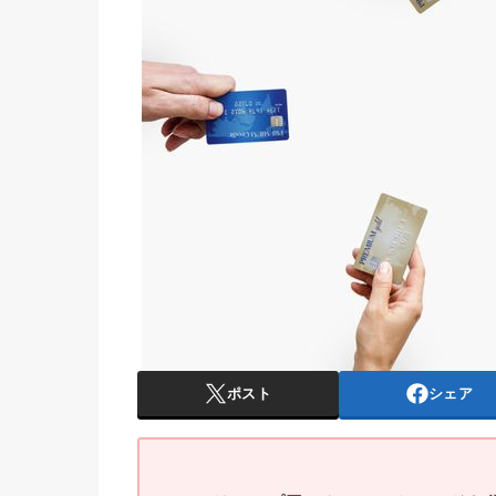
ポスト
シェア