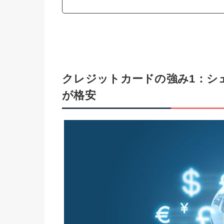
クレジットカードの強み1：シ
が格安