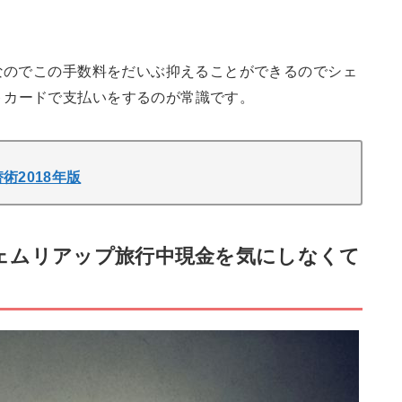
なのでこの手数料をだいぶ抑えることができるのでシェ
トカードで支払いをするのが常識です。
2018年版
ェムリアップ旅行中現金を気にしなくて