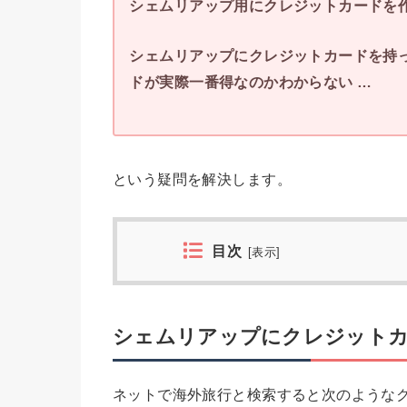
シェムリアップ用にクレジットカードを
シェムリアップにクレジットカードを持
ドが実際一番得なのかわからない …
という疑問を解決します。
目次
[
表示
]
シェムリアップにクレジットカ
ネットで海外旅行と検索すると次のような