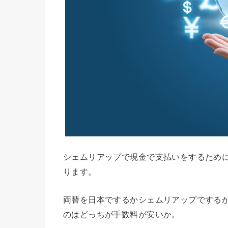
シェムリアップで現金で支払いをするため
ります。
両替を日本でするかシェムリアップでする
のはどっちが手数料が安いか。