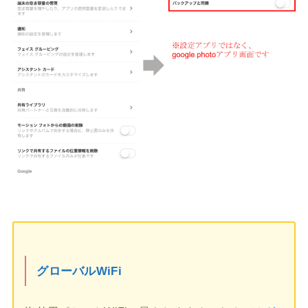
グローバルWiFi