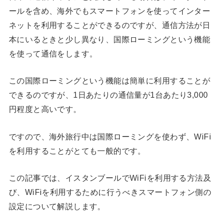
ールを含め、海外でもスマートフォンを使ってインター
ネットを利用することができるのですが、通信方法が日
本にいるときと少し異なり、国際ローミングという機能
を使って通信をします。
この国際ローミングという機能は簡単に利用することが
できるのですが、1日あたりの通信量が1台あたり3,000
円程度と高いです。
ですので、海外旅行中は国際ローミングを使わず、WiFi
を利用することがとても一般的です。
この記事では、イスタンブールでWiFiを利用する方法及
び、WiFiを利用するために行うべきスマートフォン側の
設定について解説します。