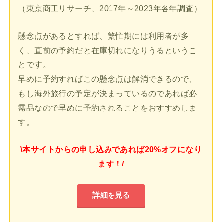
（東京商工リサーチ、2017年～2023年各年調査）
懸念点があるとすれば、繁忙期には利用者が多
く、直前の予約だと在庫切れになりうるというこ
とです。
早めに予約すればこの懸念点は解消できるので、
もし海外旅行の予定が決まっているのであれば必
需品なので早めに予約されることをおすすめしま
す。
\本サイトからの申し込みであれば20%オフになり
ます！/
詳細を見る