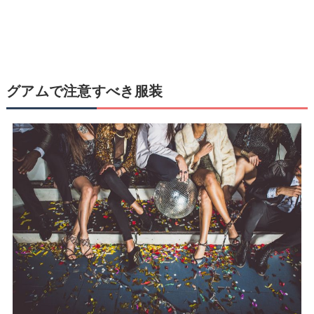
グアムで注意すべき服装