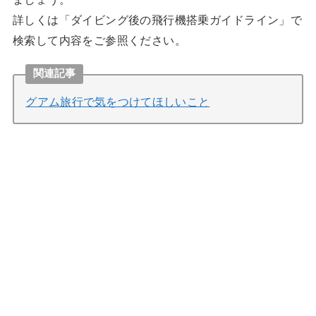
詳しくは「ダイビング後の飛行機搭乗ガイドライン」で
検索して内容をご参照ください。
関連記事
グアム旅行で気をつけてほしいこと