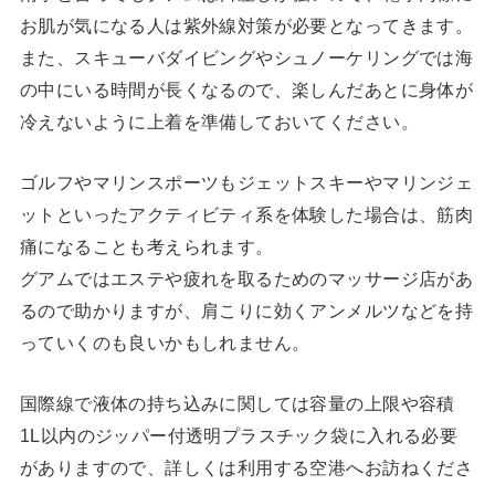
お肌が気になる人は紫外線対策が必要となってきます。
また、スキューバダイビングやシュノーケリングでは海
の中にいる時間が長くなるので、楽しんだあとに身体が
冷えないように上着を準備しておいてください。
ゴルフやマリンスポーツもジェットスキーやマリンジェ
ットといったアクティビティ系を体験した場合は、筋肉
痛になることも考えられます。
グアムではエステや疲れを取るためのマッサージ店があ
るので助かりますが、肩こりに効くアンメルツなどを持
っていくのも良いかもしれません。
国際線で液体の持ち込みに関しては容量の上限や容積
1L以内のジッパー付透明プラスチック袋に入れる必要
がありますので、詳しくは利用する空港へお訪ねくださ