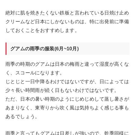
絶対に肌を焼きたくない鉄板と言われている日焼け止め
クリームなど日本にしかないものは、特に出発前に準備
しておくことをおすすめします。
グアムの雨季の服装(6月~10月)
雨季の時期のグアムは日本の梅雨と違って湿度が高くな
く、スコールになります。
じとじと一日中降るわけではないですが、日によっては
少々長い時間雨が続く日もないわけではないです。
ただ、日本の暑い時期のようにじめじめして蒸し暑さが
あまりなく、東寄りから吹く風は気持ちよく感じる事も
あるでしょう。
雨季と言ってもグアムは日差しが強いので、乾季同様に