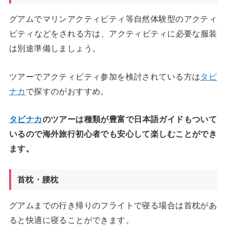
グアムでマリンアクティビティ等自然体験型のアクティ
ビティなどをされる方は、アクティビティに必要な服装
は別途準備しましょう。
ツアーでアクティビティ参加を検討されている方は
タビ
ナカ
で探すのがおすすめ。
タビナカ
のツアーは種類が豊富で日本語ガイドもついて
いるので海外旅行初心者でも安心して楽しむことができ
ます。
首枕・腰枕
グアムまでの行き帰りのフライトで寝る場合は首枕があ
ると快適に寝ることができます。