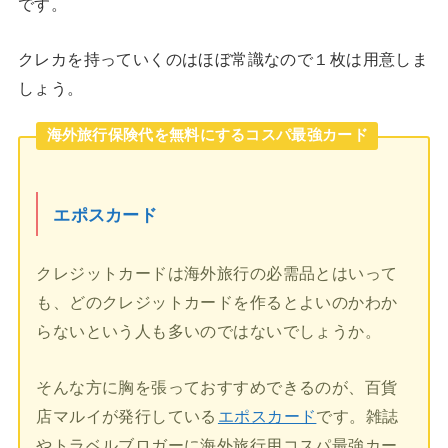
です。
クレカを持っていくのはほぼ常識なので１枚は用意しま
しょう。
海外旅行保険代を無料にするコスパ最強カード
エポスカード
クレジットカードは海外旅行の必需品とはいって
も、どのクレジットカードを作るとよいのかわか
らないという人も多いのではないでしょうか。
そんな方に胸を張っておすすめできるのが、百貨
店マルイが発行している
エポスカード
です。雑誌
やトラベルブロガーに海外旅行用コスパ最強カー