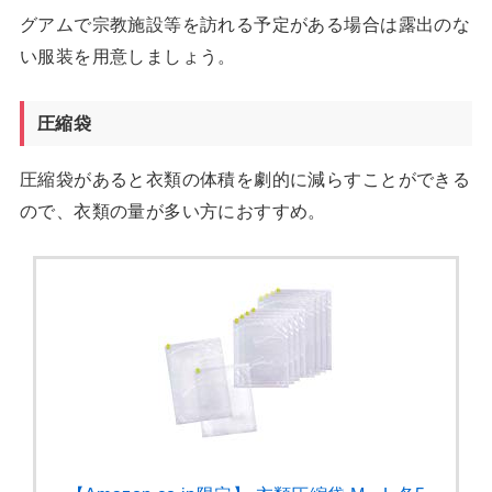
グアムで宗教施設等を訪れる予定がある場合は露出のな
い服装を用意しましょう。
圧縮袋
圧縮袋があると衣類の体積を劇的に減らすことができる
ので、衣類の量が多い方におすすめ。