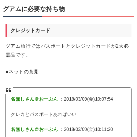
グアムに必要な持ち物
クレジットカード
グアム旅行ではパスポートとクレジットカードが2大必
需品です。
■ネットの意見
名無しさん＠おーぷん
：2018/03/09(金)10:07:54
クレカとパスポートあればいい
名無しさん＠おーぷん
：2018/03/09(金)10:11:20