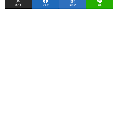
ポスト
シェア
はてブ
送る