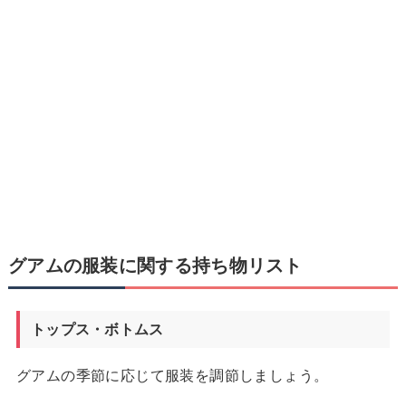
グアムの服装に関する持ち物リスト
トップス・ボトムス
グアムの季節に応じて服装を調節しましょう。