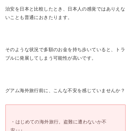
治安を日本と比較したとき、日本人の感覚ではありえな
いことも普通におきたります。
そのような状況で多額のお金を持ち歩いていると、トラ
ブルに発展してしまう可能性が高いです。
グアム海外旅行前に、こんな不安を感じていませんか？
・はじめての海外旅行。盗難に遭わないか不
安･･･。