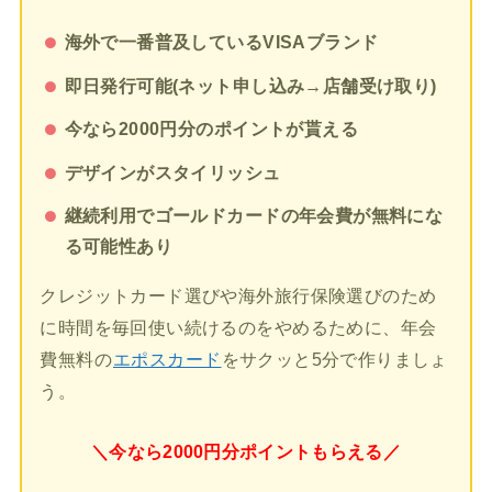
海外で一番普及しているVISAブランド
即日発行可能(ネット申し込み→店舗受け取り)
今なら2000円分のポイントが貰える
デザインがスタイリッシュ
継続利用でゴールドカードの年会費が無料にな
る可能性あり
クレジットカード選びや海外旅行保険選びのため
に時間を毎回使い続けるのをやめるために、年会
費無料の
エポスカード
をサクッと5分で作りましょ
う。
＼今なら2000円分ポイントもらえる／