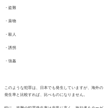
・盗難
・薬物
・殺人
・誘拐
・強姦
このような犯罪は、日本でも発生していますが、海外の
発生率と比較すれば、比べものになりません。
特に、盗難の犯罪発生率は非常に高く、旅行者をターゲ