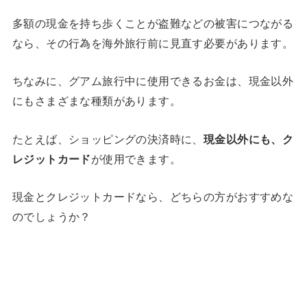
多額の現金を持ち歩くことが盗難などの被害につながる
なら、その行為を海外旅行前に見直す必要があります。
ちなみに、グアム旅行中に使用できるお金は、現金以外
にもさまざまな種類があります。
たとえば、ショッピングの決済時に、
現金以外にも、ク
レジットカード
が使用できます。
現金とクレジットカードなら、どちらの方がおすすめな
のでしょうか？