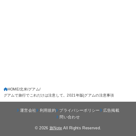
HOME
北米
グアム
グアムで旅行でこれだけは注意して。2021年版|グアムの注意事項
運営会社
利用規約
プライバシーポリシー
広告掲載
問い合わせ
© 2026
旅Note
All Rights Reserved.