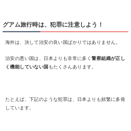
グアム旅行時は、犯罪に注意しよう！
海外は、決して治安の良い国ばかりではありません。
治安の悪い国は、日本よりも非常に多く
警察組織が正し
く機能していない国
もたくさんあります。
たとえば、下記のような犯罪は、日本よりも頻繁に多発
しています。