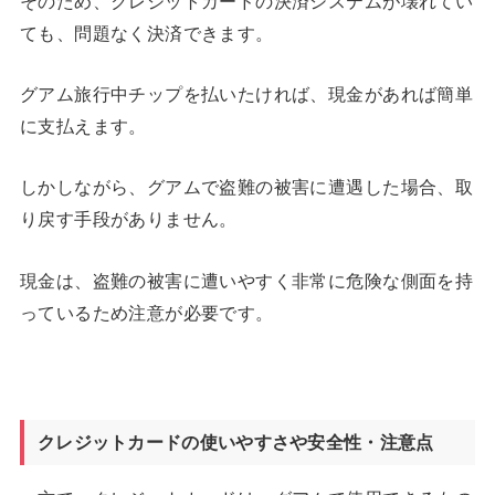
そのため、クレジットカードの決済システムが壊れてい
ても、問題なく決済できます。
グアム旅行中チップを払いたければ、現金があれば簡単
に支払えます。
しかしながら、グアムで盗難の被害に遭遇した場合、取
り戻す手段がありません。
現金は、盗難の被害に遭いやすく非常に危険な側面を持
っているため注意が必要です。
クレジットカードの使いやすさや安全性・注意点