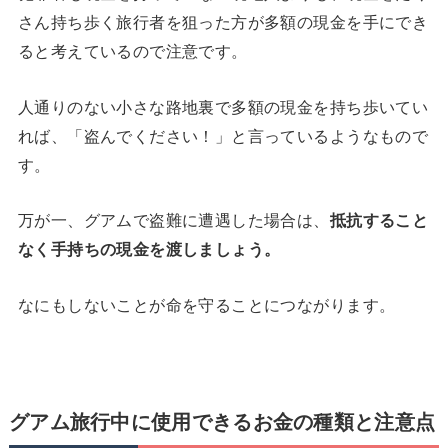
さん持ち歩く旅行者を狙った方が多額の現金を手にでき
ると考えているので注意です。
人通りのない小さな路地裏で多額の現金を持ち歩いてい
れば、「盗んでください！」と言っているようなもので
す。
万が一、グアムで盗難に遭遇した場合は、
抵抗すること
なく手持ちの現金を渡しましょう。
なにもしないことが命を守ることにつながります。
グアム旅行中に使用できるお金の種類と注意点