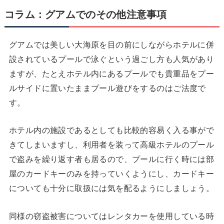
コラム：グアムでのその他注意事項
グアムでは美しい大海原を目の前にしながらホテルに併
設されているプールで泳ぐという過ごし方も人気があり
ますが、たとえホテル内にあるプールでも貴重品をプー
ルサイドに置いたままプール遊びをするのはご法度で
す。
ホテル内の施設であるとしても比較的容易く入る事がで
きてしまいますし、利用者を装って高級ホテルのプール
で盗みを繰り返す者も居るので、プールに行く時には部
屋のカードキーのみを持っていくようにし、カードキー
についても十分に取扱には気を配るようにしましょう。
同様の窃盗被害についてはレンタカーを使用している時