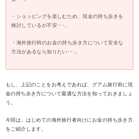
・ショッピングを楽しむため、現金の持ち歩きを
検討しているが不安･･･。
・海外旅行時のお金の持ち歩き方について安全な
方法があるなら知りたい･･･。
もし、上記のことをお考えであれば、グアム旅行前に現
金の持ち歩き方について最適な方法を知っておきましょ
う。
今回は、はじめての海外旅行者向けにお金の持ち歩き方
をご紹介します。