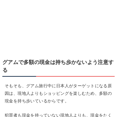
グアムで
多額の現金は持ち歩かないよう注意す
る
そもそも、グアム旅行中に日本人がターゲットになる原
因は、現地人よりもショッピングを楽しむため、多額の
現金を持ち歩いているからです。
犯罪者も現金を持っていない現地人よりも、現金をたく