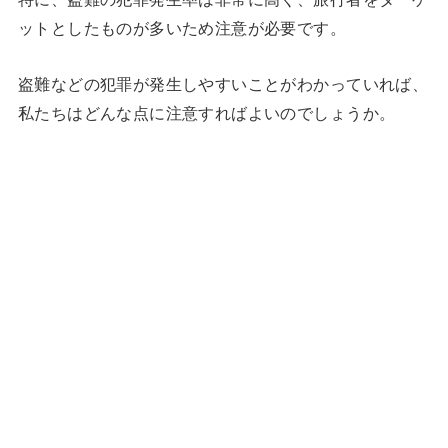
ットとしたものが多いため注意が必要です。
盗難などの犯罪が発生しやすいことがわかっていれば、
私たちはどんな点に注意すればよいのでしょうか。