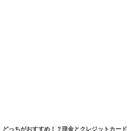
どっちがおすすめ！？現金とクレジットカード