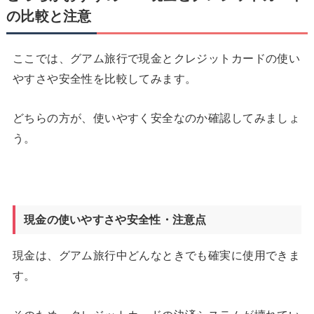
の比較と注意
ここでは、グアム旅行で現金とクレジットカードの使い
やすさや安全性を比較してみます。
どちらの方が、使いやすく安全なのか確認してみましょ
う。
現金の使いやすさや安全性・注意点
現金は、グアム旅行中どんなときでも確実に使用できま
す。