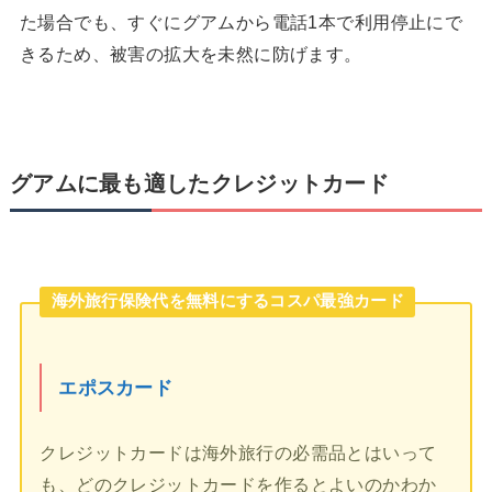
た場合でも、すぐにグアムから電話1本で利用停止にで
きるため、被害の拡大を未然に防げます。
グアムに最も適したクレジットカード
海外旅行保険代を無料にするコスパ最強カード
エポスカード
クレジットカードは海外旅行の必需品とはいって
も、どのクレジットカードを作るとよいのかわか