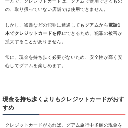
一方で、クレジットカードは、グアムで使用できるもの
の、取り扱っていない店舗では使用できません。
しかし、盗難などの犯罪に遭遇してもグアムから
電話
1
本でクレジットカードを停止
できるため、犯罪の被害が
拡大することがありません。
常に、現金を持ち歩く必要がないため、安全性が高く安
心してグアムを楽しめます。
現金を持ち歩くよりもクレジットカードがおす
すめ
クレジットカードがあれば、グアム旅行中多額の現金を