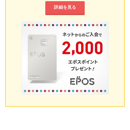
詳細を見る