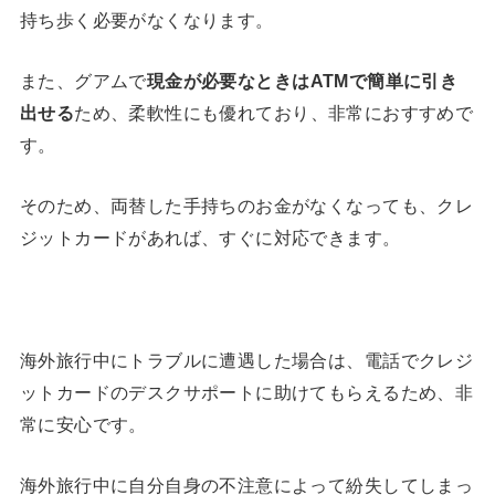
持ち歩く必要がなくなります。
また、グアムで
現金が必要なときは
ATM
で簡単に引き
出せる
ため、柔軟性にも優れており、非常におすすめで
す。
そのため、両替した手持ちのお金がなくなっても、クレ
ジットカードがあれば、すぐに対応できます。
海外旅行中にトラブルに遭遇した場合は、電話でクレジ
ットカードのデスクサポートに助けてもらえるため、非
常に安心です。
海外旅行中に自分自身の不注意によって紛失してしまっ