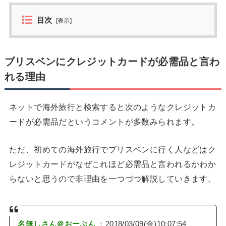
目次
[
表示
]
ブリスベンにクレジットカードが必需品と言わ
れる理由
ネットで海外旅行と検索すると次のようなクレジットカ
ードが必需品だというコメントが多数みられます。
ただ、初めての海外旅行でブリスベンに行く人などはク
レジットカードがなぜこれほど必需品と言われるかわか
らないと思うので非理由を一つづつ解説していきます。
名無しさん＠おーぷん
：2018/03/09(金)10:07:54