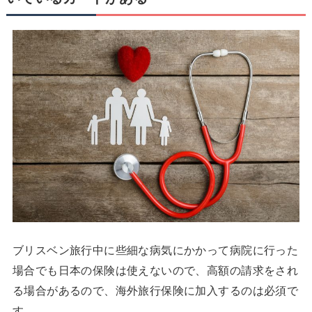
ブリスベン旅行中に些細な病気にかかって病院に行った
場合でも日本の保険は使えないので、高額の請求をされ
る場合があるので、海外旅行保険に加入するのは必須で
す。