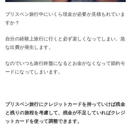
ブリスベン旅行中にいくら現金が必要か見積もれていま
すか？
自分の経験上旅行に行くと必ず楽しくなってしまい、急
な出費が発生します。
なのでいつも旅行終盤になるとお金がなくなって節約モ
ードになってしまいます。
ブリスベン旅行にクレジットカードを持っていけば残金
と残りの旅程を考慮して、残金が不足していればクレジ
ットカードを使って調整できます。