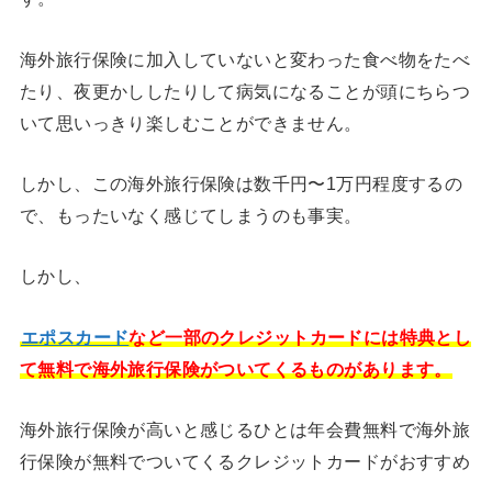
海外旅行保険に加入していないと変わった食べ物をたべ
たり、夜更かししたりして病気になることが頭にちらつ
いて思いっきり楽しむことができません。
しかし、この海外旅行保険は数千円〜1万円程度するの
で、もったいなく感じてしまうのも事実。
しかし、
エポスカード
など一部のクレジットカードには特典とし
て無料で海外旅行保険がついてくるものがあります。
海外旅行保険が高いと感じるひとは年会費無料で海外旅
行保険が無料でついてくるクレジットカードがおすすめ