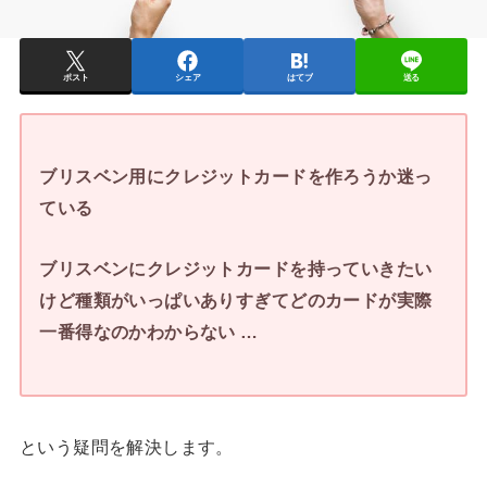
ポスト
シェア
はてブ
送る
ブリスベン用にクレジットカードを作ろうか迷っ
ている
ブリスベンにクレジットカードを持っていきたい
けど種類がいっぱいありすぎてどのカードが実際
一番得なのかわからない …
という疑問を解決します。