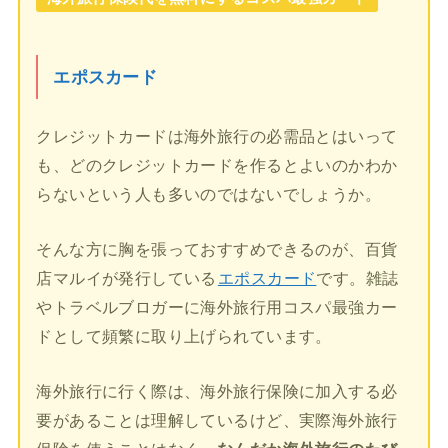
エポスカード
クレジットカードは海外旅行の必需品とはいって
も、どのクレジットカードを作るとよいのかわか
らないという人も多いのではないでしょうか。
そんな方に胸を張っておすすめできるのが、百貨
店マルイが発行している
エポスカード
です。雑誌
やトラベルブロガーに海外旅行用コスパ最強カー
ドとして頻繁に取り上げられています。
海外旅行に行く際は、海外旅行保険に加入する必
要があることは理解しているけど、実際海外旅行