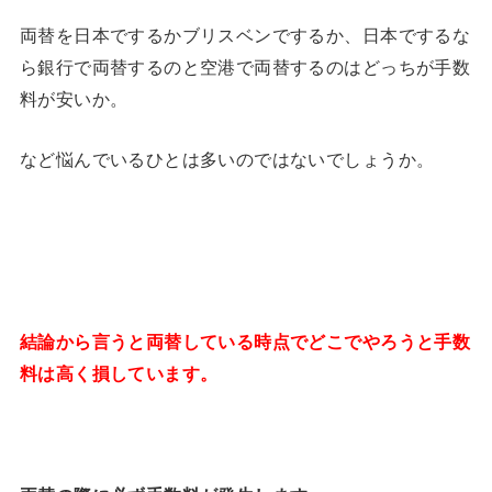
両替を日本でするかブリスベンでするか、日本でするな
ら銀行で両替するのと空港で両替するのはどっちが手数
料が安いか。
など悩んでいるひとは多いのではないでしょうか。
結論から言うと両替している時点でどこでやろうと手数
料は高く損しています。