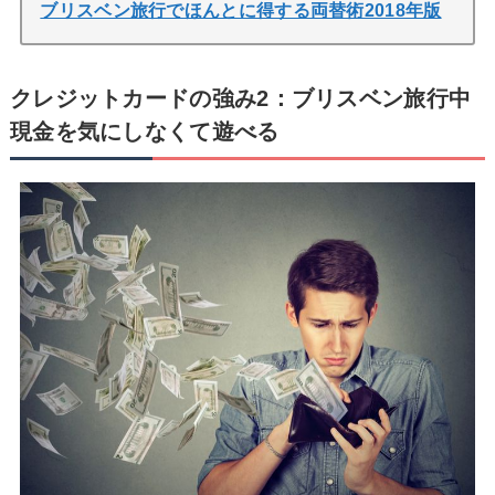
ブリスベン旅行でほんとに得する両替術2018年版
クレジットカードの強み2：ブリスベン旅行中
現金を気にしなくて遊べる