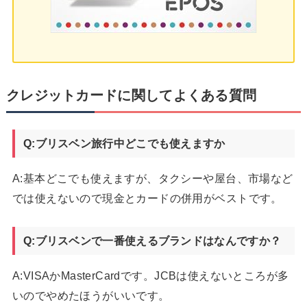
クレジットカードに関してよくある質問
Q:ブリスベン旅行中どこでも使えますか
A:基本どこでも使えますが、タクシーや屋台、市場など
では使えないので現金とカードの併用がベストです。
Q:ブリスベンで一番使えるブランドはなんですか？
A:VISAかMasterCardです。JCBは使えないところが多
いのでやめたほうがいいです。