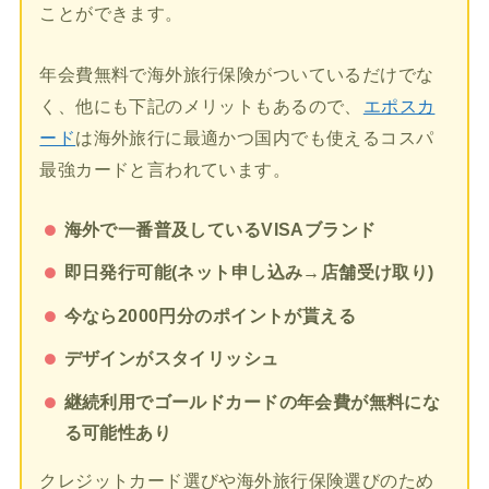
ことができます。
年会費無料で海外旅行保険がついているだけでな
く、他にも下記のメリットもあるので、
エポスカ
ード
は海外旅行に最適かつ国内でも使えるコスパ
最強カードと言われています。
海外で一番普及しているVISAブランド
即日発行可能(ネット申し込み→店舗受け取り)
今なら2000円分のポイントが貰える
デザインがスタイリッシュ
継続利用でゴールドカードの年会費が無料にな
る可能性あり
クレジットカード選びや海外旅行保険選びのため