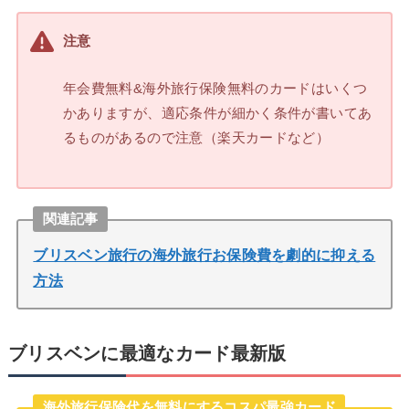
注意
年会費無料&海外旅行保険無料のカードはいくつ
かありますが、適応条件が細かく条件が書いてあ
るものがあるので注意（楽天カードなど）
関連記事
ブリスベン旅行の海外旅行お保険費を劇的に抑える
方法
ブリスベンに最適なカード最新版
海外旅行保険代を無料にするコスパ最強カード