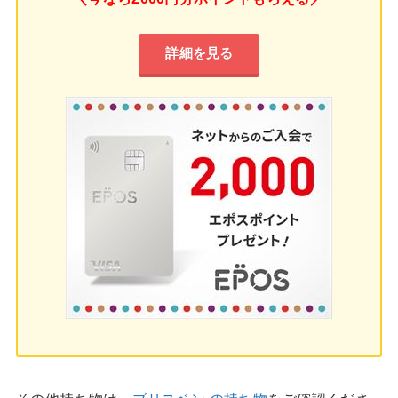
詳細を見る