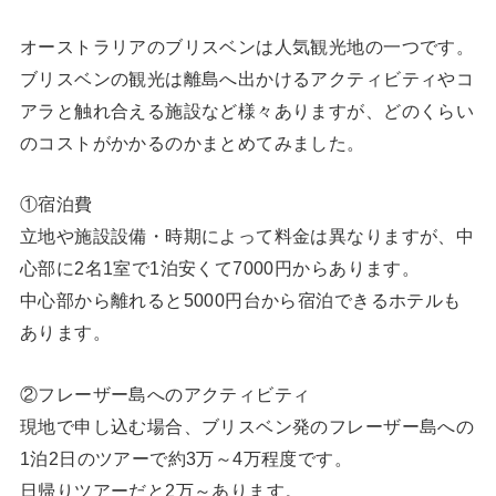
オーストラリアのブリスベンは人気観光地の一つです。
ブリスベンの観光は離島へ出かけるアクティビティやコ
アラと触れ合える施設など様々ありますが、どのくらい
のコストがかかるのかまとめてみました。
①宿泊費
立地や施設設備・時期によって料金は異なりますが、中
心部に2名1室で1泊安くて7000円からあります。
中心部から離れると5000円台から宿泊できるホテルも
あります。
②フレーザー島へのアクティビティ
現地で申し込む場合、ブリスベン発のフレーザー島への
1泊2日のツアーで約3万～4万程度です。
日帰りツアーだと2万～あります。