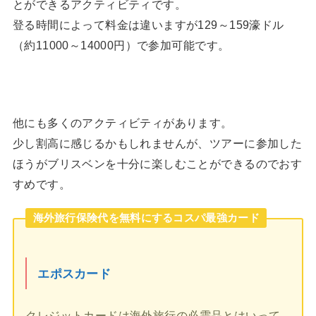
とができるアクティビティです。
登る時間によって料金は違いますが129～159濠ドル
（約11000～14000円）で参加可能です。
他にも多くのアクティビティがあります。
少し割高に感じるかもしれませんが、ツアーに参加した
ほうがブリスベンを十分に楽しむことができるのでおす
すめです。
海外旅行保険代を無料にするコスパ最強カード
エポスカード
クレジットカードは海外旅行の必需品とはいって