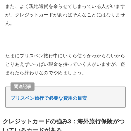
また、よく現地通貨を余らせてしまっている人がいます
が、クレジットカードがあればそんなことにはなりませ
ん。
たまにブリスベン旅行中にいくら使うかわからないから
とりあえずいっぱい現金を持っていく人がいますが、盗
まれたら終わりなのでやめましょう。
関連記事
ブリスベン旅行で必要な費用の目安
クレジットカードの強み3：海外旅行保険がつ
いているカードがある