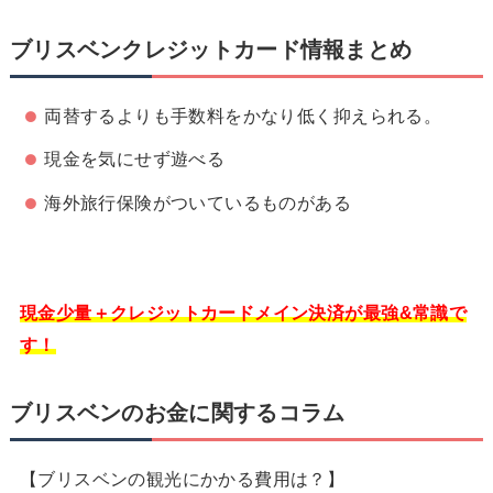
ブリスベンクレジットカード情報まとめ
両替するよりも手数料をかなり低く抑えられる。
現金を気にせず遊べる
海外旅行保険がついているものがある
現金少量＋クレジットカードメイン決済が最強&常識で
す！
ブリスベンのお金に関するコラム
【ブリスベンの観光にかかる費用は？】