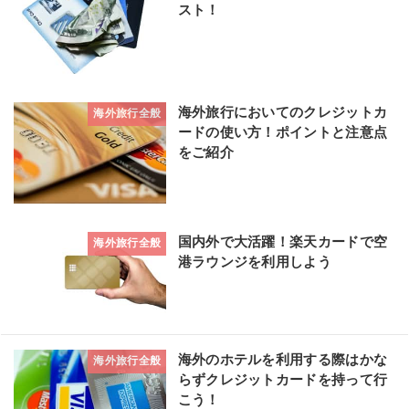
スト！
海外旅行においてのクレジットカ
海外旅行全般
ードの使い方！ポイントと注意点
をご紹介
国内外で大活躍！楽天カードで空
海外旅行全般
港ラウンジを利用しよう
海外のホテルを利用する際はかな
海外旅行全般
らずクレジットカードを持って行
こう！