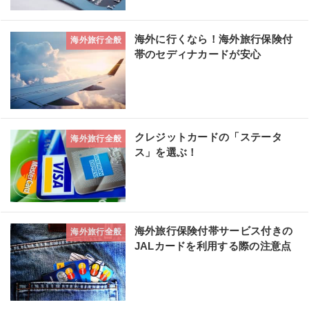
海外に行くなら！海外旅行保険付
海外旅行全般
帯のセディナカードが安心
クレジットカードの「ステータ
海外旅行全般
ス」を選ぶ！
海外旅行保険付帯サービス付きの
海外旅行全般
JALカードを利用する際の注意点