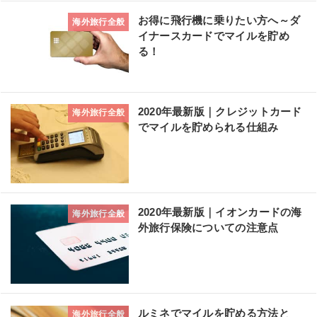
お得に飛行機に乗りたい方へ～ダ
海外旅行全般
イナースカードでマイルを貯め
る！
2020年最新版｜クレジットカード
海外旅行全般
でマイルを貯められる仕組み
2020年最新版｜イオンカードの海
海外旅行全般
外旅行保険についての注意点
ルミネでマイルを貯める方法と
海外旅行全般