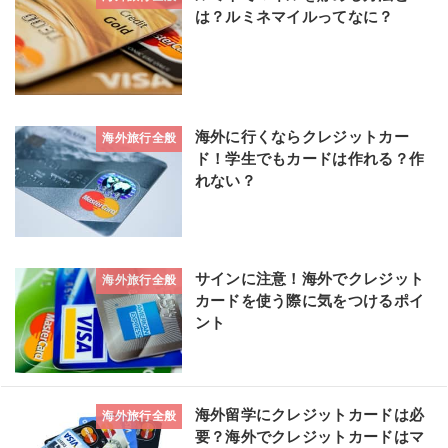
は？ルミネマイルってなに？
海外に行くならクレジットカー
海外旅行全般
ド！学生でもカードは作れる？作
れない？
サインに注意！海外でクレジット
海外旅行全般
カードを使う際に気をつけるポイ
ント
海外留学にクレジットカードは必
海外旅行全般
要？海外でクレジットカードはマ