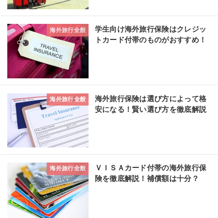
学生向け海外旅行保険はクレジッ
海外旅行全般
トカード付帯のものがおすすめ！
海外旅行保険は選び方によって格
海外旅行全般
安になる！賢い選び方を徹底解説
ＶＩＳＡカード付帯の海外旅行保
海外旅行全般
険を徹底解説！補償額は十分？