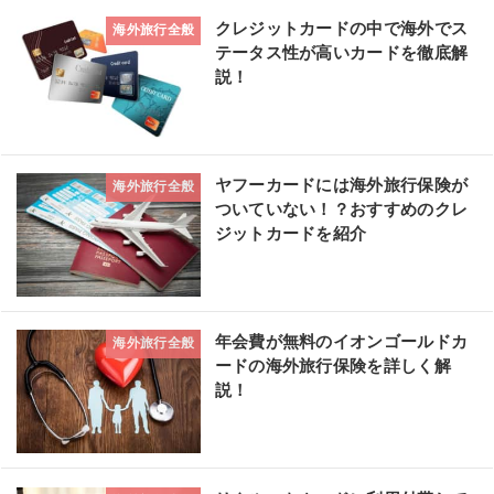
クレジットカードの中で海外でス
海外旅行全般
テータス性が高いカードを徹底解
説！
ヤフーカードには海外旅行保険が
海外旅行全般
ついていない！？おすすめのクレ
ジットカードを紹介
年会費が無料のイオンゴールドカ
海外旅行全般
ードの海外旅行保険を詳しく解
説！