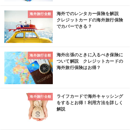
海外でのレンタカー保険を解説
海外旅行全般
クレジットカードの海外旅行保険
でカバーできる？
海外出張のときに入るべき保険に
海外旅行全般
ついて解説 クレジットカードの
海外旅行保険はお得？
ライフカードで海外キャッシング
海外旅行全般
をするとお得！利用方法を詳しく
解説