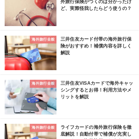
外旅行保険がつくのは分かったけ
ど、実際怪我したらどう使うの？
三井住友カード付帯の海外旅行保
海外旅行全般
険がおすすめ！補償内容を詳しく
解説
三井住友VISAカードで海外キャッ
海外旅行全般
シングするとお得！利用方法やメ
リットを解説
ライフカードの海外旅行保険を徹
海外旅行全般
底解説！自動付帯で補償が充実し