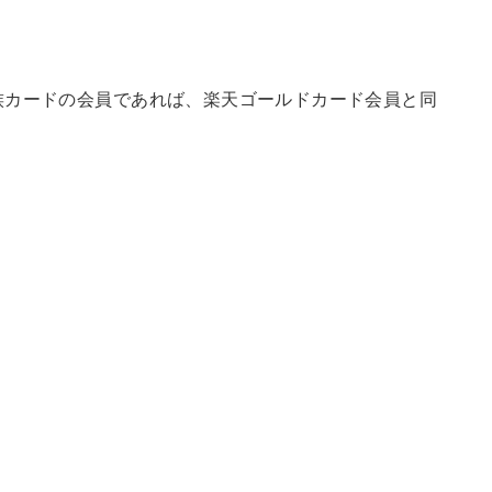
族カードの会員であれば、楽天ゴールドカード会員と同
。