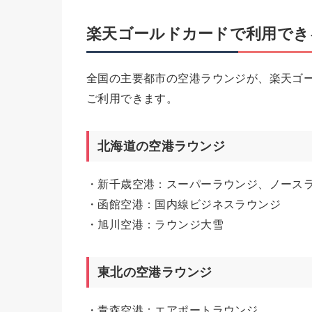
楽天ゴールドカードで利用でき
全国の主要都市の空港ラウンジが、楽天ゴ
ご利用できます。
北海道の空港ラウンジ
・新千歳空港：スーパーラウンジ、ノース
・函館空港：国内線ビジネスラウンジ
・旭川空港：ラウンジ大雪
東北の空港ラウンジ
・青森空港：エアポートラウンジ