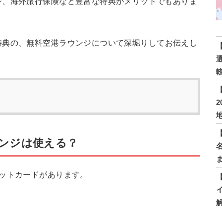
ジ、海外旅行保険など豊富な特典がメリットでもありま
特典の、無料空港ラウンジについて深堀りしてお伝えし
ンジは使える？
ットカードがあります。