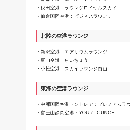
・秋田空港：ラウンジロイヤルスカイ
・仙台国際空港：ビジネスラウンジ
北陸の空港ラウンジ
・新潟空港：エアリウムラウンジ
・富山空港：らいちょう
・小松空港：スカイラウンジ白山
東海の空港ラウンジ
・中部国際空港セントレア：プレミアムラ
・富士山静岡空港：YOUR LOUNGE