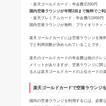
・楽天ゴールドカード：年会費/2200円
国内空港ラウンジが年間2回まで無料でご利
・楽天プレミアムカード：年会費/11000円
国内空港ラウンジが無料、プライオリティ
楽天ゴールドカードには空港ラウンジを無
でと利用回数が決められていることです。
楽天のゴールドカードの年会費は他のクレ
メリットがありますが、空港ラウンジに関
る人は楽天ゴールドカードの上位カードの
楽天ゴールドカードで空港ラウンジ
国内の空港ラウンジを利用するには、必要な