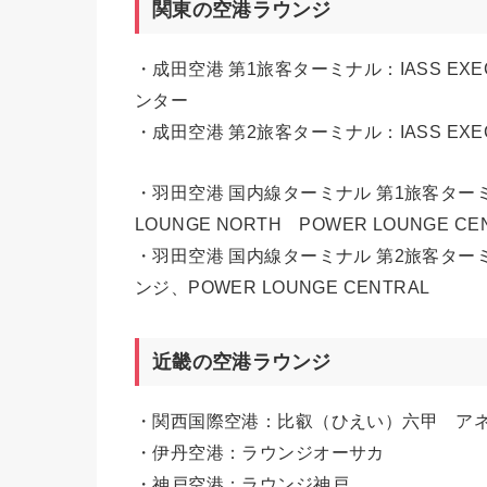
関東の空港ラウンジ
・成田空港 第1旅客ターミナル：IASS EXE
ンター
・成田空港 第2旅客ターミナル：IASS EXEC
・羽田空港 国内線ターミナル 第1旅客ターミナル
LOUNGE NORTH POWER LOUNGE CE
・羽田空港 国内線ターミナル 第2旅客ターミナ
ンジ、POWER LOUNGE CENTRAL
近畿の空港ラウンジ
・関西国際空港：比叡（ひえい）六甲 アネ
・伊丹空港：ラウンジオーサカ
・神戸空港：ラウンジ神戸