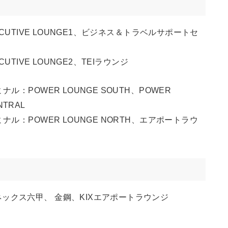
CUTIVE LOUNGE1、ビジネス＆トラベルサポートセ
UTIVE LOUNGE2、TEIラウンジ
：POWER LOUNGE SOUTH、POWER
NTRAL
ル：POWER LOUNGE NORTH、エアポートラウ
ックス六甲、 金鋼、KIXエアポートラウンジ