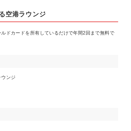
る空港ラウンジ
ールドカードを所有しているだけで年間2回まで無料で
ラウンジ