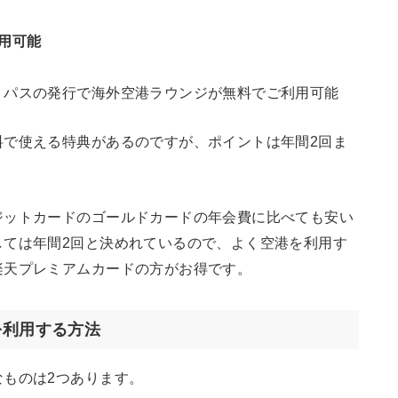
用可能
・パスの発行で海外空港ラウンジが無料でご利用可能
料で使える特典があるのですが、ポイントは年間2回ま
ジットカードのゴールドカードの年会費に比べても安い
しては年間2回と決めれているので、よく空港を利用す
楽天プレミアムカードの方がお得です。
を利用する方法
ものは2つあります。