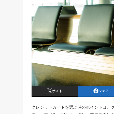
ポスト
シェア
クレジットカードを選ぶ時のポイントは、