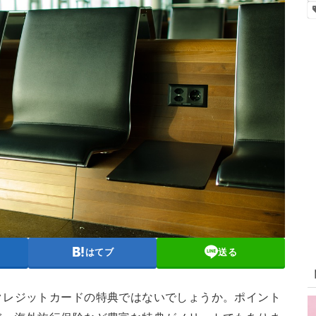
はてブ
送る
クレジットカードの特典ではないでしょうか。ポイント