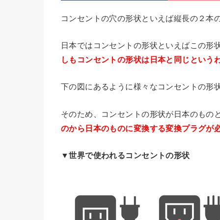
コンセントの穴の形状といえば縦長の２本
日本ではコンセントの形状といえばこの形状
しもコンセントの形状は日本と同じという
下の図にあるように様々なコンセントの形
そのため、コンセントの形状が日本のもの
のから日本のものに変換する変換プラグが
▼世界で使われるコンセントの形状