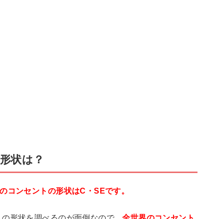
形状は？
のコンセントの形状はC・SEです。
トの形状を調べるのが面倒なので、
全世界のコンセント