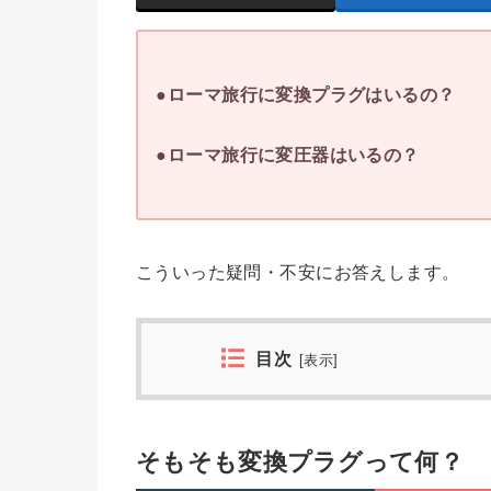
●ローマ旅行に変換プラグはいるの？
●ローマ旅行に変圧器はいるの？
こういった疑問・不安にお答えします。
目次
[
表示
]
そもそも変換プラグって何？