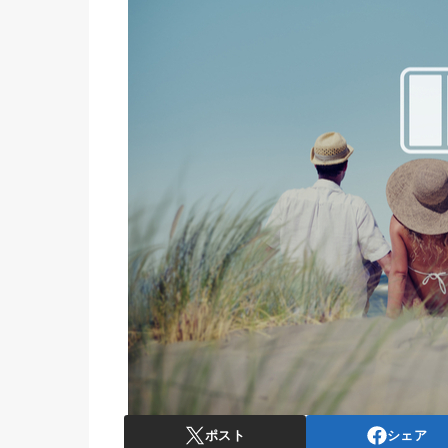
ポスト
シェア