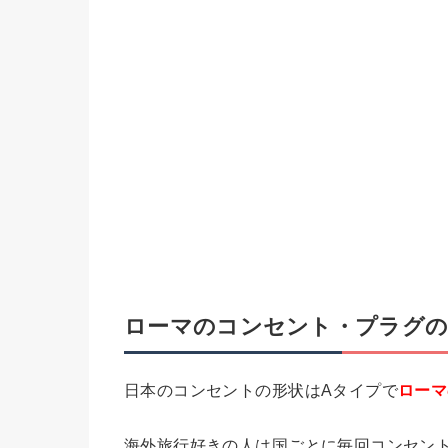
ローマのコンセント・プラグの
日本のコンセントの形状はAタイプで
ローマ
海外旅行好きの人は国ごとに毎回コンセン