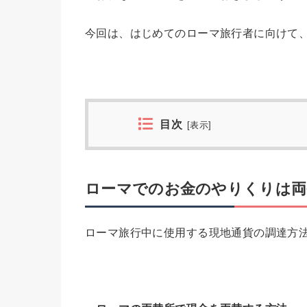
今回は、はじめてのローマ旅行者に向けて
目次
[
表示
]
ローマでのお金のやりくりは両
ローマ旅行中に使用する現地通貨の調達方