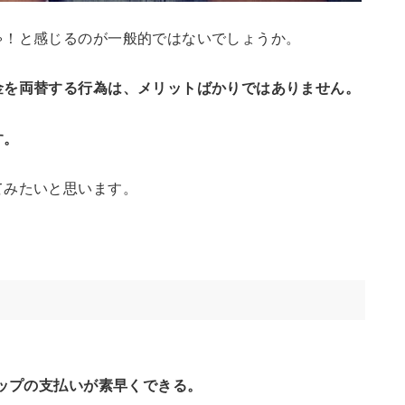
ゃ！と感じるのが一般的ではないでしょうか。
金を両替する行為は、メリットばかりではありません。
す。
てみたいと思います。
ップの支払いが素早くできる。