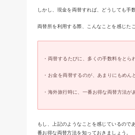
しかし、現金を両替すれば、どうしても手
両替所を利用する際、こんなことを感じた
・両替するたびに、多くの手数料をとられ
・お金を両替するのが、あまりにもめんど
・海外旅行時に、一番お得な両替方法があ
もし、上記のようなことを感じているので
番お得な両替方法を知っておきましょう。