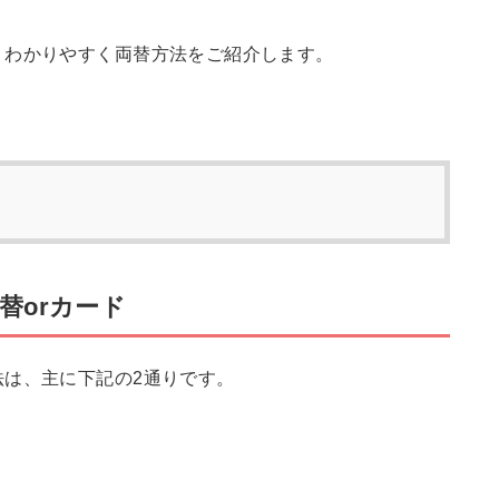
、わかりやすく両替方法をご紹介します。
替orカード
法は、主に下記の2通りです。