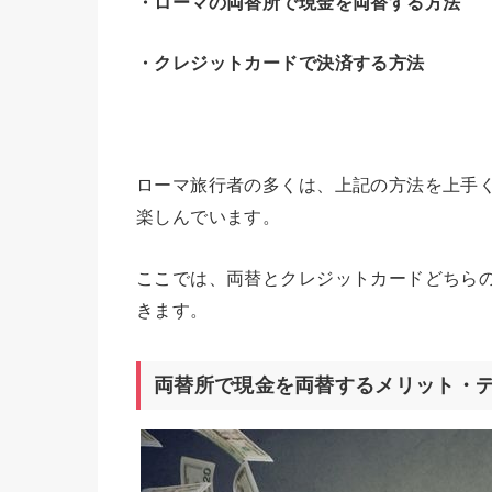
・ローマの両替所で現金を両替する方法
・クレジットカードで決済する方法
ローマ旅行者の多くは、上記の方法を上手
楽しんでいます。
ここでは、両替とクレジットカードどちら
きます。
両替所で現金を両替するメリット・