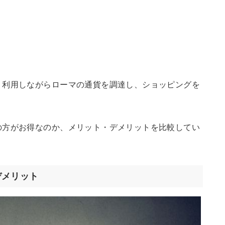
く利用しながらローマの通貨を調達し、ショッピングを
の方がお得なのか、メリット・デメリットを比較してい
デメリット