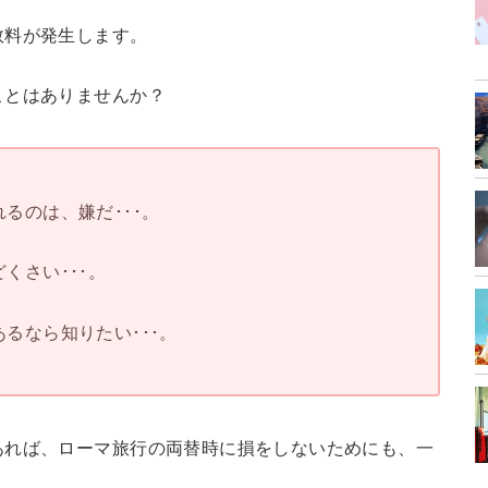
数料が発生します。
ことはありませんか？
るのは、嫌だ･･･。
くさい･･･。
るなら知りたい･･･。
あれば、ローマ旅行の両替時に損をしないためにも、一