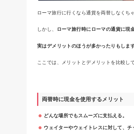
ローマ旅行に行くなら通貨を両替しなくち
しかし、
ローマ旅行時にローマの通貨に現
実はデメリットのほうが多かったりもしま
ここでは、メリットとデメリットを比較し
両替時に現金を使用するメリット
どんな場所でもスムーズに支払える。
ウェイターやウェイトレスに対して、チ