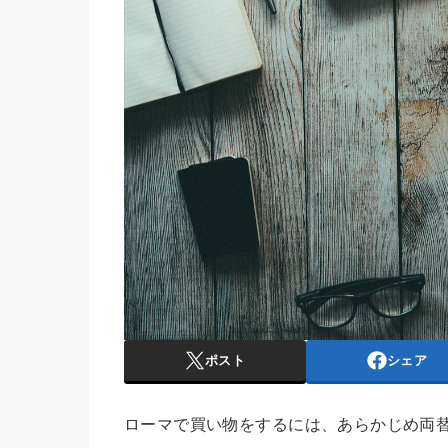
ポスト
シェア
ローマで買い物をするには、あらかじめ両