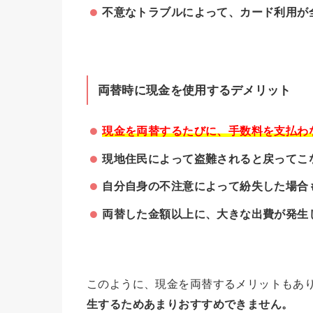
不意なトラブルによって、カード利用が
両替時に現金を使用するデメリット
現金を両替するたびに、手数料を支払わな
現地住民によって盗難されると戻ってこ
自分自身の不注意によって紛失した場合
両替した金額以上に、大きな出費が発生
このように、現金を両替するメリットもあ
生するためあまりおすすめできません。