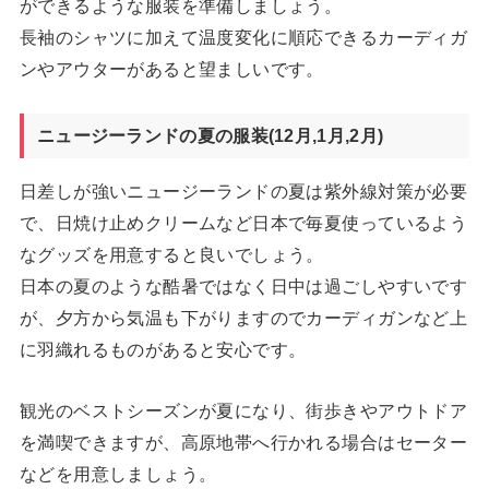
ができるような服装を準備しましょう。
長袖のシャツに加えて温度変化に順応できるカーディガ
ンやアウターがあると望ましいです。
ニュージーランドの夏の服装(12月,1月,2月)
日差しが強いニュージーランドの夏は紫外線対策が必要
で、日焼け止めクリームなど日本で毎夏使っているよう
なグッズを用意すると良いでしょう。
日本の夏のような酷暑ではなく日中は過ごしやすいです
が、夕方から気温も下がりますのでカーディガンなど上
に羽織れるものがあると安心です。
観光のベストシーズンが夏になり、街歩きやアウトドア
を満喫できますが、高原地帯へ行かれる場合はセーター
などを用意しましょう。