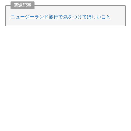
関連記事
ニュージーランド旅行で気をつけてほしいこと