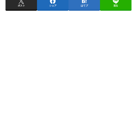
ポスト
シェア
はてブ
送る