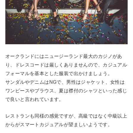
オークランドにはニュージーランド最大のカジノがあ
り、ドレスコードは厳しくありませんので、カジュアル
フォーマルを基本とした服装で出かけましょう。
サンダルやデニムはNGで、男性はジャケット、女性は
ワンピースやブラウス、夏は襟付のシャツといった感じ
で良いと言われています。
レストランも同様の感覚ですが、高級ではなく中級以上
からがスマートカジュアルが望ましいようです。