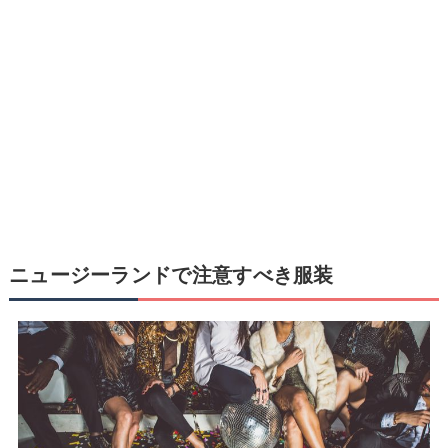
ニュージーランドで注意すべき服装