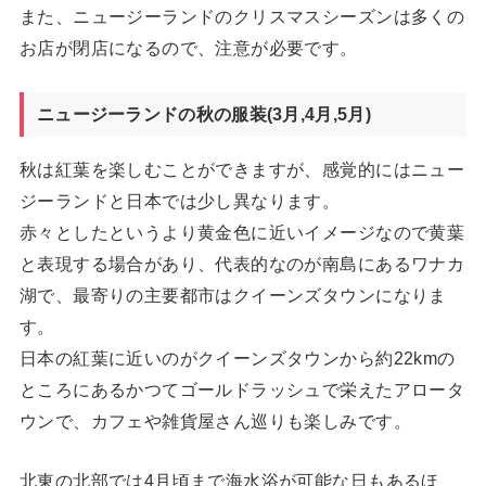
また、ニュージーランドのクリスマスシーズンは多くの
お店が閉店になるので、注意が必要です。
ニュージーランドの秋の服装(3月,4月,5月)
秋は紅葉を楽しむことができますが、感覚的にはニュー
ジーランドと日本では少し異なります。
赤々としたというより黄金色に近いイメージなので黄葉
と表現する場合があり、代表的なのが南島にあるワナカ
湖で、最寄りの主要都市はクイーンズタウンになりま
す。
日本の紅葉に近いのがクイーンズタウンから約22kmの
ところにあるかつてゴールドラッシュで栄えたアロータ
ウンで、カフェや雑貨屋さん巡りも楽しみです。
北東の北部では4月頃まで海水浴が可能な日もあるほ