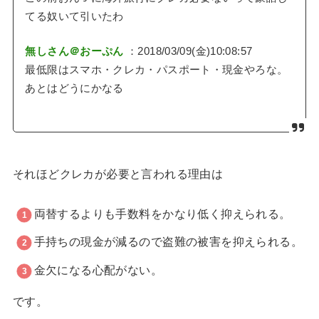
てる奴いて引いたわ
無しさん＠おーぷん
：2018/03/09(金)10:08:57
最低限はスマホ・クレカ・パスポート・現金やろな。
あとはどうにかなる
それほどクレカが必要と言われる理由は
両替するよりも手数料をかなり低く抑えられる。
手持ちの現金が減るので盗難の被害を抑えられる。
金欠になる心配がない。
です。