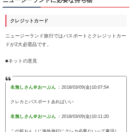
ニュージーランドに必要な持ち物
クレジットカード
ニュージーランド旅行ではパスポートとクレジットカー
ドが2大必需品です。
■ネットの意見
名無しさん＠おーぷん
：2018/03/09(金)10:07:54
クレカとパスポートあればいい
名無しさん＠おーぷん
：2018/03/09(金)10:11:20
この前おんＪに海外旅行にクレカ必要ないって豪語し