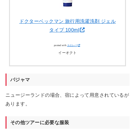
ドクターベックマン 旅行用洗濯洗剤 ジェル
タイプ 100ml
posted with
カエレバ
イーオクト
パジャマ
ニュージーランドの場合、宿によって用意されているが
あります。
その他ツアーに必要な服装