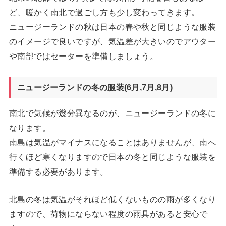
ど、暖かく南北で過ごし方も少し変わってきます。
ニュージーランドの秋は日本の春や秋と同じような服装
のイメージで良いですが、気温差が大きいのでアウター
や南部ではセーターを準備しましょう。
ニュージーランドの冬の服装(6月,7月,8月)
南北で気候が幾分異なるのが、ニュージーランドの冬に
なります。
南島は気温がマイナスになることはありませんが、南へ
行くほど寒くなりますので日本の冬と同じような服装を
準備する必要があります。
北島の冬は気温がそれほど低くないものの雨が多くなり
ますので、荷物にならない程度の雨具があると安心で