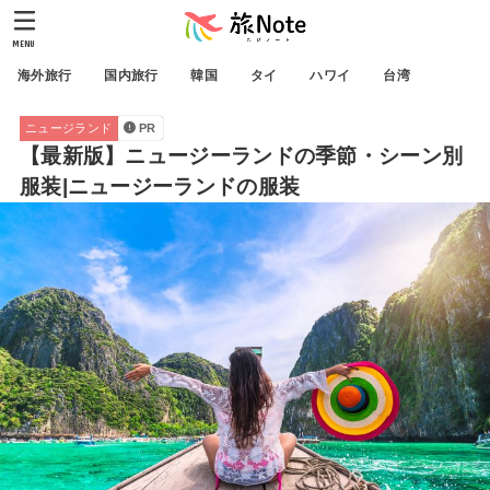
MENU
海外旅行
国内旅行
韓国
タイ
ハワイ
台湾
ニュージランド
PR
【最新版】ニュージーランドの季節・シーン別
服装|ニュージーランドの服装