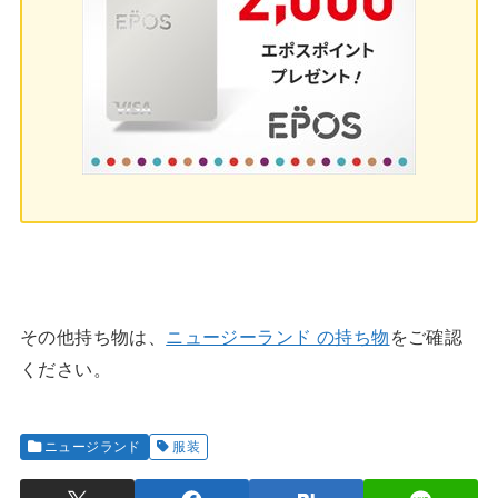
その他持ち物は、
ニュージーランド の持ち物
をご確認
ください。
ニュージランド
服装