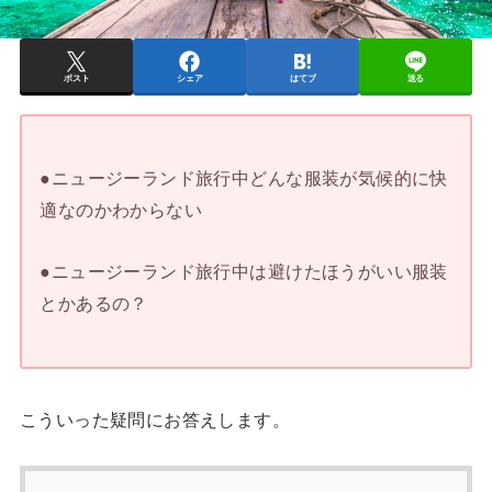
ポスト
シェア
はてブ
送る
●ニュージーランド旅行中どんな服装が気候的に快
適なのかわからない
●ニュージーランド旅行中は避けたほうがいい服装
とかあるの？
こういった疑問にお答えします。