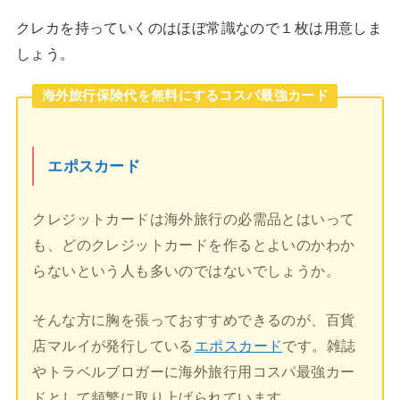
クレカを持っていくのはほぼ常識なので１枚は用意しま
しょう。
海外旅行保険代を無料にするコスパ最強カード
エポスカード
クレジットカードは海外旅行の必需品とはいって
も、どのクレジットカードを作るとよいのかわか
らないという人も多いのではないでしょうか。
そんな方に胸を張っておすすめできるのが、百貨
店マルイが発行している
エポスカード
です。雑誌
やトラベルブロガーに海外旅行用コスパ最強カー
ドとして頻繁に取り上げられています。