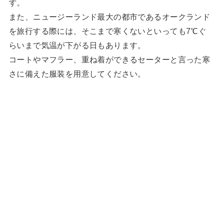
す。
また、ニュージーランド最大の都市であるオークランド
を旅行する際には、そこまで寒くないといっても7℃ぐ
らいまで気温が下がる日もあります。
コートやマフラー、重ね着ができるセーターと言った寒
さに備えた服装を用意してください。