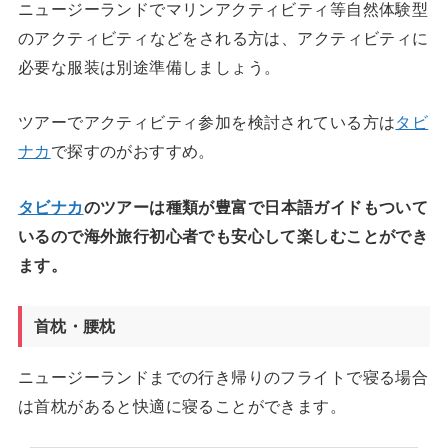
ニュージーランドでマリンアクティビティ等自然体験型
のアクティビティなどをされる方は、アクティビティに
必要な服装は別途準備しましょう。
ツアーでアクティビティ参加を検討されている方は
タビ
ナカ
で探すのがおすすめ。
タビナカ
のツアーは種類が豊富で日本語ガイドもついて
いるので海外旅行初心者でも安心して楽しむことができ
ます。
首枕・腰枕
ニュージーランドまでの行き帰りのフライトで寝る場合
は首枕があると快適に寝ることができます。