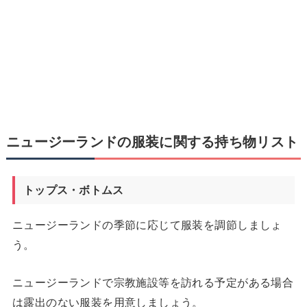
ニュージーランドの服装に関する持ち物リスト
トップス・ボトムス
ニュージーランドの季節に応じて服装を調節しましょ
う。
ニュージーランドで宗教施設等を訪れる予定がある場合
は露出のない服装を用意しましょう。