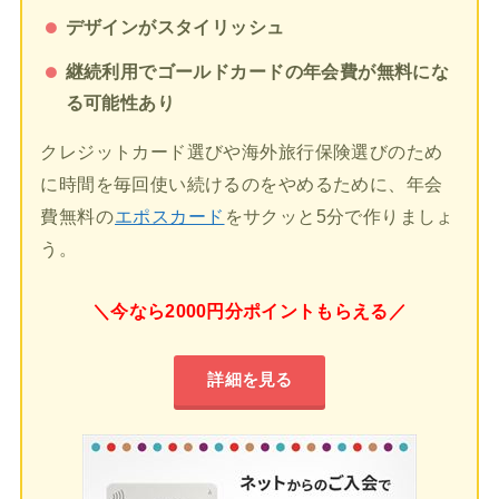
デザインがスタイリッシュ
継続利用でゴールドカードの年会費が無料にな
る可能性あり
クレジットカード選びや海外旅行保険選びのため
に時間を毎回使い続けるのをやめるために、年会
費無料の
エポスカード
をサクッと5分で作りましょ
う。
＼今なら2000円分ポイントもらえる／
詳細を見る