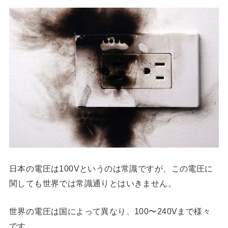
日本の電圧は100Vというのは常識ですが、この電圧に
関しても世界では常識通りとはいきません。
世界の電圧は国によって異なり、100〜240Vまで様々
です。