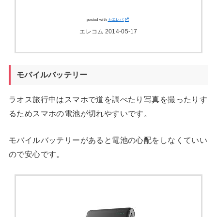
posted with
カエレバ
エレコム 2014-05-17
モバイルバッテリー
ラオス旅行中はスマホで道を調べたり写真を撮ったりす
るためスマホの電池が切れやすいです。
モバイルバッテリーがあると電池の心配をしなくていい
ので安心です。