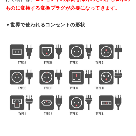
ものに変換する変換プラグが必要になってきます。
▼世界で使われるコンセントの形状