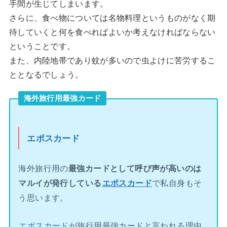
手間が生じてしまいます。
さらに、食べ物については名物料理というものがなく期
待していくと何を食べればよいか考えなければならない
ということです。
また、内陸地帯であり蚊が多いので虫よけに苦労するこ
ととなるでしょう。
海外旅行用最強カード
エポスカード
海外旅行用の
最強カードとして呼び声が高いのは
マルイが発行している
エポスカード
で私自身もそ
う思います。
エポスカード
が旅行用最強カードと言われる理由