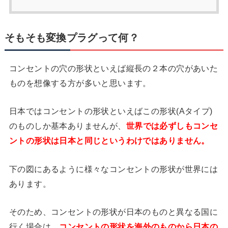
そもそも変換プラグって何？
コンセントの穴の形状といえば縦長の２本の穴があいた
ものを想像する方が多いと思います。
日本ではコンセントの形状といえばこの形状(Aタイプ)
のものしか基本ありませんが、
世界では必ずしもコンセ
ントの形状は日本と同じというわけではありません。
下の図にあるように様々なコンセントの形状が世界には
あります。
そのため、コンセントの形状が日本のものと異なる国に
行く場合は、
コンセントの形状を海外のものから日本の