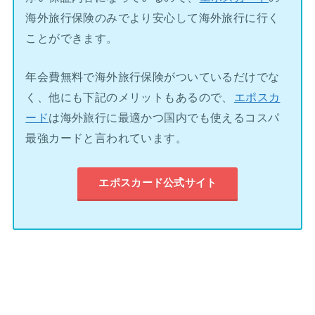
海外旅行保険のみでより安心して海外旅行に行く
ことができます。
年会費無料で海外旅行保険がついているだけでな
く、他にも下記のメリットもあるので、
エポスカ
ード
は海外旅行に最適かつ国内でも使えるコスパ
最強カードと言われています。
エポスカード公式サイト