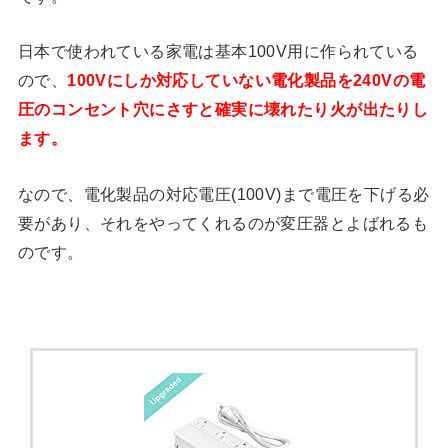
日本で使われている家電は基本100V用に作られている
ので、
100Vにしか対応していない電化製品を240Vの電
圧のコンセント穴にさすと確実に壊れたり火が出たりし
ます。
なので、電化製品の対応電圧(100V)まで電圧を下げる必
要があり、それをやってくれるのが変圧器とよばれるも
のです。