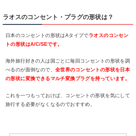
ラオスのコンセント・プラグの形状は？
日本のコンセントの形状はAタイプで
ラオスのコンセン
トの形状はA/C/SEです。
海外旅行好きの人は国ごとに毎回コンセントの形状を調
べるのが面倒なので、
全世界のコンセントの形状を日本
の形状に変換できるマルチ変換プラグを持っています。
これを一つもっておけば、コンセントの形状を気にして
旅行する必要がなくなるのでおすすめ。