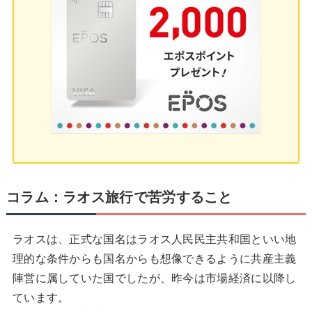
コラム：ラオス旅行で苦労すること
ラオスは、正式な国名はラオス人民民主共和国といい地
理的な条件からも国名からも想像できるように共産主義
陣営に属していた国でしたが、昨今は市場経済に以降し
ています。