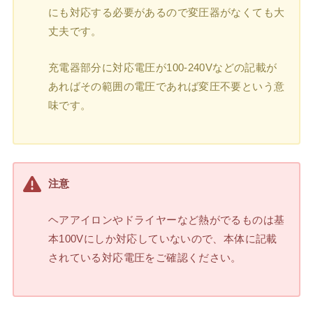
にも対応する必要があるので変圧器がなくても大
丈夫です。
充電器部分に対応電圧が100-240Vなどの記載が
あればその範囲の電圧であれば変圧不要という意
味です。
注意
ヘアアイロンやドライヤーなど熱がでるものは基
本100Vにしか対応していないので、本体に記載
されている対応電圧をご確認ください。