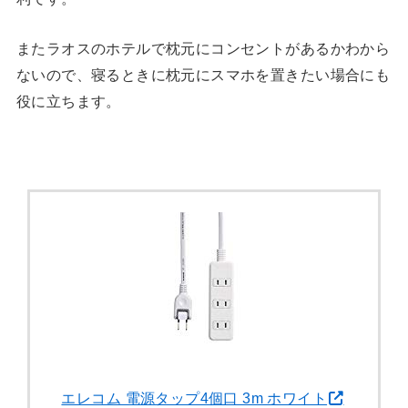
またラオスのホテルで枕元にコンセントがあるかわから
ないので、寝るときに枕元にスマホを置きたい場合にも
役に立ちます。
エレコム 電源タップ4個口 3m ホワイト