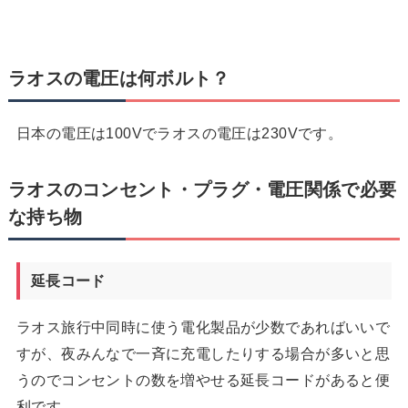
ラオスの電圧は何ボルト？
日本の電圧は100Vでラオスの電圧は230Vです。
ラオスのコンセント・プラグ・電圧関係で必要
な持ち物
延長コード
ラオス旅行中同時に使う電化製品が少数であればいいで
すが、夜みんなで一斉に充電したりする場合が多いと思
うのでコンセントの数を増やせる延長コードがあると便
利です。