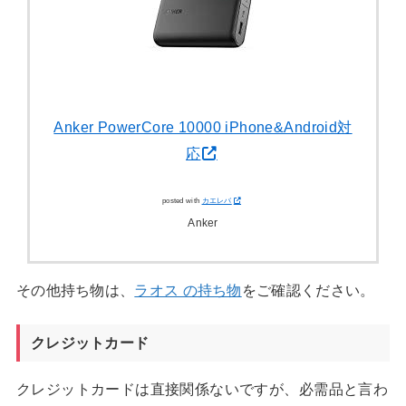
Anker PowerCore 10000 iPhone&Android対
応
posted with
カエレバ
Anker
その他持ち物は、
ラオス の持ち物
をご確認ください。
クレジットカード
クレジットカードは直接関係ないですが、必需品と言わ