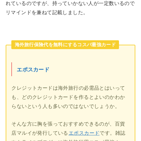
れているのですが、持っていかない人が一定数いるので
リマインドを兼ねて記載しました。
海外旅行保険代を無料にするコスパ最強カード
エポスカード
クレジットカードは海外旅行の必需品とはいって
も、どのクレジットカードを作るとよいのかわか
らないという人も多いのではないでしょうか。
そんな方に胸を張っておすすめできるのが、百貨
店マルイが発行している
エポスカード
です。雑誌