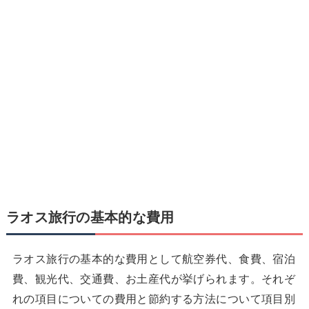
ラオス旅行の基本的な費用
ラオス旅行の基本的な費用として航空券代、食費、宿泊
費、観光代、交通費、お土産代が挙げられます。それぞ
れの項目についての費用と節約する方法について項目別