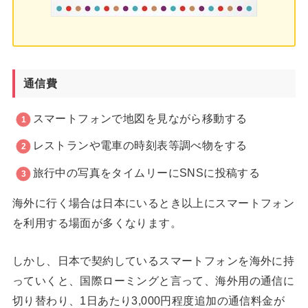
通信費
スマートフォンで地図を見ながら移動する
レストランや電車の時刻表等調べ物をする
旅行中の写真をタイムリーにSNSに投稿する
海外に行く場合は日本にいるとき以上にスマートフォン
を利用する場面が多くなります。
しかし、日本で契約しているスマートフォンを海外に持
っていくと、国際ローミングと言って、海外用の通信に
切り替わり、1日あたり3,000円程度追加の通信料金が