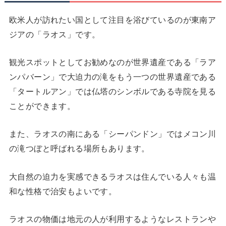
欧米人が訪れたい国として注目を浴びているのが東南ア
ジアの「ラオス」です。
観光スポットとしてお勧めなのが世界遺産である「ラア
ンパバーン」で大迫力の滝をもう一つの世界遺産である
「タートルアン」では仏塔のシンボルである寺院を見る
ことができます。
また、ラオスの南にある「シーパンドン」ではメコン川
の滝つぼと呼ばれる場所もあります。
大自然の迫力を実感できるラオスは住んでいる人々も温
和な性格で治安もよいです。
ラオスの物価は地元の人が利用するようなレストランや