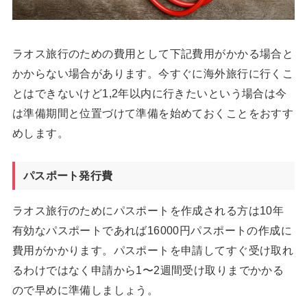
ラオス旅行のための費用として下記費用がかかる場合と
かからない場合があります。今すぐに海外旅行に行くこ
とはできないけど1,2年以内に行きたいという場合は今
は準備期間と位置づけて準備を始めておくことをおすす
めします。
パスポート発行費
ラオス旅行のためにパスポートを作成される方は10年
有効なパスポートであれば16000円パスポートの作成に
費用がかかります。パスポートを申請してすぐ受け取れ
るわけではなく申請から1〜2週間受け取りまでかかる
ので早めに準備しましょう。