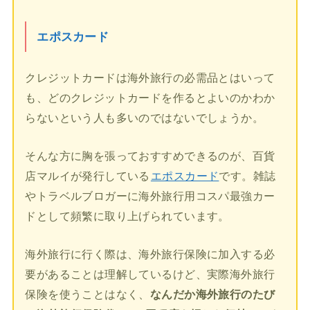
エポスカード
クレジットカードは海外旅行の必需品とはいって
も、どのクレジットカードを作るとよいのかわか
らないという人も多いのではないでしょうか。
そんな方に胸を張っておすすめできるのが、百貨
店マルイが発行している
エポスカード
です。雑誌
やトラベルブロガーに海外旅行用コスパ最強カー
ドとして頻繁に取り上げられています。
海外旅行に行く際は、海外旅行保険に加入する必
要があることは理解しているけど、実際海外旅行
保険を使うことはなく、
なんだか海外旅行のたび