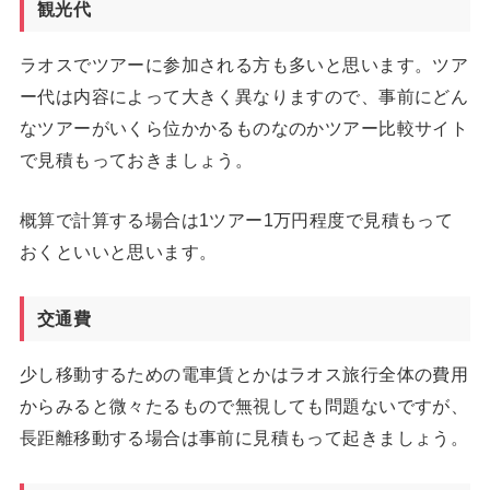
観光代
ラオスでツアーに参加される方も多いと思います。ツア
ー代は内容によって大きく異なりますので、事前にどん
なツアーがいくら位かかるものなのかツアー比較サイト
で見積もっておきましょう。
概算で計算する場合は1ツアー1万円程度で見積もって
おくといいと思います。
交通費
少し移動するための電車賃とかはラオス旅行全体の費用
からみると微々たるもので無視しても問題ないですが、
長距離移動する場合は事前に見積もって起きましょう。