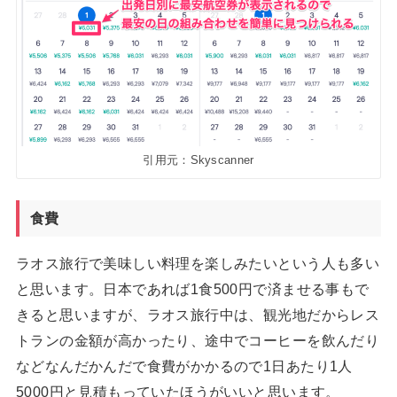
引用元：Skyscanner
食費
ラオス旅行で美味しい料理を楽しみたいという人も多い
と思います。日本であれば1食500円で済ませる事もで
きると思いますが、ラオス旅行中は、観光地だからレス
トランの金額が高かったり、途中でコーヒーを飲んだり
などなんだかんだで食費がかかるので1日あたり1人
5000円と見積もっていたほうがいいと思います。