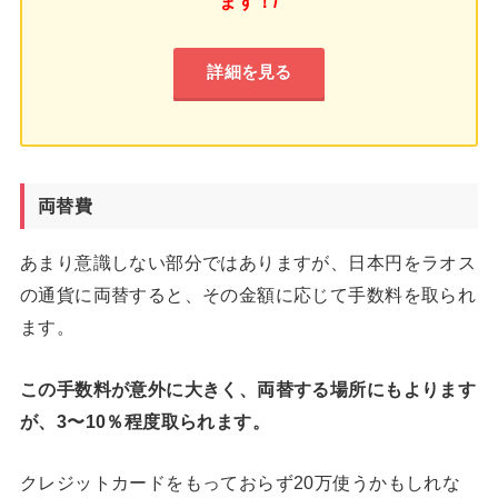
ます！/
詳細を見る
両替費
あまり意識しない部分ではありますが、日本円をラオス
の通貨に両替すると、その金額に応じて手数料を取られ
ます。
この手数料が意外に大きく、両替する場所にもよります
が、3〜10％程度取られます。
クレジットカードをもっておらず20万使うかもしれな