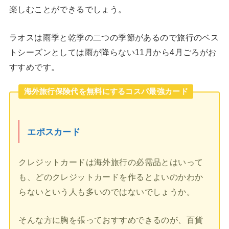
楽しむことができるでしょう。
ラオスは雨季と乾季の二つの季節があるので旅行のベス
トシーズンとしては雨が降らない11月から4月ごろがお
すすめです。
海外旅行保険代を無料にするコスパ最強カード
エポスカード
クレジットカードは海外旅行の必需品とはいって
も、どのクレジットカードを作るとよいのかわか
らないという人も多いのではないでしょうか。
そんな方に胸を張っておすすめできるのが、百貨