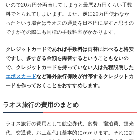
いので20万円分両替してしまうと最悪2万円くらい手数
料でとられてしまいます。また、逆に20万円使わなか
ったという場合はラオスの通貨を日本円に戻すと思うの
ですがその際にも同様の手数料率がかかります。
クレジットカードであれば手数料は両替に比べると格安
ですし、多すぎる金額を両替するということもないの
で、クレジットカードを持っていない人は先程説明した
エポスカード
など海外旅行保険が付帯するクレジットカ
ードを作っておくことをおすすめします。
ラオス旅行の費用のまとめ
ラオス旅行の費用として航空券代、食費、宿泊費、観光
代、交通費、お土産代は基本的にかかります。それに加