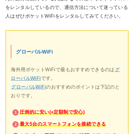
をレンタルしているので、通信方法について迷っている
人はぜひポケットWiFiをレンタルしてみてください。
グローバルWiFi
海外用ポケットWiFiで最もおすすめできるのは
グ
ローバルWiFi
です。
グローバルWiFi
のおすすめのポイントは下記のと
おりです。
圧倒的に安い(+定額制で安心)
最大5台のスマートフォンを接続できる