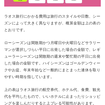
ラオス旅行にかかる費用は旅行のスタイルや日数、シー
ズンによって大きく異なりますが、概算金額は上の表の
とおりです。
ローシーズンは閑散期かつ月曜日や火曜日などサラリー
マンが選択しづらい平日に出発した場合の金額で、レギ
ューラーシーズンは閑散期の週末や繁忙期の平日に出発
した場合の金額です。ハイシーズンはゴールデンウィー
クやお盆、年末年始など一般的にまとまった連休を取り
やすい時期を指しています。
上の表はラオス旅行の航空券代、ホテル代、食費、観光
代を平均したもので、いいホテルに止まったりショッピ
ングを楽しんだりすると上ブレる可能性があります。