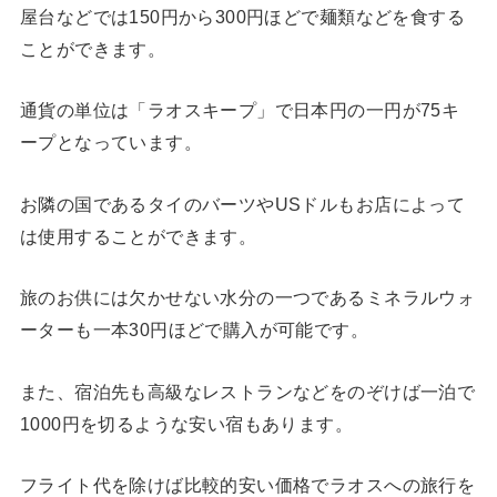
屋台などでは150円から300円ほどで麺類などを食する
ことができます。
通貨の単位は「ラオスキープ」で日本円の一円が75キ
ープとなっています。
お隣の国であるタイのバーツやUSドルもお店によって
は使用することができます。
旅のお供には欠かせない水分の一つであるミネラルウォ
ーターも一本30円ほどで購入が可能です。
また、宿泊先も高級なレストランなどをのぞけば一泊で
1000円を切るような安い宿もあります。
フライト代を除けば比較的安い価格でラオスへの旅行を