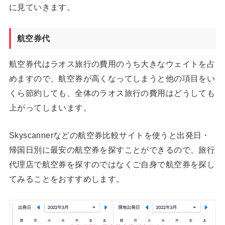
に見ていきます。
航空券代
航空券代はラオス旅行の費用のうち大きなウェイトを占
めますので、航空券が高くなってしまうと他の項目をい
くら節約しても、全体のラオス旅行の費用はどうしても
上がってしまいます。
Skyscannerなどの航空券比較サイトを使うと出発日・
帰国日別に最安の航空券を探すことができるので、旅行
代理店で航空券を探すのではなくご自身で航空券を探し
てみることをおすすめします。