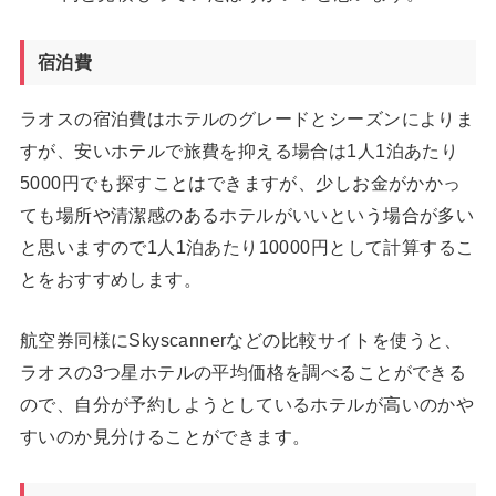
宿泊費
ラオスの宿泊費はホテルのグレードとシーズンによりま
すが、安いホテルで旅費を抑える場合は1人1泊あたり
5000円でも探すことはできますが、少しお金がかかっ
ても場所や清潔感のあるホテルがいいという場合が多い
と思いますので1人1泊あたり10000円として計算するこ
とをおすすめします。
航空券同様にSkyscannerなどの比較サイトを使うと、
ラオスの3つ星ホテルの平均価格を調べることができる
ので、自分が予約しようとしているホテルが高いのかや
すいのか見分けることができます。