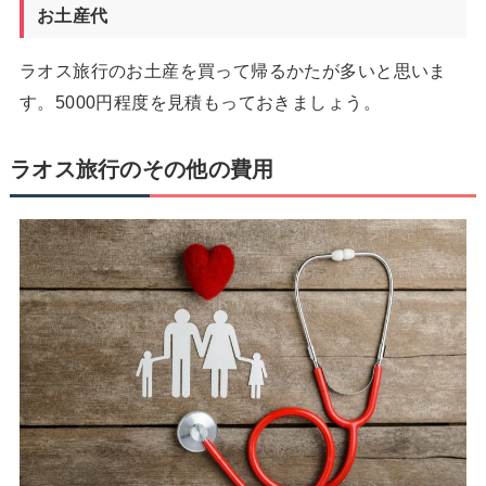
お土産代
ラオス旅行のお土産を買って帰るかたが多いと思いま
す。5000円程度を見積もっておきましょう。
ラオス旅行のその他の費用