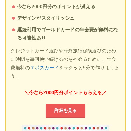
今なら2000円分のポイントが貰える
デザインがスタイリッシュ
継続利用でゴールドカードの年会費が無料にな
る可能性あり
クレジットカード選びや海外旅行保険選びのため
に時間を毎回使い続けるのをやめるために、年会
費無料の
エポスカード
をサクッと5分で作りましょ
う。
＼今なら2000円分ポイントもらえる／
詳細を見る