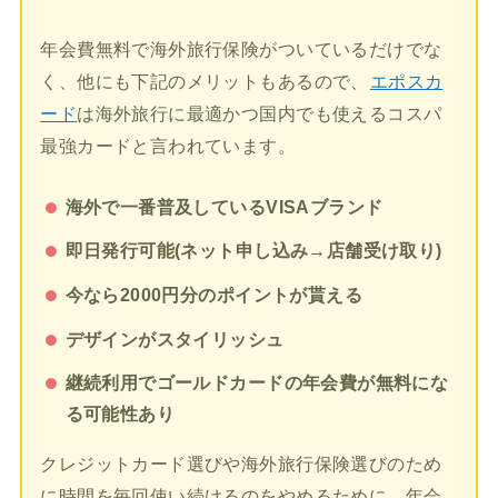
年会費無料で海外旅行保険がついているだけでな
く、他にも下記のメリットもあるので、
エポスカ
ード
は海外旅行に最適かつ国内でも使えるコスパ
最強カードと言われています。
海外で一番普及しているVISAブランド
即日発行可能(ネット申し込み→店舗受け取り)
今なら2000円分のポイントが貰える
デザインがスタイリッシュ
継続利用でゴールドカードの年会費が無料にな
る可能性あり
クレジットカード選びや海外旅行保険選びのため
に時間を毎回使い続けるのをやめるために、年会