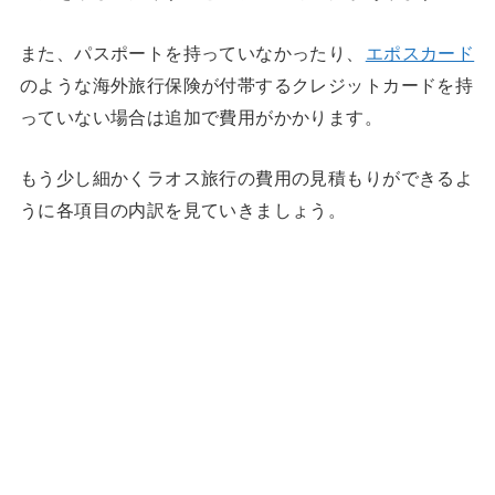
また、パスポートを持っていなかったり、
エポスカード
のような海外旅行保険が付帯するクレジットカードを持
っていない場合は追加で費用がかかります。
もう少し細かくラオス旅行の費用の見積もりができるよ
うに各項目の内訳を見ていきましょう。