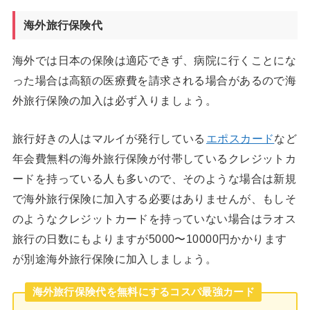
海外旅行保険代
海外では日本の保険は適応できず、病院に行くことにな
った場合は高額の医療費を請求される場合があるので海
外旅行保険の加入は必ず入りましょう。
旅行好きの人はマルイが発行している
エポスカード
など
年会費無料の海外旅行保険が付帯しているクレジットカ
ードを持っている人も多いので、そのような場合は新規
で海外旅行保険に加入する必要はありませんが、もしそ
のようなクレジットカードを持っていない場合はラオス
旅行の日数にもよりますが5000〜10000円かかります
が別途海外旅行保険に加入しましょう。
海外旅行保険代を無料にするコスパ最強カード