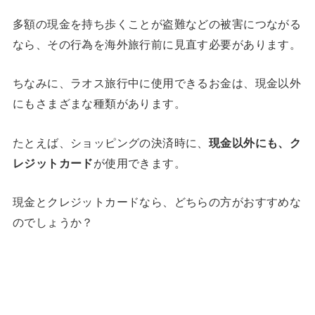
多額の現金を持ち歩くことが盗難などの被害につながる
なら、その行為を海外旅行前に見直す必要があります。
ちなみに、ラオス旅行中に使用できるお金は、現金以外
にもさまざまな種類があります。
たとえば、ショッピングの決済時に、
現金以外にも、ク
レジットカード
が使用できます。
現金とクレジットカードなら、どちらの方がおすすめな
のでしょうか？