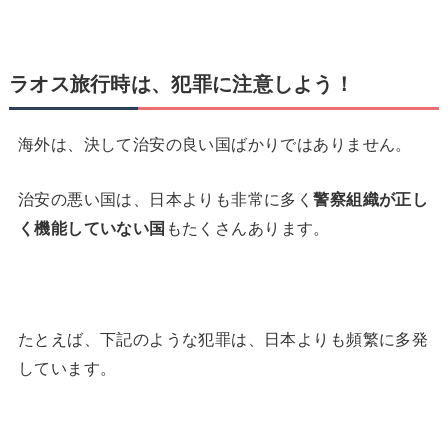
ラオス旅行時は、犯罪に注意しよう！
海外は、決して治安の良い国ばかりではありません。
治安の悪い国は、日本よりも非常に多く
警察組織が正し
く機能していない国
もたくさんあります。
たとえば、下記のような犯罪は、日本よりも頻繁に多発
しています。