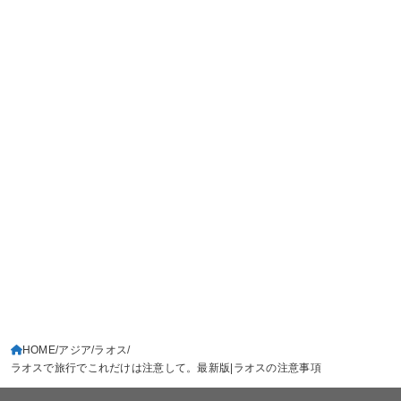
HOME
アジア
ラオス
ラオスで旅行でこれだけは注意して。最新版|ラオスの注意事項