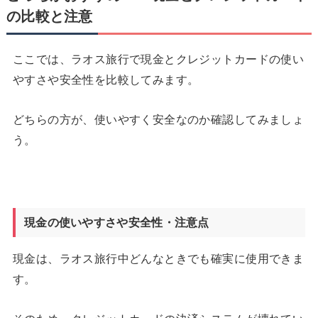
の比較と注意
ここでは、ラオス旅行で現金とクレジットカードの使い
やすさや安全性を比較してみます。
どちらの方が、使いやすく安全なのか確認してみましょ
う。
現金の使いやすさや安全性・注意点
現金は、ラオス旅行中どんなときでも確実に使用できま
す。