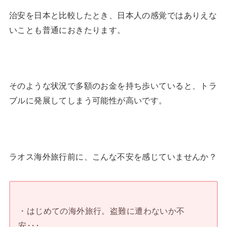
治安を日本と比較したとき、日本人の感覚ではありえな
いことも普通におきたります。
そのような状況で多額のお金を持ち歩いていると、トラ
ブルに発展してしまう可能性が高いです。
ラオス海外旅行前に、こんな不安を感じていませんか？
・はじめての海外旅行。盗難に遭わないか不
安･･･。