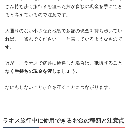
さん持ち歩く旅行者を狙った方が多額の現金を手にでき
ると考えているので注意です。
人通りのない小さな路地裏で多額の現金を持ち歩いてい
れば、「盗んでください！」と言っているようなもので
す。
万が一、ラオスで盗難に遭遇した場合は、
抵抗すること
なく手持ちの現金を渡しましょう。
なにもしないことが命を守ることにつながります。
ラオス旅行中に使用できるお金の種類と注意点