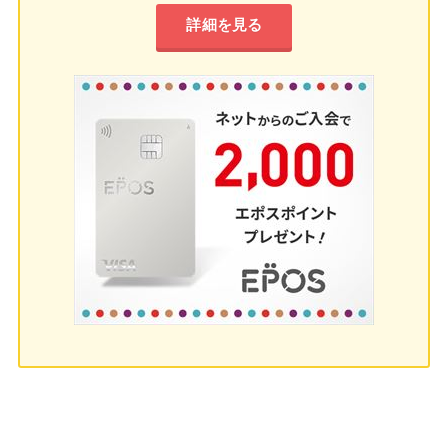
詳細を見る