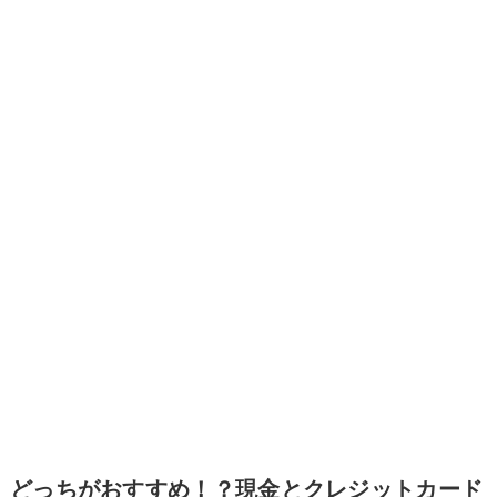
どっちがおすすめ！？現金とクレジットカード