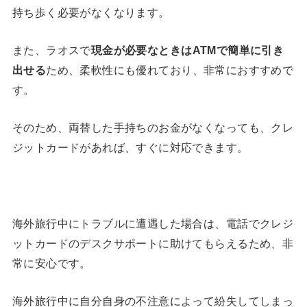
持ち歩く必要がなくなります。
また、ラオスで
現金が必要なときは
ATM
で簡単に引き
出せる
ため、柔軟性にも優れており、非常におすすめで
す。
そのため、両替した手持ちのお金がなくなっても、クレ
ジットカードがあれば、すぐに対応できます。
海外旅行中にトラブルに遭遇した場合は、電話でクレジ
ットカードのデスクサポートに助けてもらえるため、非
常に安心です。
海外旅行中に自分自身の不注意によって紛失してしまっ