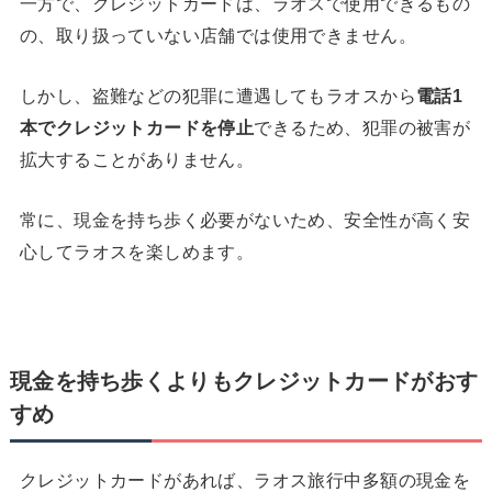
一方で、クレジットカードは、ラオスで使用できるもの
の、取り扱っていない店舗では使用できません。
しかし、盗難などの犯罪に遭遇してもラオスから
電話
1
本でクレジットカードを停止
できるため、犯罪の被害が
拡大することがありません。
常に、現金を持ち歩く必要がないため、安全性が高く安
心してラオスを楽しめます。
現金を持ち歩くよりもクレジットカードがおす
すめ
クレジットカードがあれば、ラオス旅行中多額の現金を