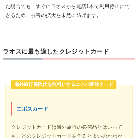
た場合でも、すぐにラオスから電話1本で利用停止にで
きるため、被害の拡大を未然に防げます。
ラオスに最も適したクレジットカード
海外旅行保険代を無料にするコスパ最強カード
エポスカード
クレジットカードは海外旅行の必需品とはいって
も、どのクレジットカードを作るとよいのかわか