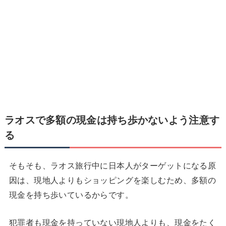
ラオスで
多額の現金は持ち歩かないよう注意す
る
そもそも、ラオス旅行中に日本人がターゲットになる原
因は、現地人よりもショッピングを楽しむため、多額の
現金を持ち歩いているからです。
犯罪者も現金を持っていない現地人よりも、現金をたく