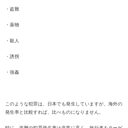
・盗難
・薬物
・殺人
・誘拐
・強姦
このような犯罪は、日本でも発生していますが、海外の
発生率と比較すれば、比べものになりません。
特に、盗難の犯罪発生率は非常に高く、旅行者をターゲ