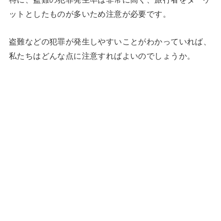
ットとしたものが多いため注意が必要です。
盗難などの犯罪が発生しやすいことがわかっていれば、
私たちはどんな点に注意すればよいのでしょうか。