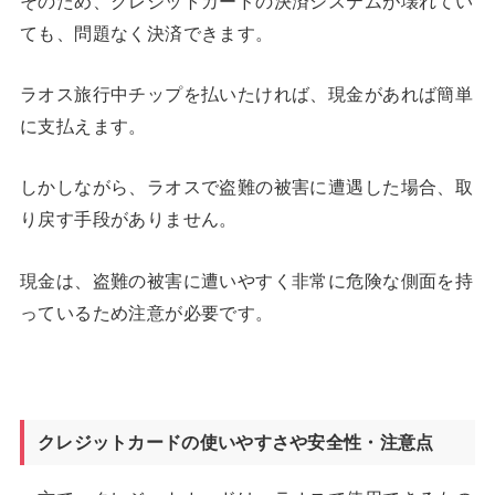
そのため、クレジットカードの決済システムが壊れてい
ても、問題なく決済できます。
ラオス旅行中チップを払いたければ、現金があれば簡単
に支払えます。
しかしながら、ラオスで盗難の被害に遭遇した場合、取
り戻す手段がありません。
現金は、盗難の被害に遭いやすく非常に危険な側面を持
っているため注意が必要です。
クレジットカードの使いやすさや安全性・注意点