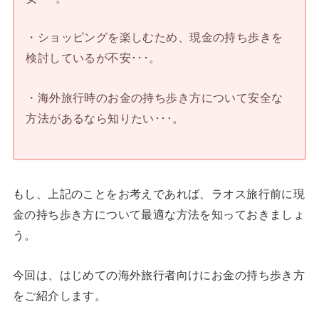
・ショッピングを楽しむため、現金の持ち歩きを
検討しているが不安･･･。
・海外旅行時のお金の持ち歩き方について安全な
方法があるなら知りたい･･･。
もし、上記のことをお考えであれば、ラオス旅行前に現
金の持ち歩き方について最適な方法を知っておきましょ
う。
今回は、はじめての海外旅行者向けにお金の持ち歩き方
をご紹介します。