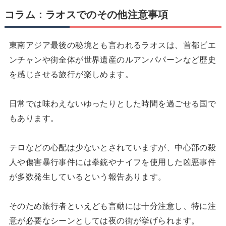
コラム：ラオスでのその他注意事項
東南アジア最後の秘境とも言われるラオスは、首都ビエ
ンチャンや街全体が世界遺産のルアンパパーンなど歴史
を感じさせる旅行が楽しめます。
日常では味わえないゆったりとした時間を過ごせる国で
もあります。
テロなどの心配は少ないとされていますが、中心部の殺
人や傷害暴行事件には拳銃やナイフを使用した凶悪事件
が多数発生しているという報告あります。
そのため旅行者といえども言動には十分注意し、特に注
意が必要なシーンとしては夜の街が挙げられます。