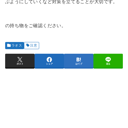
ぶようにしていくなど対策を立てることが大切です。
の持ち物をご確認ください。
ラオス
注意
ポスト
シェア
はてブ
送る