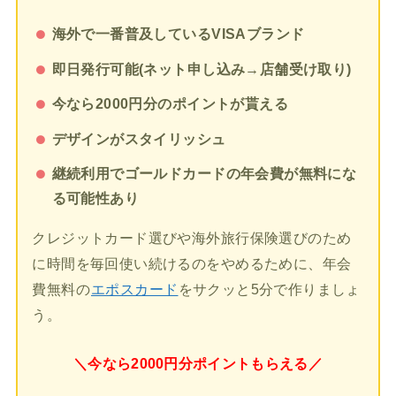
海外で一番普及しているVISAブランド
即日発行可能(ネット申し込み→店舗受け取り)
今なら2000円分のポイントが貰える
デザインがスタイリッシュ
継続利用でゴールドカードの年会費が無料にな
る可能性あり
クレジットカード選びや海外旅行保険選びのため
に時間を毎回使い続けるのをやめるために、年会
費無料の
エポスカード
をサクッと5分で作りましょ
う。
＼今なら2000円分ポイントもらえる／