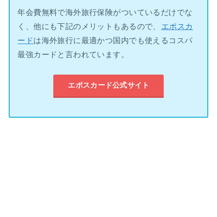
年会費無料で海外旅行保険がついているだけでな
く、他にも下記のメリットもあるので、
エポスカ
ード
は海外旅行に最適かつ国内でも使えるコスパ
最強カードと言われています。
エポスカード公式サイト