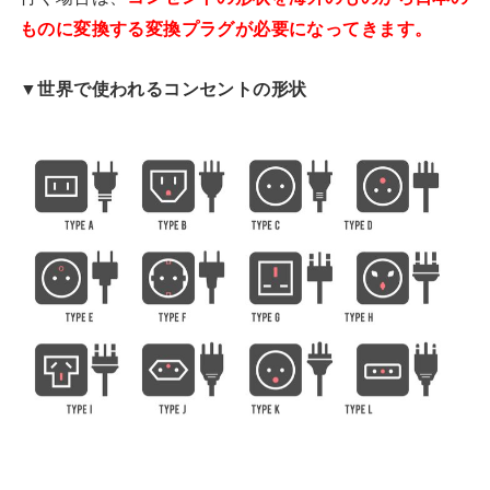
ものに変換する変換プラグが必要になってきます。
▼世界で使われるコンセントの形状