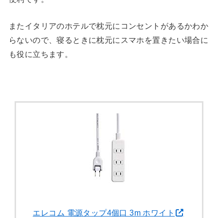
またイタリアのホテルで枕元にコンセントがあるかわか
らないので、寝るときに枕元にスマホを置きたい場合に
も役に立ちます。
エレコム 電源タップ4個口 3m ホワイト