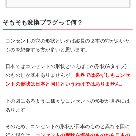
そもそも変換プラグって何？
コンセントの穴の形状といえば縦長の２本の穴があいた
ものを想像する方が多いと思います。
日本ではコンセントの形状といえばこの形状(Aタイプ)
のものしか基本ありませんが、
世界では必ずしもコンセ
ントの形状は日本と同じというわけではありません。
下の図にあるように様々なコンセントの形状が世界には
あります。
そのため、コンセントの形状が日本のものと異なる国に
行く場合は、
コンセントの形状を海外のものから日本の