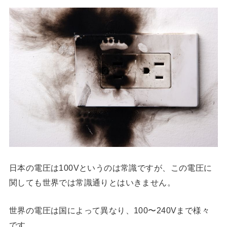
日本の電圧は100Vというのは常識ですが、この電圧に
関しても世界では常識通りとはいきません。
世界の電圧は国によって異なり、100〜240Vまで様々
です。