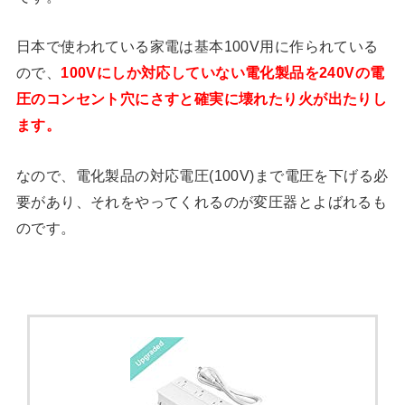
日本で使われている家電は基本100V用に作られている
ので、
100Vにしか対応していない電化製品を240Vの電
圧のコンセント穴にさすと確実に壊れたり火が出たりし
ます。
なので、電化製品の対応電圧(100V)まで電圧を下げる必
要があり、それをやってくれるのが変圧器とよばれるも
のです。