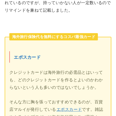
れているのですが、持っていかない人が一定数いるので
リマインドを兼ねて記載しました。
海外旅行保険代を無料にするコスパ最強カード
エポスカード
クレジットカードは海外旅行の必需品とはいって
も、どのクレジットカードを作るとよいのかわか
らないという人も多いのではないでしょうか。
そんな方に胸を張っておすすめできるのが、百貨
店マルイが発行している
エポスカード
です。雑誌