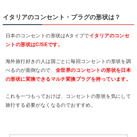
イタリアのコンセント・プラグの形状は？
日本のコンセントの形状はAタイプで
イタリアのコンセ
ントの形状はC/SEです。
海外旅行好きの人は国ごとに毎回コンセントの形状を調
べるのが面倒なので、
全世界のコンセントの形状を日本
の形状に変換できるマルチ変換プラグを持っています。
これを一つもっておけば、コンセントの形状を気にして
旅行する必要がなくなるのでおすすめ。