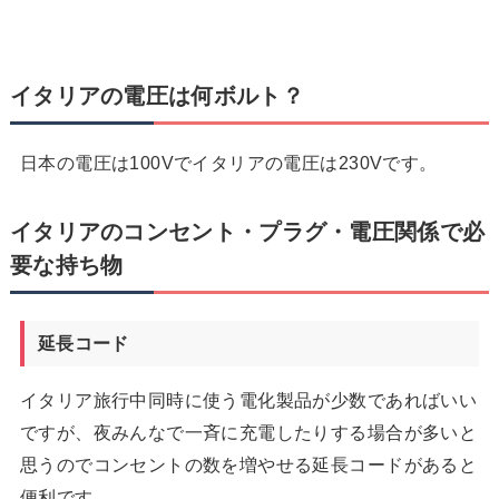
イタリアの電圧は何ボルト？
日本の電圧は100Vでイタリアの電圧は230Vです。
イタリアのコンセント・プラグ・電圧関係で必
要な持ち物
延長コード
イタリア旅行中同時に使う電化製品が少数であればいい
ですが、夜みんなで一斉に充電したりする場合が多いと
思うのでコンセントの数を増やせる延長コードがあると
便利です。