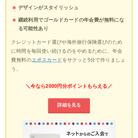
デザインがスタイリッシュ
継続利用でゴールドカードの年会費が無料にな
る可能性あり
クレジットカード選びや海外旅行保険選びのため
に時間を毎回使い続けるのをやめるために、年会
費無料の
エポスカード
をサクッと5分で作りましょ
う。
＼今なら2000円分ポイントもらえる／
詳細を見る