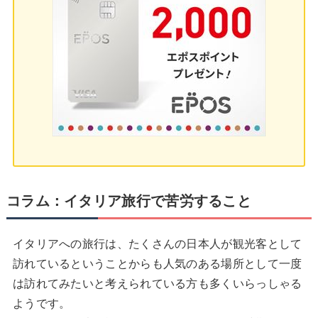
コラム：イタリア旅行で苦労すること
イタリアへの旅行は、たくさんの日本人が観光客として
訪れているということからも人気のある場所として一度
は訪れてみたいと考えられている方も多くいらっしゃる
ようです。