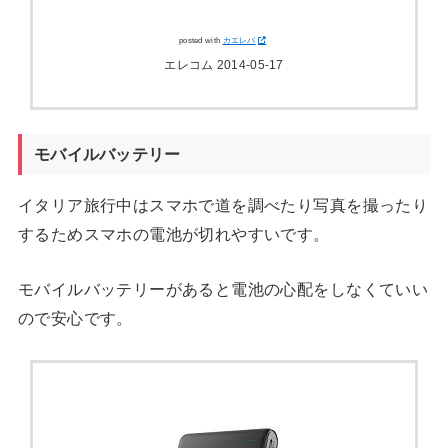
posted with
カエレバ
エレコム 2014-05-17
モバイルバッテリー
イタリア旅行中はスマホで道を調べたり写真を撮ったり
するためスマホの電池が切れやすいです。
モバイルバッテリーがあると電池の心配をしなくていい
ので安心です。