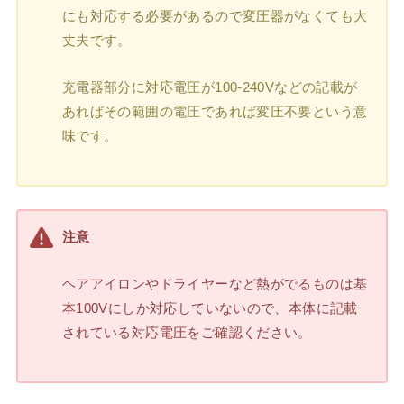
にも対応する必要があるので変圧器がなくても大
丈夫です。
充電器部分に対応電圧が100-240Vなどの記載が
あればその範囲の電圧であれば変圧不要という意
味です。
注意
ヘアアイロンやドライヤーなど熱がでるものは基
本100Vにしか対応していないので、本体に記載
されている対応電圧をご確認ください。