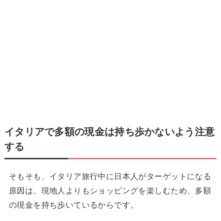
イタリアで
多額の現金は持ち歩かないよう注意
する
そもそも、イタリア旅行中に日本人がターゲットになる
原因は、現地人よりもショッピングを楽しむため、多額
の現金を持ち歩いているからです。