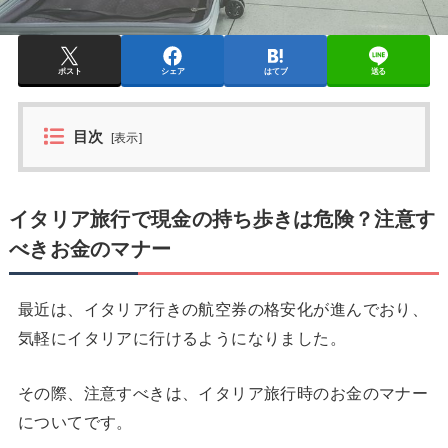
ポスト
シェア
はてブ
送る
目次
[
表示
]
イタリア旅行で現金の持ち歩きは危険？注意す
べきお金のマナー
最近は、イタリア行きの航空券の格安化が進んでおり、
気軽にイタリアに行けるようになりました。
その際、注意すべきは、イタリア旅行時のお金のマナー
についてです。