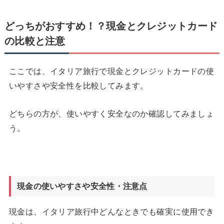
どっちがおすすめ！？現金とクレジットカード
の比較と注意
ここでは、イタリア旅行で現金とクレジットカードの使
いやすさや安全性を比較してみます。
どちらの方が、使いやすく安全なのか確認してみましょ
う。
現金の使いやすさや安全性・注意点
現金は、イタリア旅行中どんなときでも確実に使用でき