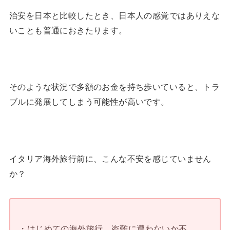
治安を日本と比較したとき、日本人の感覚ではありえな
いことも普通におきたります。
そのような状況で多額のお金を持ち歩いていると、トラ
ブルに発展してしまう可能性が高いです。
イタリア海外旅行前に、こんな不安を感じていません
か？
・はじめての海外旅行。盗難に遭わないか不