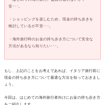
安･･･。
・ショッピングを楽しむため、現金の持ち歩きを
検討しているが不安･･･。
・海外旅行時のお金の持ち歩き方について安全な
方法があるなら知りたい･･･。
もし、上記のことをお考えであれば、イタリア旅行前に
現金の持ち歩き方について最適な方法を知っておきまし
ょう。
今回は、はじめての海外旅行者向けにお金の持ち歩き方
をご紹介します。