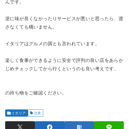
んです。
逆に味が良くなかったりサービスが悪いと思ったら、渡
さなくても構いません。
イタリアはグルメの国とも言われています。
楽しく食事ができるように安全で評判の良い店をあらか
じめチェックしてから行くというのも良い考えです。
の持ち物をご確認ください。
イタリア
注意