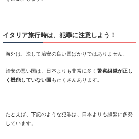
イタリア旅行時は、犯罪に注意しよう！
海外は、決して治安の良い国ばかりではありません。
治安の悪い国は、日本よりも非常に多く
警察組織が正し
く機能していない国
もたくさんあります。
たとえば、下記のような犯罪は、日本よりも頻繁に多発
しています。