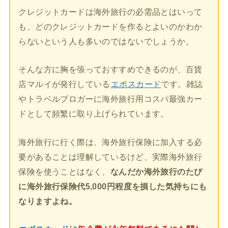
クレジットカードは海外旅行の必需品とはいって
も、どのクレジットカードを作るとよいのかわか
らないという人も多いのではないでしょうか。
そんな方に胸を張っておすすめできるのが、百貨
店マルイが発行している
エポスカード
です。雑誌
やトラベルブロガーに海外旅行用コスパ最強カー
ドとして頻繁に取り上げられています。
海外旅行に行く際は、海外旅行保険に加入する必
要があることは理解しているけど、実際海外旅行
保険を使うことはなく、
なんだか海外旅行のたび
に海外旅行保険代5,000円程度を損した気持ちにも
なりますよね。