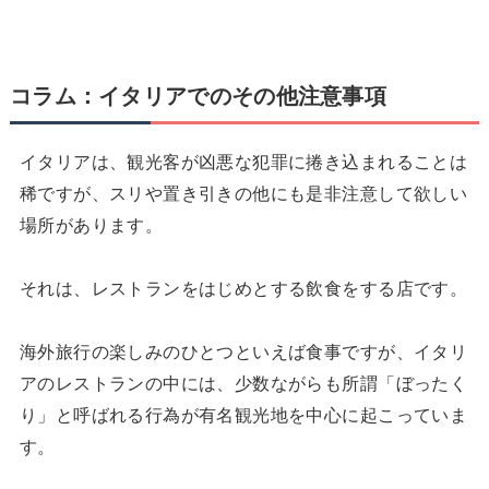
コラム：イタリアでのその他注意事項
イタリアは、観光客が凶悪な犯罪に捲き込まれることは
稀ですが、スリや置き引きの他にも是非注意して欲しい
場所があります。
それは、レストランをはじめとする飲食をする店です。
海外旅行の楽しみのひとつといえば食事ですが、イタリ
アのレストランの中には、少数ながらも所謂「ぼったく
り」と呼ばれる行為が有名観光地を中心に起こっていま
す。