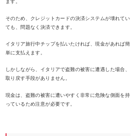
ます。
そのため、クレジットカードの決済システムが壊れてい
ても、問題なく決済できます。
イタリア旅行中チップを払いたければ、現金があれば簡
単に支払えます。
しかしながら、イタリアで盗難の被害に遭遇した場合、
取り戻す手段がありません。
現金は、盗難の被害に遭いやすく非常に危険な側面を持
っているため注意が必要です。