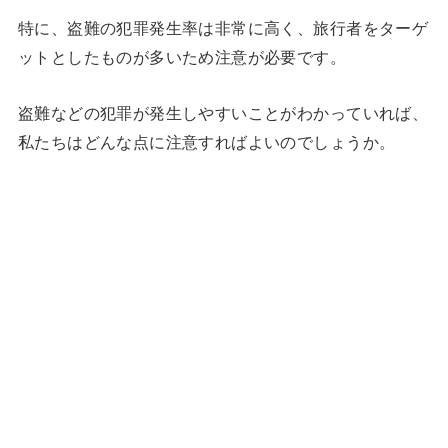
特に、盗難の犯罪発生率は非常に高く、旅行者をターゲ
ットとしたものが多いため注意が必要です。
盗難などの犯罪が発生しやすいことがわかっていれば、
私たちはどんな点に注意すればよいのでしょうか。