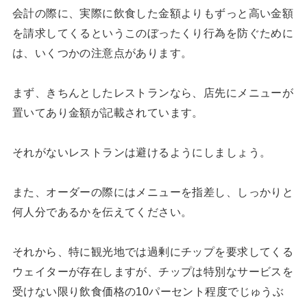
会計の際に、実際に飲食した金額よりもずっと高い金額
を請求してくるというこのぼったくり行為を防ぐために
は、いくつかの注意点があります。
まず、きちんとしたレストランなら、店先にメニューが
置いてあり金額が記載されています。
それがないレストランは避けるようにしましょう。
また、オーダーの際にはメニューを指差し、しっかりと
何人分であるかを伝えてください。
それから、特に観光地では過剰にチップを要求してくる
ウェイターが存在しますが、チップは特別なサービスを
受けない限り飲食価格の10パーセント程度でじゅうぶ