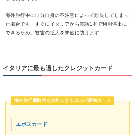
海外旅行中に自分自身の不注意によって紛失してしまっ
た場合でも、すぐにイタリアから電話1本で利用停止に
できるため、被害の拡大を未然に防げます。
イタリアに最も適したクレジットカード
海外旅行保険代を無料にするコスパ最強カード
エポスカード