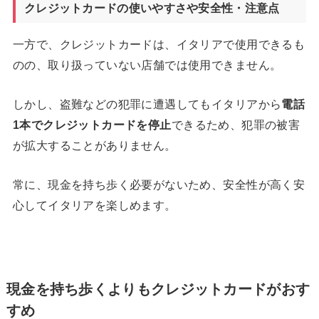
クレジットカードの使いやすさや安全性・注意点
一方で、クレジットカードは、イタリアで使用できるも
のの、取り扱っていない店舗では使用できません。
しかし、盗難などの犯罪に遭遇してもイタリアから
電話
1
本でクレジットカードを停止
できるため、犯罪の被害
が拡大することがありません。
常に、現金を持ち歩く必要がないため、安全性が高く安
心してイタリアを楽しめます。
現金を持ち歩くよりもクレジットカードがおす
すめ