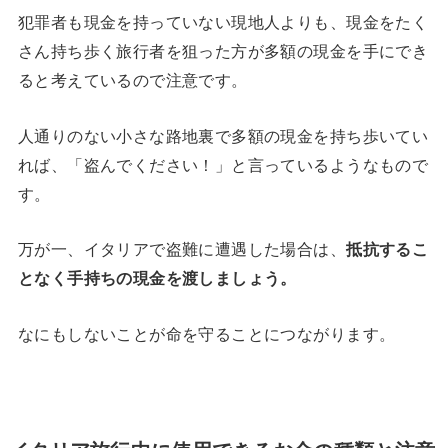
犯罪者も現金を持っていない現地人よりも、現金をたく
さん持ち歩く旅行者を狙った方が多額の現金を手にでき
ると考えているので注意です。
人通りのない小さな路地裏で多額の現金を持ち歩いてい
れば、「盗んでください！」と言っているようなもので
す。
万が一、イタリアで盗難に遭遇した場合は、
抵抗するこ
となく手持ちの現金を渡しましょう。
なにもしないことが命を守ることにつながります。