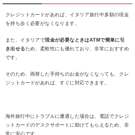
クレジットカードがあれば、イタリア旅行中多額の現金
を持ち歩く必要がなくなります。
また、イタリアで
現金が必要なときは
ATM
で簡単に引
き出せる
ため、柔軟性にも優れており、非常におすすめ
です。
そのため、両替した手持ちのお金がなくなっても、クレ
ジットカードがあれば、すぐに対応できます。
海外旅行中にトラブルに遭遇した場合は、電話でクレジ
ットカードのデスクサポートに助けてもらえるため、非
常に安心です。