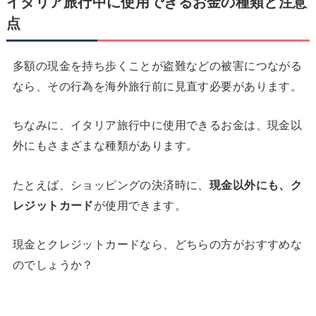
イタリア旅行中に使用できるお金の種類と注意
点
多額の現金を持ち歩くことが盗難などの被害につながる
なら、その行為を海外旅行前に見直す必要があります。
ちなみに、イタリア旅行中に使用できるお金は、現金以
外にもさまざまな種類があります。
たとえば、ショッピングの決済時に、
現金以外にも、ク
レジットカード
が使用できます。
現金とクレジットカードなら、どちらの方がおすすめな
のでしょうか？