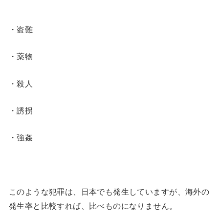
・盗難
・薬物
・殺人
・誘拐
・強姦
このような犯罪は、日本でも発生していますが、海外の
発生率と比較すれば、比べものになりません。