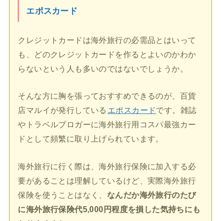
エポスカード
クレジットカードは海外旅行の必需品とはいって
も、どのクレジットカードを作るとよいのかわか
らないという人も多いのではないでしょうか。
そんな方に胸を張っておすすめできるのが、百貨
店マルイが発行している
エポスカード
です。雑誌
やトラベルブロガーに海外旅行用コスパ最強カー
ドとして頻繁に取り上げられています。
海外旅行に行く際は、海外旅行保険に加入する必
要があることは理解しているけど、実際海外旅行
保険を使うことはなく、
なんだか海外旅行のたび
に海外旅行保険代5,000円程度を損した気持ちにも