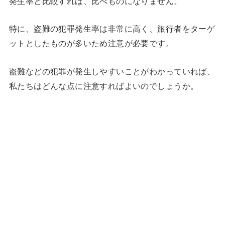
発生率と比較すれば、比べものになりません。
特に、盗難の犯罪発生率は非常に高く、旅行者をターゲ
ットとしたものが多いため注意が必要です。
盗難などの犯罪が発生しやすいことがわかっていれば、
私たちはどんな点に注意すればよいのでしょうか。