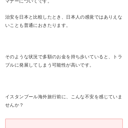
マナーについてです。
治安を日本と比較したとき、日本人の感覚ではありえな
いことも普通におきたります。
そのような状況で多額のお金を持ち歩いていると、トラ
ブルに発展してしまう可能性が高いです。
イスタンブール海外旅行前に、こんな不安を感じていま
せんか？