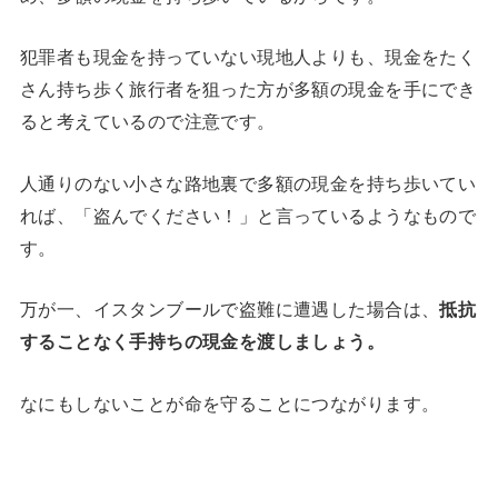
犯罪者も現金を持っていない現地人よりも、現金をたく
さん持ち歩く旅行者を狙った方が多額の現金を手にでき
ると考えているので注意です。
人通りのない小さな路地裏で多額の現金を持ち歩いてい
れば、「盗んでください！」と言っているようなもので
す。
万が一、イスタンブールで盗難に遭遇した場合は、
抵抗
することなく手持ちの現金を渡しましょう。
なにもしないことが命を守ることにつながります。