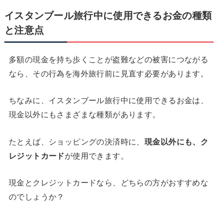
イスタンブール旅行中に使用できるお金の種類
と注意点
多額の現金を持ち歩くことが盗難などの被害につながる
なら、その行為を海外旅行前に見直す必要があります。
ちなみに、イスタンブール旅行中に使用できるお金は、
現金以外にもさまざまな種類があります。
たとえば、ショッピングの決済時に、
現金以外にも、ク
レジットカード
が使用できます。
現金とクレジットカードなら、どちらの方がおすすめな
のでしょうか？