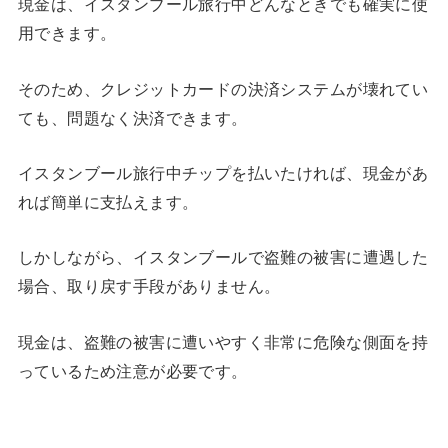
現金は、イスタンブール旅行中どんなときでも確実に使
用できます。
そのため、クレジットカードの決済システムが壊れてい
ても、問題なく決済できます。
イスタンブール旅行中チップを払いたければ、現金があ
れば簡単に支払えます。
しかしながら、イスタンブールで盗難の被害に遭遇した
場合、取り戻す手段がありません。
現金は、盗難の被害に遭いやすく非常に危険な側面を持
っているため注意が必要です。