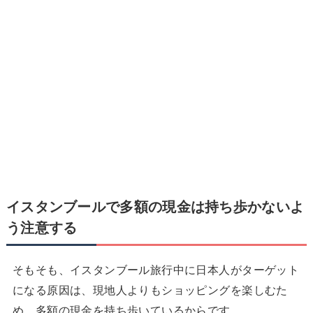
イスタンブールで
多額の現金は持ち歩かないよ
う注意する
そもそも、イスタンブール旅行中に日本人がターゲット
になる原因は、現地人よりもショッピングを楽しむた
め、多額の現金を持ち歩いているからです。