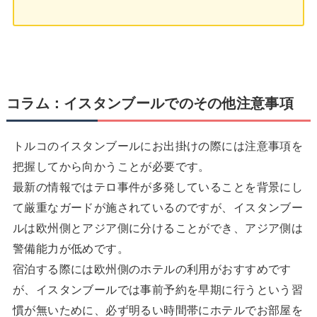
コラム：イスタンブールでのその他注意事項
トルコのイスタンブールにお出掛けの際には注意事項を
把握してから向かうことが必要です。
最新の情報ではテロ事件が多発していることを背景にし
て厳重なガードが施されているのですが、イスタンブー
ルは欧州側とアジア側に分けることができ、アジア側は
警備能力が低めです。
宿泊する際には欧州側のホテルの利用がおすすめです
が、イスタンブールでは事前予約を早期に行うという習
慣が無いために、必ず明るい時間帯にホテルでお部屋を