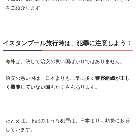
をご紹介します。
イスタンブール旅行時は、犯罪に注意しよう！
海外は、決して治安の良い国ばかりではありません。
治安の悪い国は、日本よりも非常に多く
警察組織が正し
く機能していない国
もたくさんあります。
たとえば、下記のような犯罪は、日本よりも頻繁に多発
しています。