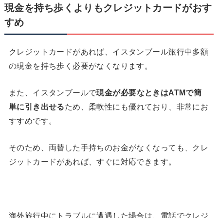
現金を持ち歩くよりもクレジットカードがおす
すめ
クレジットカードがあれば、イスタンブール旅行中多額
の現金を持ち歩く必要がなくなります。
また、イスタンブールで
現金が必要なときは
ATM
で簡
単に引き出せる
ため、柔軟性にも優れており、非常にお
すすめです。
そのため、両替した手持ちのお金がなくなっても、クレ
ジットカードがあれば、すぐに対応できます。
海外旅行中にトラブルに遭遇した場合は、電話でクレジ