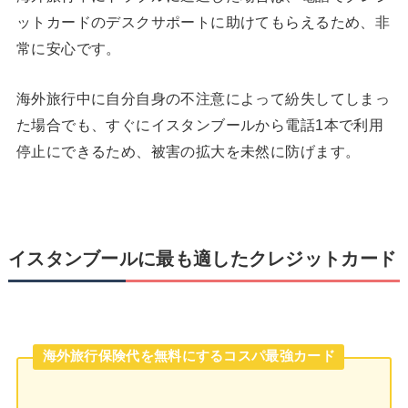
ットカードのデスクサポートに助けてもらえるため、非
常に安心です。
海外旅行中に自分自身の不注意によって紛失してしまっ
た場合でも、すぐにイスタンブールから電話1本で利用
停止にできるため、被害の拡大を未然に防げます。
イスタンブールに最も適したクレジットカード
海外旅行保険代を無料にするコスパ最強カード