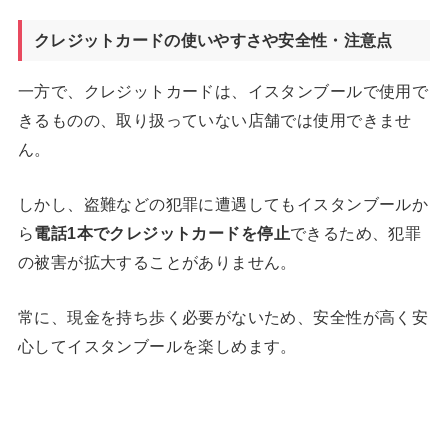
クレジットカードの使いやすさや安全性・注意点
一方で、クレジットカードは、イスタンブールで使用で
きるものの、取り扱っていない店舗では使用できませ
ん。
しかし、盗難などの犯罪に遭遇してもイスタンブールか
ら
電話
1
本でクレジットカードを停止
できるため、犯罪
の被害が拡大することがありません。
常に、現金を持ち歩く必要がないため、安全性が高く安
心してイスタンブールを楽しめます。