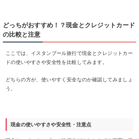
どっちがおすすめ！？現金とクレジットカード
の比較と注意
ここでは、イスタンブール旅行で現金とクレジットカー
ドの使いやすさや安全性を比較してみます。
どちらの方が、使いやすく安全なのか確認してみましょ
う。
現金の使いやすさや安全性・注意点