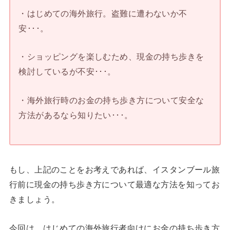
・はじめての海外旅行。盗難に遭わないか不
安･･･。
・ショッピングを楽しむため、現金の持ち歩きを
検討しているが不安･･･。
・海外旅行時のお金の持ち歩き方について安全な
方法があるなら知りたい･･･。
もし、上記のことをお考えであれば、イスタンブール旅
行前に現金の持ち歩き方について最適な方法を知ってお
きましょう。
今回は、はじめての海外旅行者向けにお金の持ち歩き方