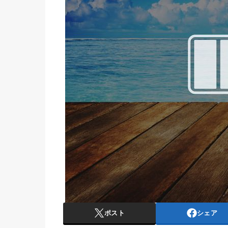
ポスト
シェア