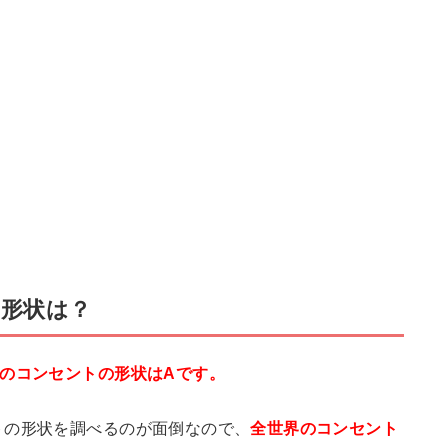
形状は？
のコンセントの形状はAです。
トの形状を調べるのが面倒なので、
全世界のコンセント