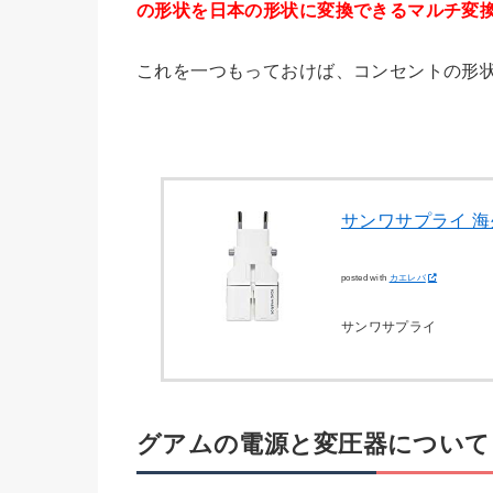
の形状を日本の形状に変換できるマルチ変
これを一つもっておけば、コンセントの形
サンワサプライ 海
posted with
カエレバ
サンワサプライ
グアムの電源と変圧器について