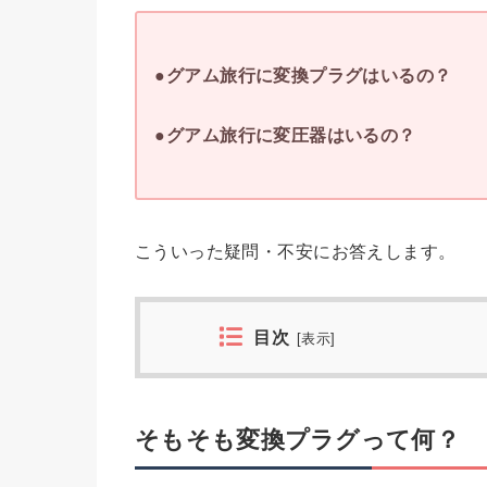
●グアム旅行に変換プラグはいるの？
●グアム旅行に変圧器はいるの？
こういった疑問・不安にお答えします。
目次
[
表示
]
そもそも変換プラグって何？