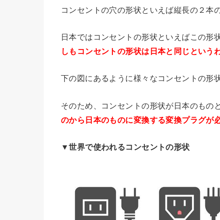
コンセントの穴の形状といえば縦長の２本
日本ではコンセントの形状といえばこの形状
しもコンセントの形状は日本と同じという
下の図にあるように様々なコンセントの形
そのため、コンセントの形状が日本のもの
のから日本のものに変換する変換プラグが
▼世界で使われるコンセントの形状