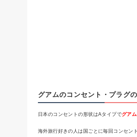
グアムのコンセント・プラグの
日本のコンセントの形状はAタイプで
グアム
海外旅行好きの人は国ごとに毎回コンセン