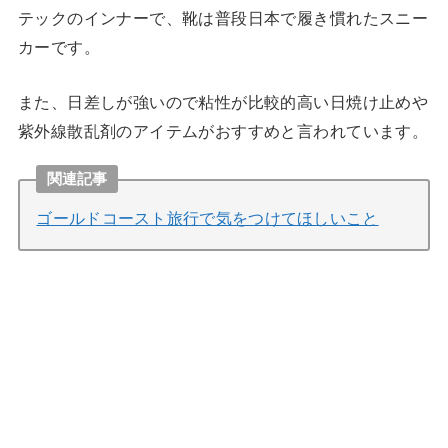
テックのインナーで、靴は普段日本で履き慣れたスニー
カーです。
また、日差しが強いので粘性が比較的高い日焼け止めや
紫外線散乱剤のアイテムがおすすめと言われています。
関連記事
ゴールドコースト旅行で気をつけてほしいこと