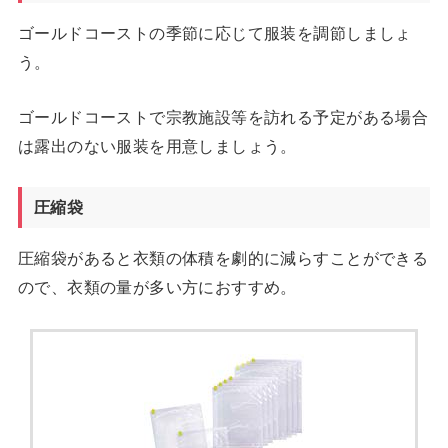
ゴールドコーストの季節に応じて服装を調節しましょ
う。
ゴールドコーストで宗教施設等を訪れる予定がある場合
は露出のない服装を用意しましょう。
圧縮袋
圧縮袋があると衣類の体積を劇的に減らすことができる
ので、衣類の量が多い方におすすめ。