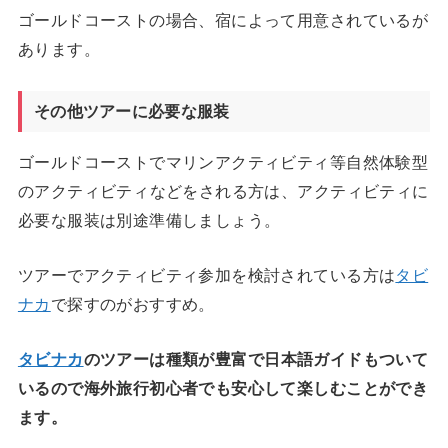
ゴールドコーストの場合、宿によって用意されているが
あります。
その他ツアーに必要な服装
ゴールドコーストでマリンアクティビティ等自然体験型
のアクティビティなどをされる方は、アクティビティに
必要な服装は別途準備しましょう。
ツアーでアクティビティ参加を検討されている方は
タビ
ナカ
で探すのがおすすめ。
タビナカ
のツアーは種類が豊富で日本語ガイドもついて
いるので海外旅行初心者でも安心して楽しむことができ
ます。