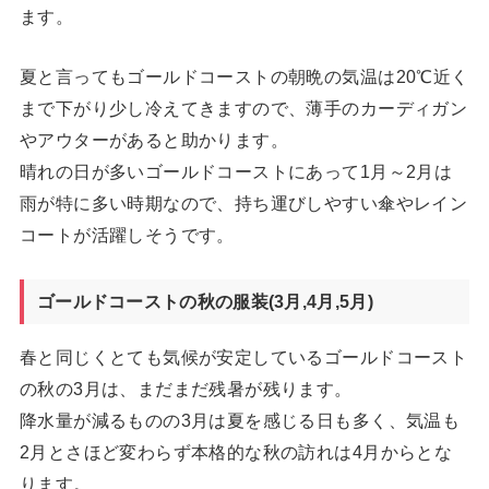
ます。
夏と言ってもゴールドコーストの朝晩の気温は20℃近く
まで下がり少し冷えてきますので、薄手のカーディガン
やアウターがあると助かります。
晴れの日が多いゴールドコーストにあって1月～2月は
雨が特に多い時期なので、持ち運びしやすい傘やレイン
コートが活躍しそうです。
ゴールドコーストの秋の服装(3月,4月,5月)
春と同じくとても気候が安定しているゴールドコースト
の秋の3月は、まだまだ残暑が残ります。
降水量が減るものの3月は夏を感じる日も多く、気温も
2月とさほど変わらず本格的な秋の訪れは4月からとな
ります。