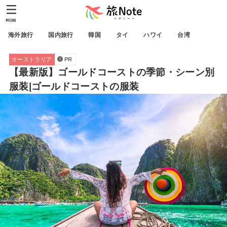
MENU
海外旅行
国内旅行
韓国
タイ
ハワイ
台湾
オーストラリア
PR
【最新版】ゴールドコーストの季節・シーン別
服装|ゴールドコーストの服装