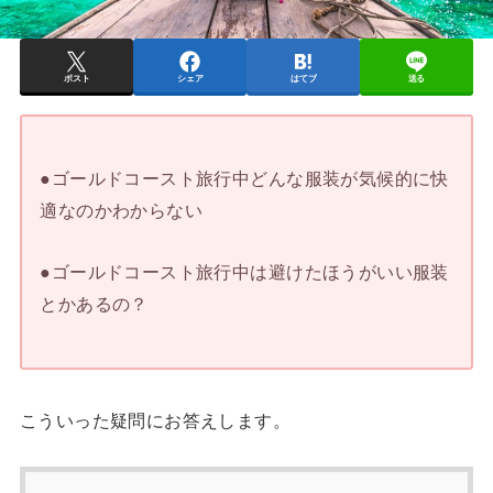
ポスト
シェア
はてブ
送る
●ゴールドコースト旅行中どんな服装が気候的に快
適なのかわからない
●ゴールドコースト旅行中は避けたほうがいい服装
とかあるの？
こういった疑問にお答えします。