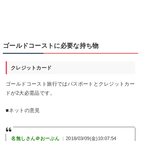
ゴールドコーストに必要な持ち物
クレジットカード
ゴールドコースト旅行ではパスポートとクレジットカー
ドが2大必需品です。
■ネットの意見
名無しさん＠おーぷん
：2018/03/09(金)10:07:54