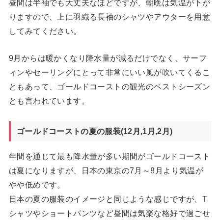
昼間は半袖でも大丈夫なほどですが、朝晩は気温が下が
りますので、上に羽織る長袖のシャツやアウターを用意
してみてください。
9月からは暖かくなり降水量が減るだけでなく、サーフ
ィンやセーリングにとって非常にいい風が吹いてくるこ
ともあって、ゴールドコーストの観光のベストシーズン
とも言われています。
ゴールドコーストの夏の服装(12月,1月,2月)
年間を通じて最も降水量が多い期間がゴールドコースト
は夏になりますが、日本の東京の7月～8月より気温が
やや低めです。
日本の夏の服装のイメージと同じような感じですが、T
シャツやショートパンツなど昼間は気楽な格好で過ごせ