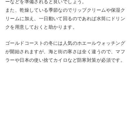
ーなどを準備されると良いでしょう。
また、乾燥している季節なのでリップクリームや保湿ク
リームに加え、一日動いて回るのであれば水筒にドリン
クを用意しておくと助かります。
ゴールドコーストの冬には人気のホエールウォッチング
が開始されますが、海と街の寒さは全く違うので、マフ
ラーや日本の使い捨てカイロなど防寒対策が必須です。