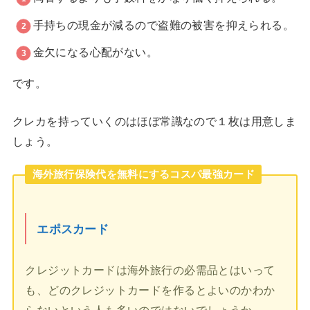
手持ちの現金が減るので盗難の被害を抑えられる。
金欠になる心配がない。
です。
クレカを持っていくのはほぼ常識なので１枚は用意しま
しょう。
海外旅行保険代を無料にするコスパ最強カード
エポスカード
クレジットカードは海外旅行の必需品とはいって
も、どのクレジットカードを作るとよいのかわか
らないという人も多いのではないでしょうか。