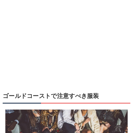
ゴールドコーストで注意すべき服装