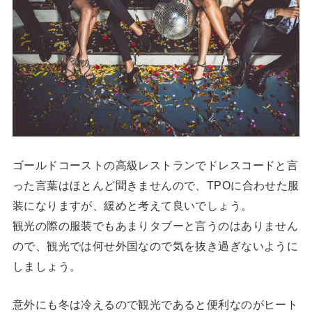
ゴールドコーストの高級レストランでドレスコードと言
った言葉はほとんど聞きませんので、TPOに合わせた服
装になりますが、緩めと考えて良いでしょう。
観光の際の服装でもあまりタブーと言うのはありません
ので、観光では何せ外国なので気を抜き過ぎないように
しましょう。
意外にも冬は冷えるので観光であると便利なのがヒート