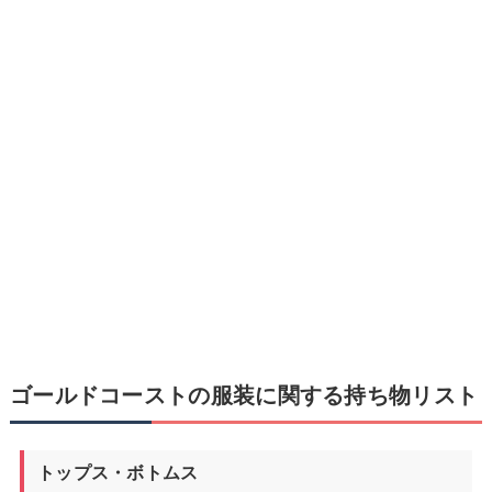
ゴールドコーストの服装に関する持ち物リスト
トップス・ボトムス