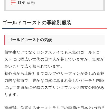
目次
[
表示
]
ゴールドコーストの季節別服装
ゴールドコーストの気候
留学生だけでなくロングステイでも人気のゴールドコー
ストには幅広い世代の日本人が暮していますが、気候が
良いことで広く知られています。
初心者から上級社までゴルフやサーフィンが楽しめる魅
力的な都市で、豊かな自然に恵まれ美しいビーチと内陸
には世界遺産に登録のスプリングブルック国立公園があ
ります。
南半球に位置するオーストラリアの季節は日本とはほぼ