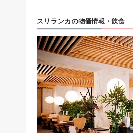
スリランカの物価情報・飲食