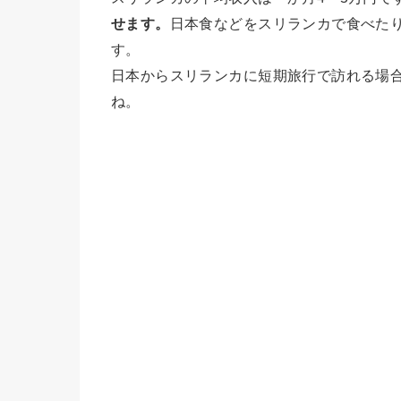
せます。
日本食などをスリランカで食べた
す。
日本からスリランカに短期旅行で訪れる場
ね。