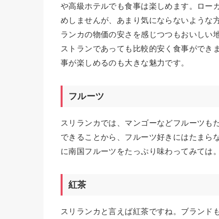
や高級ホテルでも食事は楽しめます。ロー
めしませんが、あまり気にならないような方
ランカの物価の安さを感じつつもおいしい
ストランであっても比較的安く食事ができ
事が楽しめるのも大きな魅力です。
フルーツ
スリランカでは、マンゴーなどフルーツもた
できることから、フルーツ好きにはたまら
に南国フルーツをたっぷり味わってみては
紅茶
スリランカと言えば紅茶ですね。ブランド