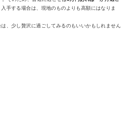
り入手する場合は、現地のものよりも高額にはなりま
合は、少し贅沢に過ごしてみるのもいいかもしれません