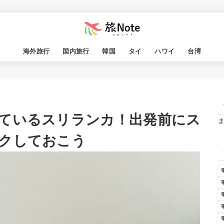
海外旅行
国内旅行
韓国
タイ
ハワイ
台湾
ているスリランカ！出発前にス
クしておこう