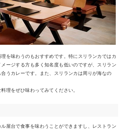
料理を味わうのもおすすめです。特にスリランカではカ
イメージする方も多く知名度も低いのですが、スリラン
も合うカレーです。また、スリランカは周りが海なの
な料理をぜひ味わってみてください。
カル屋台で食事を味わうことができますし、レストラン