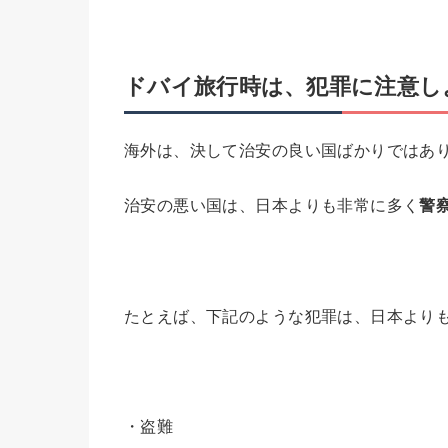
ドバイ旅行時は、犯罪に注意し
海外は、決して治安の良い国ばかりではあ
治安の悪い国は、日本よりも非常に多く
警
たとえば、下記のような犯罪は、日本より
・盗難