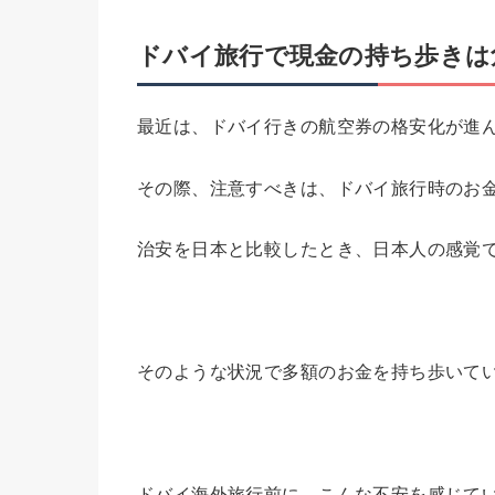
ドバイ旅行で現金の持ち歩きは
最近は、ドバイ行きの航空券の格安化が進
その際、注意すべきは、ドバイ旅行時のお
治安を日本と比較したとき、日本人の感覚
そのような状況で多額のお金を持ち歩いて
ドバイ海外旅行前に、こんな不安を感じて