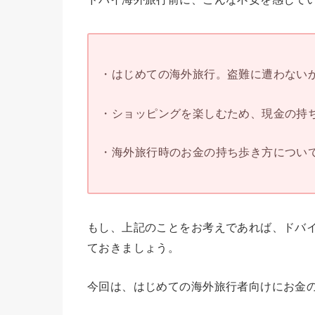
・はじめての海外旅行。盗難に遭わないか
・ショッピングを楽しむため、現金の持ち
・海外旅行時のお金の持ち歩き方について
もし、上記のことをお考えであれば、ドバ
ておきましょう。
今回は、はじめての海外旅行者向けにお金