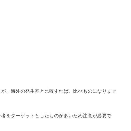
すが、海外の発生率と比較すれば、比べものになりませ
行者をターゲットとしたものが多いため注意が必要で