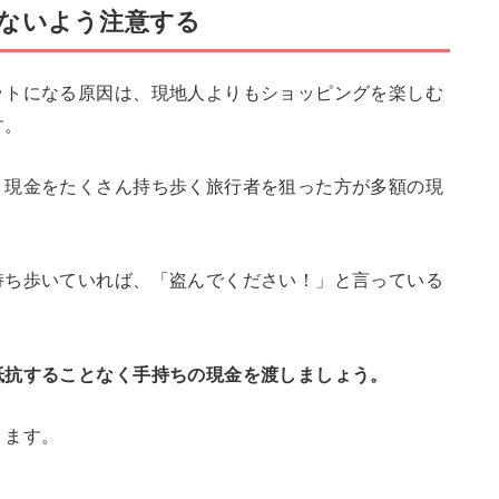
ないよう注意する
ットになる原因は、現地人よりもショッピングを楽しむ
す。
、現金をたくさん持ち歩く旅行者を狙った方が多額の現
。
持ち歩いていれば、「盗んでください！」と言っている
抵抗することなく手持ちの現金を渡しましょう。
ります。