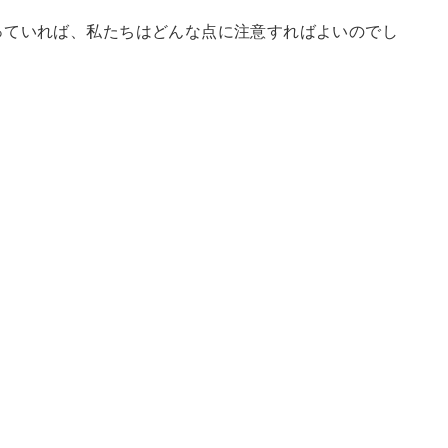
っていれば、私たちはどんな点に注意すればよいのでし