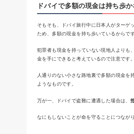
ドバイで
多額の現金は持ち歩か
そもそも、ドバイ旅行中に日本人がターゲ
ため、多額の現金を持ち歩いているからで
犯罪者も現金を持っていない現地人よりも
金を手にできると考えているので注意です
人通りのない小さな路地裏で多額の現金を
ようなものです。
万が一、ドバイで盗難に遭遇した場合は、
なにもしないことが命を守ることにつなが