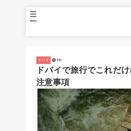
MENU
ドバイ
PR
ドバイで旅行でこれだけ
注意事項