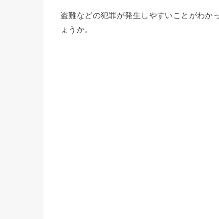
盗難などの犯罪が発生しやすいことがわか
ょうか。