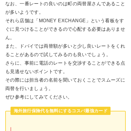
なお、一番レートの良いのは町の両替屋さんであること
が多いようです。
それら店舗は「MONEY EXCHANGE」という看板をす
ぐに見つけることができるので心配する必要はありませ
ん。
また、ドバイでは両替額が多いと少し良いレートをくれ
ることがあるので試してみるのも良いでしょう。
さらに、事前に電話のレートを交渉することができる点
も見逃せないポイントです。
その際には担当者の名前を聞いておくことでスムーズに
両替を行いましょう。
ぜひ参考にしてみてください。
海外旅行保険代を無料にするコスパ最強カード