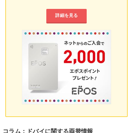
詳細を見る
コラム：ドバイに関する両替情報