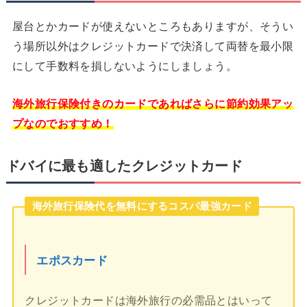
屋台とかカードが使えないところもありますが、そうい
う場所以外はクレジットカードで決済して両替を最小限
にして手数料を損しないようにしましょう。
海外旅行保険付きのカードであればさらに節約効果アッ
プなのでおすすめ！
ドバイに最も適したクレジットカード
海外旅行保険代を無料にするコスパ最強カード
エポスカード
クレジットカードは海外旅行の必需品とはいって