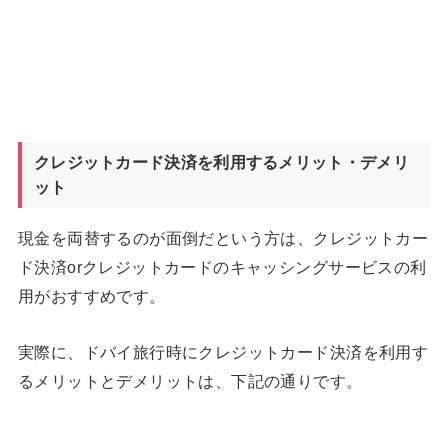
クレジットカード決済を利用するメリット・デメリ
ット
現金を両替するのが面倒だという方は、クレジットカー
ド決済orクレジットカードのキャッシングサービスの利
用がおすすめです。
実際に、ドバイ旅行時にクレジットカード決済を利用す
るメリットとデメリットは、下記の通りです。