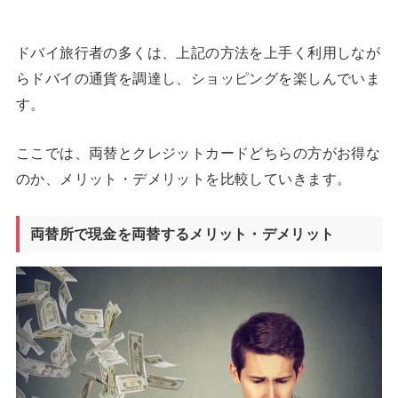
ドバイ旅行者の多くは、上記の方法を上手く利用しなが
らドバイの通貨を調達し、ショッピングを楽しんでいま
す。
ここでは、両替とクレジットカードどちらの方がお得な
のか、メリット・デメリットを比較していきます。
両替所で現金を両替するメリット・デメリット