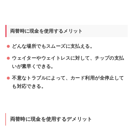
両替時に現金を使用するメリット
どんな場所でもスムーズに支払える。
ウェイターやウェイトレスに対して、チップの支払
いが素早くできる。
不意なトラブルによって、カード利用が全停止して
も対応できる。
両替時に現金を使用するデメリット