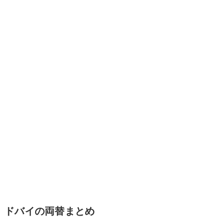
ドバイの両替まとめ