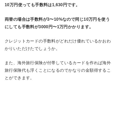
10万円使っても手数料は1,630円です。
両替の場合は手数料が3〜10%なので同じ10万円を使う
にしても手数料が3000円〜1万円かかります。
クレジットカードの手数料がどれだけ優れているかおわ
かりいただけたでしょうか。
また、海外旅行保険が付帯しているカードを作れば海外
旅行保険代も浮くことになるのでかなりの金額得するこ
とができます。