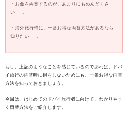
・お金を両替するのが、あまりにもめんどくさ
い･･･。
・海外旅行時に、一番お得な両替方法があるなら
知りたい･･･。
もし、上記のようなことを感じているのであれば、ドバ
イ旅行の両替時に損をしないためにも、一番お得な両替
方法を知っておきましょう。
今回は、はじめてのドバイ旅行者に向けて、わかりやす
く両替方法をご紹介します。