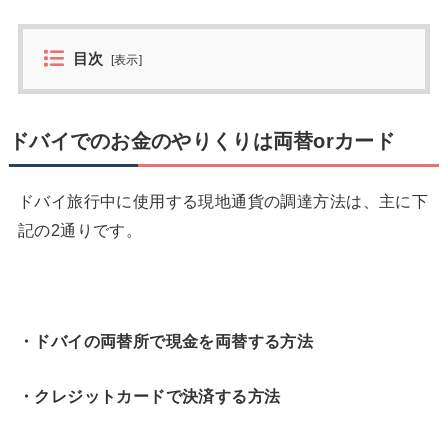
目次
[
表示
]
ドバイでのお金のやりくりは両替orカード
ドバイ旅行中に使用する現地通貨の調達方法は、主に下
記の2通りです。
・ドバイの両替所で現金を両替する方法
・クレジットカードで決済する方法