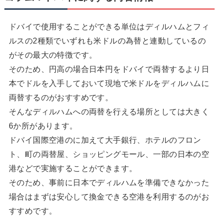
ドバイで使用することができる単位はディルハムとフィ
ルスの2種類でいずれも米ドルの為替と連動しているの
がその最大の特徴です。
そのため、円高の場合日本円をドバイで両替するより日
本でドルを入手しておいて現地で米ドルをディルハムに
両替するのがおすすめです。
そんなディルハムへの両替を行える場所としては大きく
6か所があります。
ドバイ国際空港のに加えて大手銀行、ホテルのフロン
ト、町の両替屋、ショッピングモール、一部の日本の空
港などで実施することができます。
そのため、事前に日本でディルハムを準備できなかった
場合はまずは安心して換金できる空港を利用するのがお
すすめです。