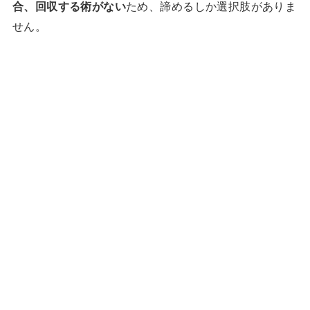
合、回収する術がない
ため、諦めるしか選択肢がありま
せん。