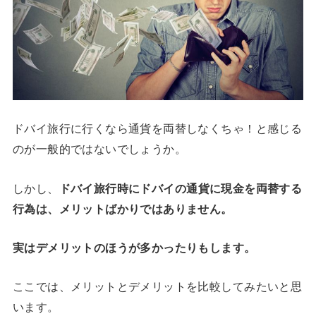
ドバイ旅行に行くなら通貨を両替しなくちゃ！と感じる
のが一般的ではないでしょうか。
しかし、
ドバイ旅行時にドバイの通貨に現金を両替する
行為は、メリットばかりではありません。
実はデメリットのほうが多かったりもします。
ここでは、メリットとデメリットを比較してみたいと思
います。