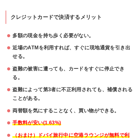
クレジットカードで決済するメリット
多額の現金を持ち歩く必要がない。
近場のATMを利用すれば、すぐに現地通貨を引き出
せる。
盗難の被害に遭っても、カードをすぐに停止でき
る。
盗難によって第3者に不正利用されても、補償される
ことがある。
両替額を気にすることなく、買い物ができる。
手数料が安い(1.63%)
（おまけ）ドバイ旅行中に空港ラウンジが無料で利