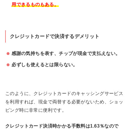
用できるものもある。
クレジットカードで決済するデメリット
感謝の気持ちを表す、チップが現金で支払えない。
必ずしも使えるとは限らない。
このように、クレジットカードのキャッシングサービス
を利用すれば、現金で両替する必要がないため、ショッ
ピング時に非常に便利です。
クレジットカード決済時かかる手数料は1.63％なので