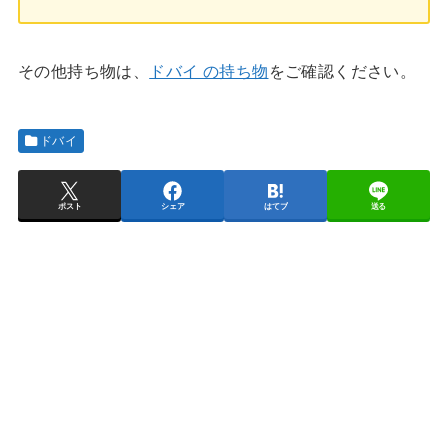
その他持ち物は、
ドバイ の持ち物
をご確認ください。
ドバイ
ポスト
シェア
はてブ
送る