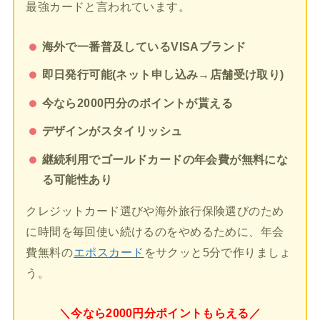
最強カードと言われています。
海外で一番普及しているVISAブランド
即日発行可能(ネット申し込み→店舗受け取り)
今なら2000円分のポイントが貰える
デザインがスタイリッシュ
継続利用でゴールドカードの年会費が無料にな
る可能性あり
クレジットカード選びや海外旅行保険選びのため
に時間を毎回使い続けるのをやめるために、年会
費無料の
エポスカード
をサクッと5分で作りましょ
う。
＼今なら2000円分ポイントもらえる／