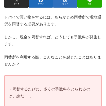
ポスト
シェア
はてブ
送る
ドバイで買い物をするには、あらかじめ両替所で現地通
貨を両替する必要があります。
しかし、現金を両替すれば、どうしても手数料が発生し
ます。
両替所を利用する際、こんなことを感じたことはありま
せんか？
・両替するたびに、多くの手数料をとられるの
は、嫌だ･･･。