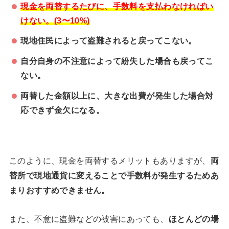
現金を両替するたびに、手数料を支払わなければい
けない。(3〜10%)
現地住民によって盗難されると戻ってこない。
自分自身の不注意によって紛失した場合も戻ってこ
ない。
両替した金額以上に、大きな出費が発生した場合対
応できず金欠になる。
このように、現金を両替するメリットもありますが、
両
替所で現地通貨に変えることで手数料が発生するためあ
まりおすすめできません。
また、不意に盗難などの被害にあっても、
ほとんどの場