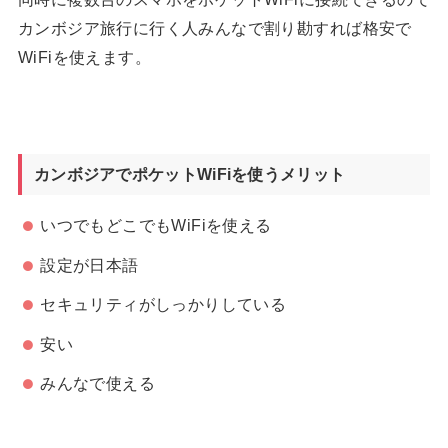
カンボジア旅行に行く人みんなで割り勘すれば格安で
WiFiを使えます。
カンボジアでポケットWiFiを使うメリット
いつでもどこでもWiFiを使える
設定が日本語
セキュリティがしっかりしている
安い
みんなで使える