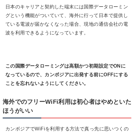
日本のキャリアと契約した端末には国際データローミン
グという機能がついていて、海外に行って日本で提供し
ている電波が届かなくなった場合、現地の通信会社の電
波を利用できるようになっています。
この国際データローミングは高額かつ初期設定でONに
なっているので、カンボジアに出発する前にOFFにする
ことを忘れないようにしてください。
海外でのフリーWiFi利用は初心者はやめといた
ほうがいい
カンボジアでWiFiを利用する方法で真っ先に思いつくの