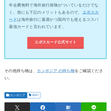
年会費無料で海外旅行保険がついているだけでな
く、他にも下記のメリットもあるので、
エポスカ
ード
は海外旅行に最適かつ国内でも使えるコスパ
最強カードと言われています。
エポスカード公式サイト
その他持ち物は、
カンボジア の持ち物
をご確認くださ
い。
カンボジア
WiFi