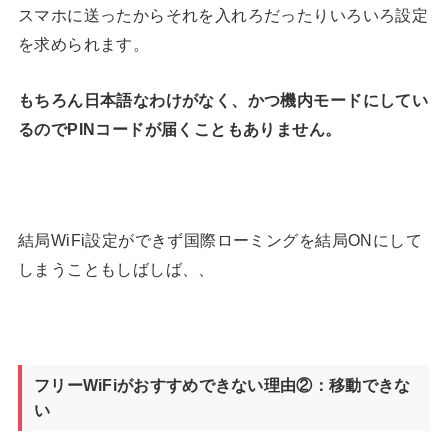
スマホに送ったからそれを入れろだったりいろいろ設定
を求められます。
もちろん日本語なわけがなく、かつ機内モードにしてい
るのでPINコードが届くこともありません。
結局WiFi設定ができず国際ローミングを結局ONにして
しまうこともしばしば、、
フリーWiFiがおすすめできない理由②：移動できな
い