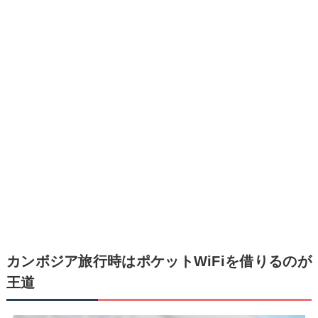
カンボジア旅行時はポケットWiFiを借りるのが
王道