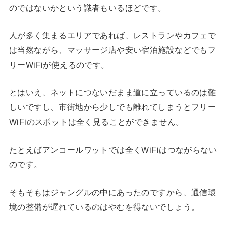
のではないかという識者もいるほどです。
人が多く集まるエリアであれば、レストランやカフェで
は当然ながら、マッサージ店や安い宿泊施設などでもフ
リーWiFiが使えるのです。
とはいえ、ネットにつないだまま道に立っているのは難
しいですし、市街地から少しでも離れてしまうとフリー
WiFiのスポットは全く見ることができません。
たとえばアンコールワットでは全くWiFiはつながらない
のです。
そもそもはジャングルの中にあったのですから、通信環
境の整備が遅れているのはやむを得ないでしょう。