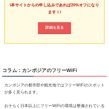
\本サイトからの申し込みであれば20%オフになり
ます！/
詳細を見る
コラム：カンボジアのフリーWiFi
カンボジアの都市部や観光地ではフリーWiFiのスポット
が多く見られます。
おそらく日本以上にフリーWiFiの環境は整備されている