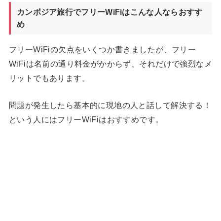
カンボジア旅行でフリーWiFiはこんな人ならおすす
め
フリーWiFiの欠点をいくつか書きましたが、フリー
WiFiは名前の通り料金がかからず、それだけで強烈なメ
リットでもあります。
問題が発生したら基本的に現地の人と話して解決する！
という人にはフリーWiFiはおすすめです。