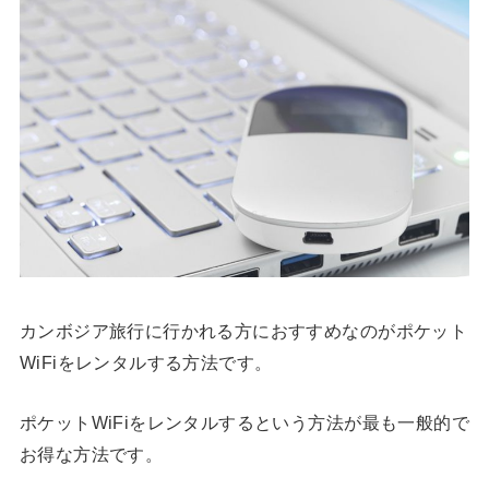
カンボジア旅行に行かれる方におすすめなのがポケット
WiFiをレンタルする方法です。
ポケットWiFiをレンタルするという方法が最も一般的で
お得な方法です。