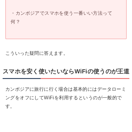
・カンボジアでスマホを使う一番いい方法って
何？
こういった疑問に答えます。
スマホを安く使いたいならWiFiの使うのが王道
カンボジアに旅行に行く場合は基本的にはデータローミ
ングをオフにしてWiFiを利用するというのが一般的で
す。