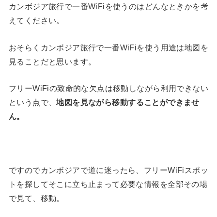
カンボジア旅行で一番WiFiを使うのはどんなときかを考
えてください。
おそらくカンボジア旅行で一番WiFiを使う用途は地図を
見ることだと思います。
フリーWiFiの致命的な欠点は移動しながら利用できない
という点で、
地図を見ながら移動することができませ
ん。
ですのでカンボジアで道に迷ったら、フリーWiFiスポッ
トを探してそこに立ち止まって必要な情報を全部その場
で見て、移動。