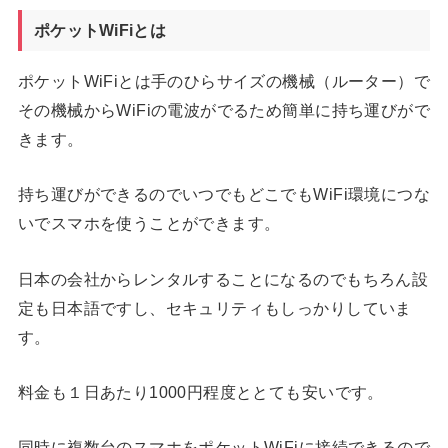
ポケットWiFiとは
ポケットWiFiとは手のひらサイズの機械（ルーター）で
その機械からWiFiの電波がでるため簡単に持ち運びがで
きます。
持ち運びができるのでいつでもどこでもWiFi環境につな
いでスマホを使うことができます。
日本の会社からレンタルすることになるのでもちろん設
定も日本語ですし、セキュリティもしっかりしていま
す。
料金も１日あたり1000円程度ととても安いです。
同時に複数台のスマホをポケットWiFiに接続できるので