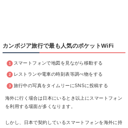
カンボジア旅行で最も人気のポケットWiFi
スマートフォンで地図を見ながら移動する
レストランや電車の時刻表等調べ物をする
旅行中の写真をタイムリーにSNSに投稿する
海外に行く場合は日本にいるとき以上にスマートフォン
を利用する場面が多くなります。
しかし、日本で契約しているスマートフォンを海外に持