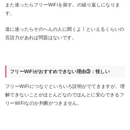
また迷ったらフリーWiFiを探す。の繰り返しになりま
す。
道に迷ったらそのへんの人に聞くよ！といえるくらいの
言語力があれば問題はないです。
フリーWiFiがおすすめできない理由③：怪しい
フリーWiFiにつなぐといろいろ説明がでてきますが、理
解できないことがほとんどなのでほんとに安心できるフ
リーWiFiなのか判断がつきません。