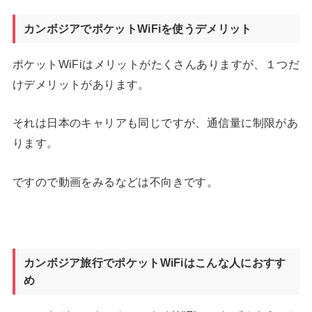
カンボジアでポケットWiFiを使うデメリット
ポケットWiFiはメリットがたくさんありますが、１つだ
けデメリットがあります。
それは日本のキャリアも同じですが、通信量に制限があ
ります。
ですので動画をみるなどは不向きです。
カンボジア旅行でポケットWiFiはこんな人におすす
め