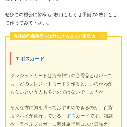
ぜひこの機会に皆様も1枚目もしくは予備の2枚目とし
て作ってみて下さい。
海外旅行保険代を無料にするコスパ最強カード
エポスカード
クレジットカードは海外旅行の必需品とはいって
も、どのクレジットカードを作るとよいのかわか
らないという人も多いのではないでしょうか。
そんな方に胸を張っておすすめできるのが、百貨
店マルイが発行している
エポスカード
です。雑誌
やトラベルブロガーに海外旅行用コスパ最強カー