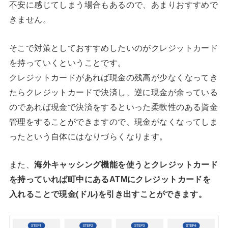
不安に感じてしまう場合もあるので、あまりおすすめで
きません。
そこで対策としておすすめしたいのがクレジットカード
を持っていくということです。
クレジットカードがあれば現金の残高が少なくなってき
たらクレジットカードで決済し、逆に現金が余っている
のであれば現金で決済をするといった柔軟性のある資金
管理をすることができますので、現金がなくなってしま
ったという自体にはなりづらくなります。
また、
海外キャッシング機能を使うとクレジットカード
を持っていれば町中にあるATMにクレジットカードを
入れることで現金(ドル)を引き出すことができます。