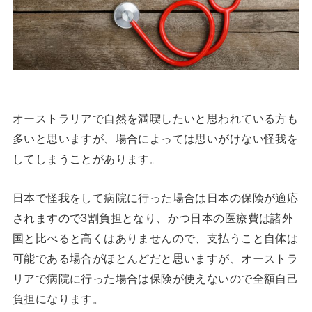
オーストラリアで自然を満喫したいと思われている方も
多いと思いますが、場合によっては思いがけない怪我を
してしまうことがあります。
日本で怪我をして病院に行った場合は日本の保険が適応
されますので3割負担となり、かつ日本の医療費は諸外
国と比べると高くはありませんので、支払うこと自体は
可能である場合がほとんどだと思いますが、オーストラ
リアで病院に行った場合は保険が使えないので全額自己
負担になります。