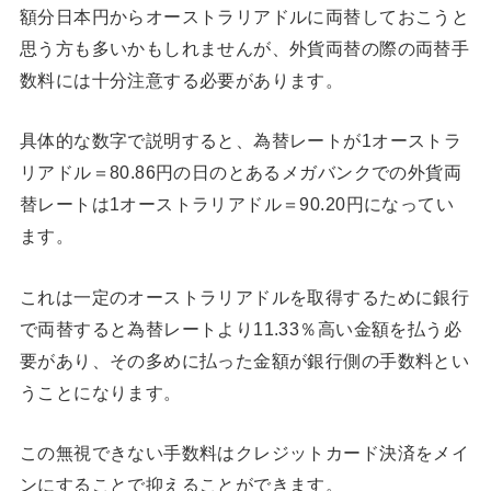
額分日本円からオーストラリアドルに両替しておこうと
思う方も多いかもしれませんが、外貨両替の際の両替手
数料には十分注意する必要があります。
具体的な数字で説明すると、為替レートが1オーストラ
リアドル＝80.86円の日のとあるメガバンクでの外貨両
替レートは1オーストラリアドル＝90.20円になってい
ます。
これは一定のオーストラリアドルを取得するために銀行
で両替すると為替レートより11.33％高い金額を払う必
要があり、その多めに払った金額が銀行側の手数料とい
うことになります。
この無視できない手数料はクレジットカード決済をメイ
ンにすることで抑えることができます。