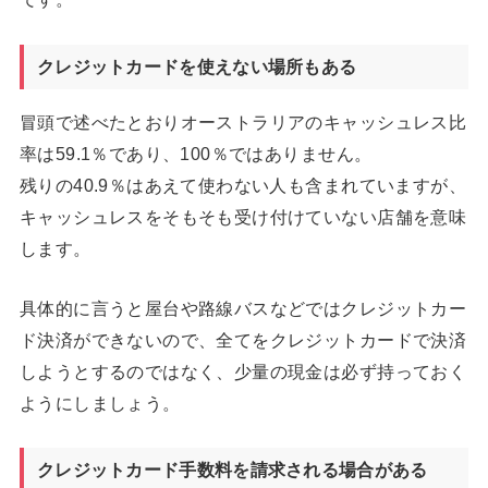
クレジットカードを使えない場所もある
冒頭で述べたとおりオーストラリアのキャッシュレス比
率は59.1％であり、100％ではありません。
残りの40.9％はあえて使わない人も含まれていますが、
キャッシュレスをそもそも受け付けていない店舗を意味
します。
具体的に言うと屋台や路線バスなどではクレジットカー
ド決済ができないので、全てをクレジットカードで決済
しようとするのではなく、少量の現金は必ず持っておく
ようにしましょう。
クレジットカード手数料を請求される場合がある