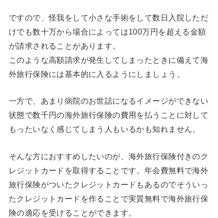
ですので、怪我をして小さな手術をして数日入院しただ
けでも数十万から場合によっては100万円を超える金額
が請求されることがあります。
このような高額請求が発生してしまったときに備えて海
外旅行保険には基本的に入るようにしましょう。
一方で、あまり病院のお世話になるイメージができない
状態で数千円の海外旅行保険の費用を払うことに対して
もったいなく感じてしまう人もいるかも知れません。
そんな方におすすめしたいのが、海外旅行保険付きのク
レジットカードを取得することです。年会費無料で海外
旅行保険がついたクレジットカードもあるのでそういっ
たクレジットカードを作ることで実質無料で海外旅行保
険の適応を受けることができます。