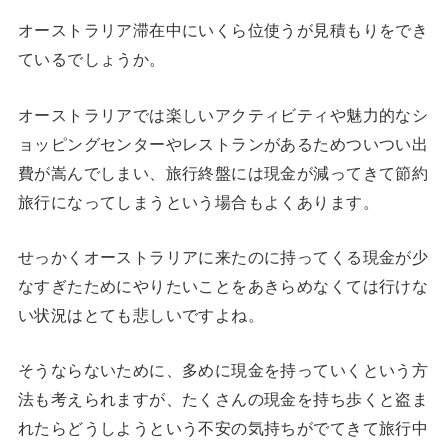
オーストラリア滞在中にいくら位使うが見積もりをでき
ているでしょうか。
オーストラリアでは楽しいアクティビティや魅力的なシ
ョッピングセンターやレストランがあるためついつい出
費が嵩んでしまい、旅行終盤には現金が減ってきて節約
旅行になってしまうという場合もよくあります。
せっかくオーストラリアに来たのに持ってくる現金が少
なすぎたためにやりたいことをあきらめなくては行けな
い状況はとても悲しいですよね。
そうならないために、多めに現金を持っていくという方
法も考えられますが、たくさんの現金を持ち歩くと盗ま
れたらどうしようという不安の気持ちがでてきて旅行中