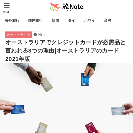
MENU
海外旅行
国内旅行
韓国
タイ
ハワイ
台湾
オーストラリア
PR
オーストラリアでクレジットカードが必需品と
言われる3つの理由|オーストラリアのカード
2021年版