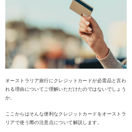
オーストラリア旅行にクレジットカードが必需品と言わ
れる理由についてご理解いただけたのではないでしょう
か。
ここからはそんな便利なクレジットカードをオーストラ
リアで使う際の注意点について解説します。