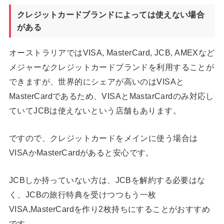
クレジットカードブランドによっては使えない場合
がある
オーストラリアではVISA, MasterCard, JCB, AMEXなど
メジャーなクレジットカードブランドを利用することが
できますが、世界的にシェアが高いのはVISAと
MasterCardであるため、VISAとMastarCardのみ対応し
ていてJCBは使えないという店舗もあります。
ですので、クレジットカードをメインに使う場合は
VISAかMasterCardがあると安心です。
JCBしか持っていない方は、JCBを解約する必要はな
く、JCBの旅行特典を受けつつもう一枚
VISA,MasterCardを作り2枚持ちにすることがおすすめ
です。