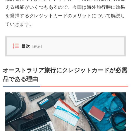
える機能がいくつもあるので、今回は海外旅行時に効果
を発揮するクレジットカードのメリットについて解説し
ていきます。
目次
[
表示
]
オーストラリア旅行にクレジットカードが必需
品である理由