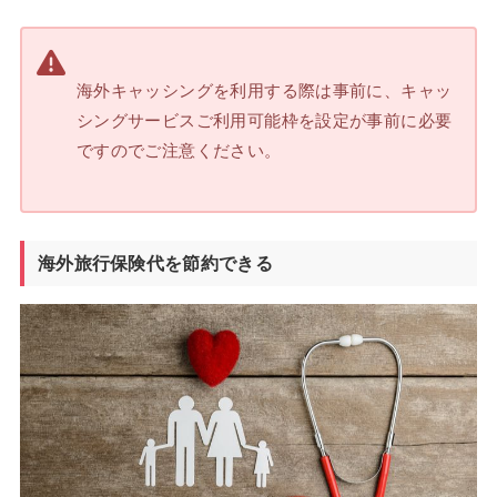
海外キャッシングを利用する際は事前に、キャッ
シングサービスご利用可能枠を設定が事前に必要
ですのでご注意ください。
海外旅行保険代を節約できる