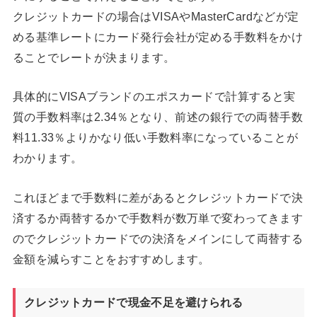
クレジットカードの場合はVISAやMasterCardなどが定
める基準レートにカード発行会社が定める手数料をかけ
ることでレートが決まります。
具体的にVISAブランドのエポスカードで計算すると実
質の手数料率は2.34％となり、前述の銀行での両替手数
料11.33％よりかなり低い手数料率になっていることが
わかります。
これほどまで手数料に差があるとクレジットカードで決
済するか両替するかで手数料が数万単で変わってきます
のでクレジットカードでの決済をメインにして両替する
金額を減らすことをおすすめします。
クレジットカードで現金不足を避けられる