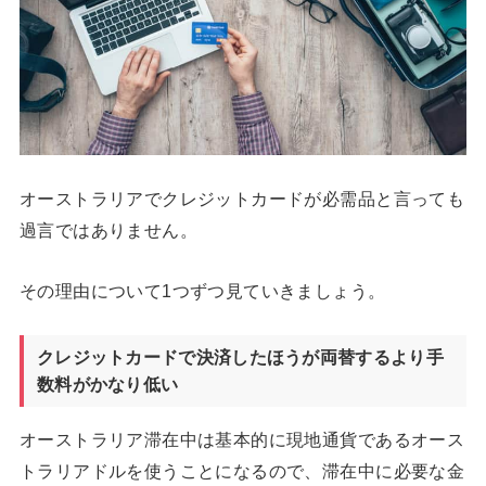
オーストラリアでクレジットカードが必需品と言っても
過言ではありません。
その理由について1つずつ見ていきましょう。
クレジットカードで決済したほうが両替するより手
数料がかなり低い
オーストラリア滞在中は基本的に現地通貨であるオース
トラリアドルを使うことになるので、滞在中に必要な金