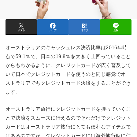
ポスト
シェア
はてブ
送る
オーストラリアのキャッシュレス決済比率は2016年時
点で59.1％で、日本の19.8％を大きく上回っていること
からもわかるように、クレジットカードが広く普及して
いて日本でクレジットカードを使うのと同じ感覚でオー
ストラリアでもクレジットカード決済をすることができ
ます。
オーストラリア旅行にクレジットカードを持っていくこ
とで決済をスムーズに行えるのでそれだけでクレジット
カードはオーストラリア旅行にとても便利なアイテムで
はあるのですが、クレジットカードには海外旅行時に使