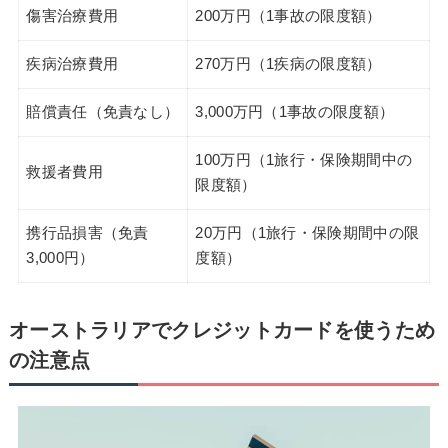
傷害治療費用
200万円（1事故の限度額）
疾病治療費用
270万円（1疾病の限度額）
賠償責任（免責なし）
3,000万円（1事故の限度額）
100万円（1旅行・保険期間中の
救援者費用
限度額）
携行品損害（免責
20万円（1旅行・保険期間中の限
3,000円）
度額）
オーストラリアでクレジットカードを使うため
の注意点