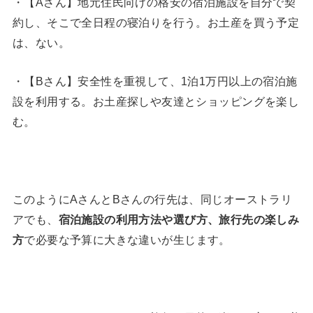
・【Aさん】地元住民向けの格安の宿泊施設を自分で契
約し、そこで全日程の寝泊りを行う。お土産を買う予定
は、ない。
・【Bさん】安全性を重視して、1泊1万円以上の宿泊施
設を利用する。お土産探しや友達とショッピングを楽し
む。
このようにAさんとBさんの行先は、同じオーストラリ
アでも、
宿泊施設の利用方法や選び方、旅行先の楽しみ
方
で必要な予算に大きな違いが生じます。