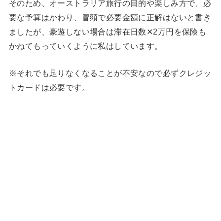
そのため、オーストラリア旅行の目的や楽しみ方で、必
要な予算はかわり、冒頭で必要金額に正解はないと書き
ましたが、豪遊しない場合は滞在日数✕2万円を保険も
かねてもっていくように私はしています。
※それでも足りなくなることが不安なので必ずクレジッ
トカードは必要です。