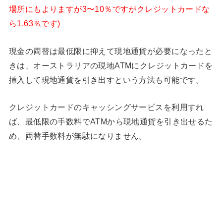
場所にもよりますが3〜10％ですがクレジットカードな
ら1.63％です)
現金の両替は最低限に抑えて現地通貨が必要になったと
きは、オーストラリアの現地ATMにクレジットカードを
挿入して現地通貨を引き出すという方法も可能です。
クレジットカードのキャッシングサービスを利用すれ
ば、最低限の手数料でATMから現地通貨を引き出せるた
め、両替手数料が無駄になりません。