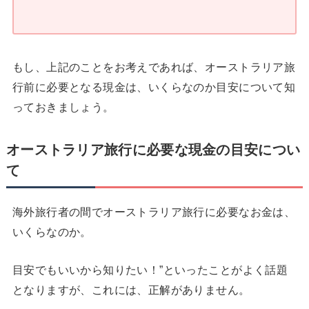
もし、上記のことをお考えであれば、オーストラリア旅
行前に必要となる現金は、いくらなのか目安について知
っておきましょう。
オーストラリア旅行に必要な現金の目安につい
て
海外旅行者の間でオーストラリア旅行に必要なお金は、
いくらなのか。
目安でもいいから知りたい！”といったことがよく話題
となりますが、これには、正解がありません。