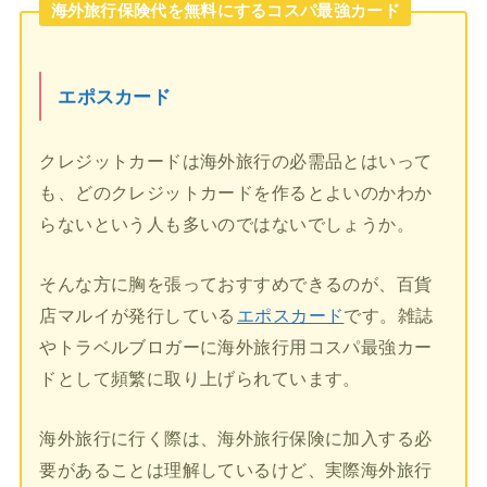
海外旅行保険代を無料にするコスパ最強カード
エポスカード
クレジットカードは海外旅行の必需品とはいって
も、どのクレジットカードを作るとよいのかわか
らないという人も多いのではないでしょうか。
そんな方に胸を張っておすすめできるのが、百貨
店マルイが発行している
エポスカード
です。雑誌
やトラベルブロガーに海外旅行用コスパ最強カー
ドとして頻繁に取り上げられています。
海外旅行に行く際は、海外旅行保険に加入する必
要があることは理解しているけど、実際海外旅行