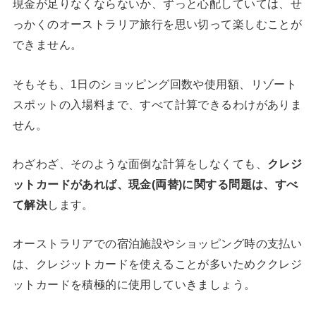
現金が足りなくならないか、ずっと心配していては、せ
っかくのオーストラリア旅行を思い切って楽しむことが
できません。
そもそも、1日のショッピング回数や使用額、リゾート
スポットの入場料まで、すべて計算できるわけがありま
せん。
わざわざ、そのような面倒な計算をしなくても、
クレジ
ットカードがあれば、現金(両替)に関する問題は、すべ
て解決
します。
オーストラリアでの宿泊施設やショッピング時の支払い
は、クレジットカードを使えることが多いためククレジ
ットカードを積極的に使用していきましょう。