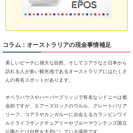
コラム：オーストラリアの現金事情補足
美しいビーチに雄大な自然、そしてコアラなど日本から
訪れる人が多い観光地であるオーストラリアにはたくさ
んの有名スポットがあります。
オペラハウスやハーバーブリッジで有名なシドニーは都
会的ですが、エアーズロックのウルル、グレートバリア
リーフ、コアラやカンガルーに出会えるカランビンワイ
ルドライフサンクチュアリーやブルーマウンテンズ国立
公園などは自然を大切にしている場所です。