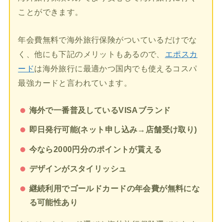
ことができます。
年会費無料で海外旅行保険がついているだけでな
く、他にも下記のメリットもあるので、
エポスカ
ード
は海外旅行に最適かつ国内でも使えるコスパ
最強カードと言われています。
海外で一番普及しているVISAブランド
即日発行可能(ネット申し込み→店舗受け取り)
今なら2000円分のポイントが貰える
デザインがスタイリッシュ
継続利用でゴールドカードの年会費が無料にな
る可能性あり