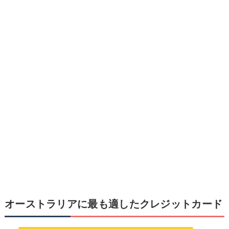
オーストラリアに最も適したクレジットカード