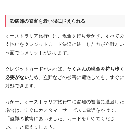
②盗難の被害を最小限に抑えられる
オーストラリア旅行中は、現金を持ち歩かず、すべての
支払いをクレジットカード決済に統一した方が盗難とい
う面でもメリットがあります。
クレジットカードがあれば、
たくさんの現金を持ち歩く
必要がない
ため、盗難などの被害に遭遇しても、すぐに
対処できます。
万が一、オーストラリア旅行中に盗難の被害に遭遇した
場合は、すぐにカスタマーサービスに電話をかけて、
「盗難の被害にあいました。カードを止めてくださ
い。」と伝えましょう。