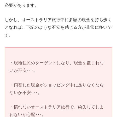
必要があります。
しかし、オーストラリア旅行中に多額の現金を持ち歩く
となれば、下記のような不安を感じる方が非常に多いで
す。
・現地住民のターゲットになり、現金を盗まれな
いか不安･･･。
・両替した現金がショッピング中に足りなくなら
ないか不安･･･。
・慣れないオーストラリア旅行で、紛失してしま
わないか心配･･･。