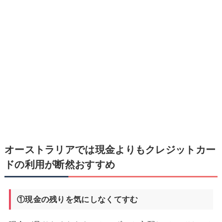
オーストラリアでは現金よりもクレジットカー
ドの利用が断然おすすめ
①現金の残りを気にしなくてすむ