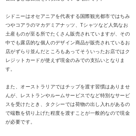
シドニーはオセアニアを代表する国際観光都市ではちみ
つやコアラのマカデミアナッツ、Tシャツなど人気なお
土産ものが至る所でたくさん販売されていますが、その
中でも露店的な個人のデザイン商品が販売されているお
店がずらり並んだところもあってそういったお店ではク
レジットカードが使えず現金のみでの支払いとなりま
す。
また、オーストラリアではチップを渡す習慣はありませ
んが、レストランやルームサービスでなど特別なサービ
スを受けたとき、タクシーでは荷物の出し入れがあるの
で端数を切り上げた程度を渡すことが一般的なので現金
が必要です。