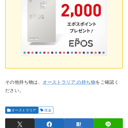
その他持ち物は、
オーストラリア の持ち物
をご確認く
ださい。
オーストラリア
現金