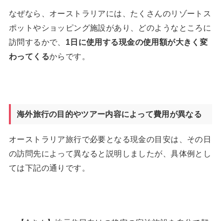
なぜなら、オーストラリアには、たくさんのリゾートス
ポットやショッピング施設があり、どのようなところに
訪問するかで、
1
日に使用する現金の使用額が大きく変
わってくる
からです。
海外旅行の目的やツアー内容によって費用が異なる
オーストラリア旅行で必要となる現金の目安は、その日
の訪問先によって異なると説明しましたが、具体例とし
ては下記の通りです。