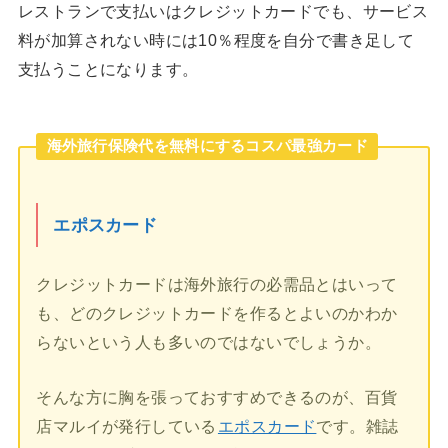
レストランで支払いはクレジットカードでも、サービス
料が加算されない時には10％程度を自分で書き足して
支払うことになります。
海外旅行保険代を無料にするコスパ最強カード
エポスカード
クレジットカードは海外旅行の必需品とはいって
も、どのクレジットカードを作るとよいのかわか
らないという人も多いのではないでしょうか。
そんな方に胸を張っておすすめできるのが、百貨
店マルイが発行している
エポスカード
です。雑誌