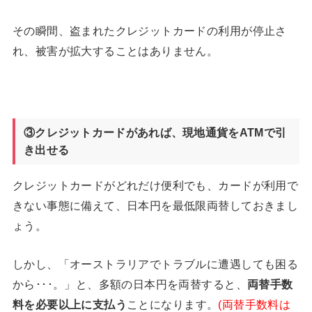
その瞬間、盗まれたクレジットカードの利用が停止さ
れ、被害が拡大することはありません。
③クレジットカードがあれば、現地通貨をATM
で引
き出せる
クレジットカードがどれだけ便利でも、カードが利用で
きない事態に備えて、日本円を最低限両替しておきまし
ょう。
しかし、「オーストラリアでトラブルに遭遇しても困る
から･･･。」と、多額の日本円を両替すると、
両替手数
料を必要以上に支払う
ことになります。
(両替手数料は