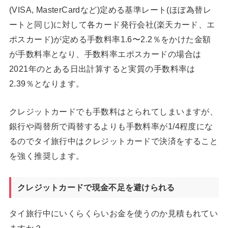
(VISA, MasterCardなど)定める基準レート(ほぼ為替レ
ートと同じ)に対して各カード発行会社(楽天カード、エ
ポスカード)が定める手数料率1.6〜2.2％をかけた金額
が手数料率となり、手数料率エポスカードの場合は
2021年のとある日出計算すると実質の手数料率は
2.39％となります。
クレジットカードでも手数料はとられてしまいますが、
銀行や両替所で両替するよりも手数料率が1/4程度にな
るのでタイ旅行中はクレジットカードで決済をすること
を強く推奨します。
クレジットカードで現金不足を避けられる
タイ旅行中にいくらくらいお金を使うのか見積もれてい
ますか？