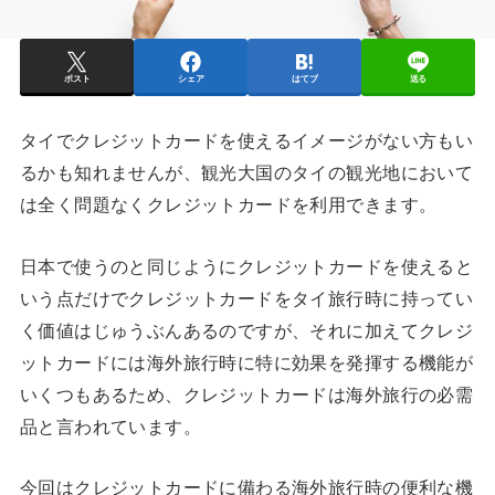
ポスト
シェア
はてブ
送る
タイでクレジットカードを使えるイメージがない方もい
るかも知れませんが、観光大国のタイの観光地において
は全く問題なくクレジットカードを利用できます。
日本で使うのと同じようにクレジットカードを使えると
いう点だけでクレジットカードをタイ旅行時に持ってい
く価値はじゅうぶんあるのですが、それに加えてクレジ
ットカードには海外旅行時に特に効果を発揮する機能が
いくつもあるため、クレジットカードは海外旅行の必需
品と言われています。
今回はクレジットカードに備わる海外旅行時の便利な機