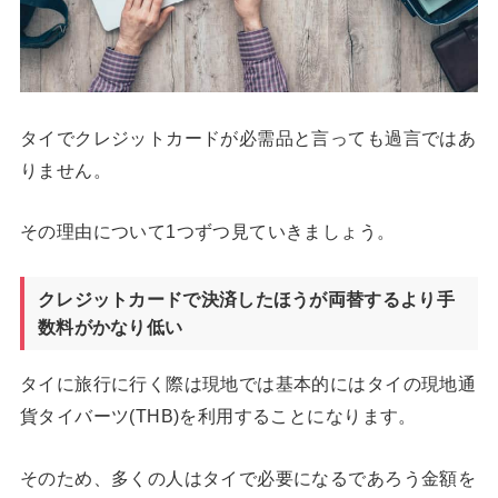
タイでクレジットカードが必需品と言っても過言ではあ
りません。
その理由について1つずつ見ていきましょう。
クレジットカードで決済したほうが両替するより手
数料がかなり低い
タイに旅行に行く際は現地では基本的にはタイの現地通
貨タイバーツ(THB)を利用することになります。
そのため、多くの人はタイで必要になるであろう金額を