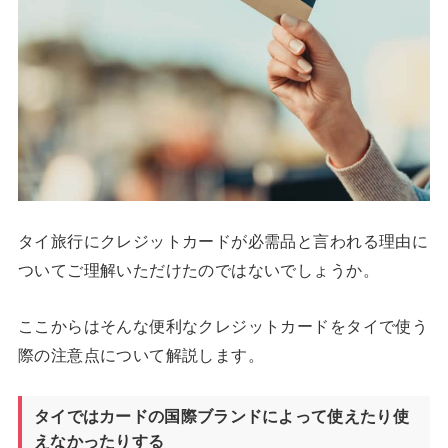
タイ旅行にクレジットカードが必需品と言われる理由に
ついてご理解いただけたのではないでしょうか。
ここからはそんな便利なクレジットカードをタイで使う
際の注意点について解説します。
タイではカードの国際ブランドによって使えたり使
えなかったりする