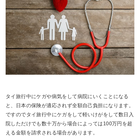
タイ旅行中にケガや病気をして病院にいくことになる
と、日本の保険が適応されず全額自己負担になります。
ですのでタイ旅行中にケガをして軽いけがをして数日入
院しただけでも数十万から場合によっては100万円を超
える金額を請求される場合があります。