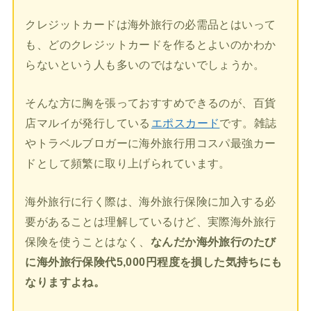
クレジットカードは海外旅行の必需品とはいって
も、どのクレジットカードを作るとよいのかわか
らないという人も多いのではないでしょうか。
そんな方に胸を張っておすすめできるのが、百貨
店マルイが発行している
エポスカード
です。雑誌
やトラベルブロガーに海外旅行用コスパ最強カー
ドとして頻繁に取り上げられています。
海外旅行に行く際は、海外旅行保険に加入する必
要があることは理解しているけど、実際海外旅行
保険を使うことはなく、
なんだか海外旅行のたび
に海外旅行保険代5,000円程度を損した気持ちにも
なりますよね。