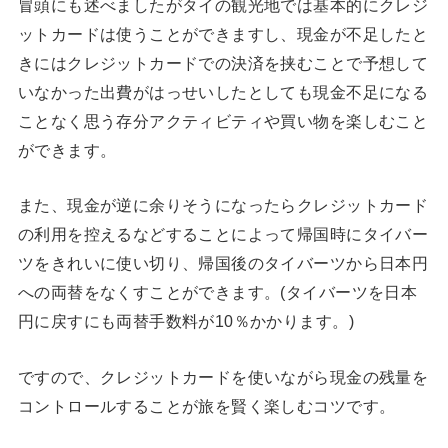
冒頭にも述べましたがタイの観光地では基本的にクレジ
ットカードは使うことができますし、現金が不足したと
きにはクレジットカードでの決済を挟むことで予想して
いなかった出費がはっせいしたとしても現金不足になる
ことなく思う存分アクティビティや買い物を楽しむこと
ができます。
また、現金が逆に余りそうになったらクレジットカード
の利用を控えるなどすることによって帰国時にタイバー
ツをきれいに使い切り、帰国後のタイバーツから日本円
への両替をなくすことができます。(タイバーツを日本
円に戻すにも両替手数料が10％かかります。)
ですので、クレジットカードを使いながら現金の残量を
コントロールすることが旅を賢く楽しむコツです。