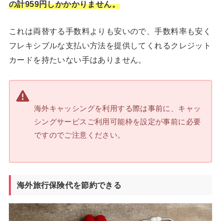
の計959円しかかかりません。
これは両替する手数料よりも安いので、手数料率も安く
フレキシブルな支払い方法を提供してくれるクレジット
カードを持たいない手はありません。
海外キャッシングを利用する際は事前に、キャッ
シングサービスご利用可能枠を設定が事前に必要
ですのでご注意ください。
海外旅行保険代を節約できる