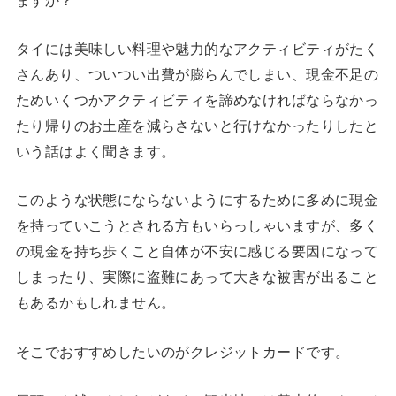
タイには美味しい料理や魅力的なアクティビティがたく
さんあり、ついつい出費が膨らんでしまい、現金不足の
ためいくつかアクティビティを諦めなければならなかっ
たり帰りのお土産を減らさないと行けなかったりしたと
いう話はよく聞きます。
このような状態にならないようにするために多めに現金
を持っていこうとされる方もいらっしゃいますが、多く
の現金を持ち歩くこと自体が不安に感じる要因になって
しまったり、実際に盗難にあって大きな被害が出ること
もあるかもしれません。
そこでおすすめしたいのがクレジットカードです。