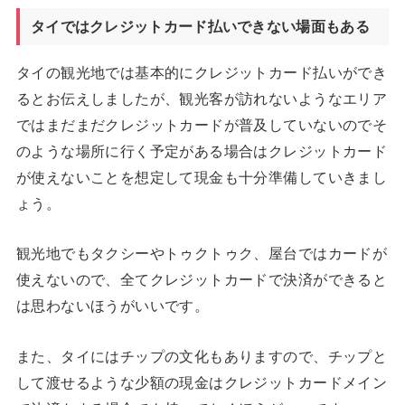
タイではクレジットカード払いできない場面もある
タイの観光地では基本的にクレジットカード払いができ
るとお伝えしましたが、観光客が訪れないようなエリア
ではまだまだクレジットカードが普及していないのでそ
のような場所に行く予定がある場合はクレジットカード
が使えないことを想定して現金も十分準備していきまし
ょう。
観光地でもタクシーやトゥクトゥク、屋台ではカードが
使えないので、全てクレジットカードで決済ができると
は思わないほうがいいです。
また、タイにはチップの文化もありますので、チップと
して渡せるような少額の現金はクレジットカードメイン