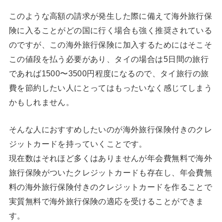
このような高額の請求が発生した際に備えて海外旅行保
険に入ることがどの国に行く場合も強く推奨されている
のですが、この海外旅行保険に加入するためにはそこそ
この値段を払う必要があり、タイの場合は5日間の旅行
であれば1500〜3500円程度になるので、タイ旅行の旅
費を節約したい人にとってはもったいなく感じてしまう
かもしれません。
そんな人におすすめしたいのが海外旅行保険付きのクレ
ジットカードを持っていくことです。
現在数はそれほど多くはありませんが年会費無料で海外
旅行保険がついたクレジットカードも存在し、年会費無
料の海外旅行保険付きのクレジットカードを作ることで
実質無料で海外旅行保険の適応を受けることができま
す。