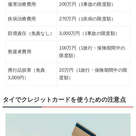
傷害治療費用
200万円（1事故の限度額）
疾病治療費用
270万円（1疾病の限度額）
賠償責任（免責なし）
3,000万円（1事故の限度額）
100万円（1旅行・保険期間中の
救援者費用
限度額）
携行品損害（免責
20万円（1旅行・保険期間中の限
3,000円）
度額）
タイでクレジットカードを使うための注意点