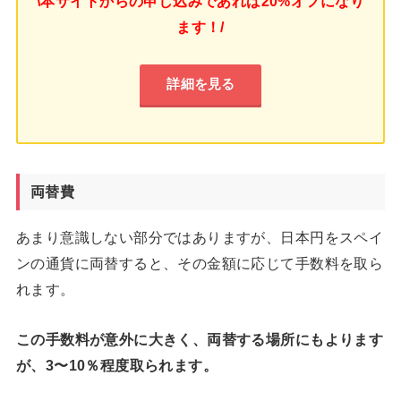
\本サイトからの申し込みであれば20%オフになり
ます！/
詳細を見る
両替費
あまり意識しない部分ではありますが、日本円をスペイ
ンの通貨に両替すると、その金額に応じて手数料を取ら
れます。
この手数料が意外に大きく、両替する場所にもよります
が、3〜10％程度取られます。