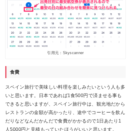
引用元：Skyscanner
食費
スペイン旅行で美味しい料理を楽しみたいという人も多
いと思います。日本であれば1食500円で済ませる事も
できると思いますが、スペイン旅行中は、観光地だから
レストランの金額が高かったり、途中でコーヒーを飲ん
だりなどなんだかんだで食費がかかるので1日あたり1
人5000円と見積もっていたほうがいいと思います。