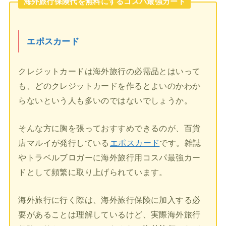
海外旅行保険代を無料にするコスパ最強カード
エポスカード
クレジットカードは海外旅行の必需品とはいって
も、どのクレジットカードを作るとよいのかわか
らないという人も多いのではないでしょうか。
そんな方に胸を張っておすすめできるのが、百貨
店マルイが発行している
エポスカード
です。雑誌
やトラベルブロガーに海外旅行用コスパ最強カー
ドとして頻繁に取り上げられています。
海外旅行に行く際は、海外旅行保険に加入する必
要があることは理解しているけど、実際海外旅行