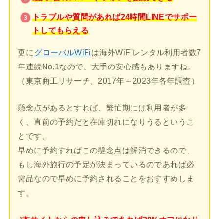
トラブルや質問があれば24時間LINEでサポー
トしてもらえる
更に
グローバルWiFi
は海外WiFiレンタル利用者数7
年連続No.1なので、大手の安心感もありますね。
（東京商工リサーチ、2017年～2023年各年調査）
懸念点があるとすれば、繁忙期には利用者が多
く、直前の予約だと在庫切れになりうるというこ
とです。
早めに予約すればこの懸念点は解消できるので、
もし海外旅行の予定が決まっているのであれば必
需品なので早めに予約されることをおすすめしま
す。