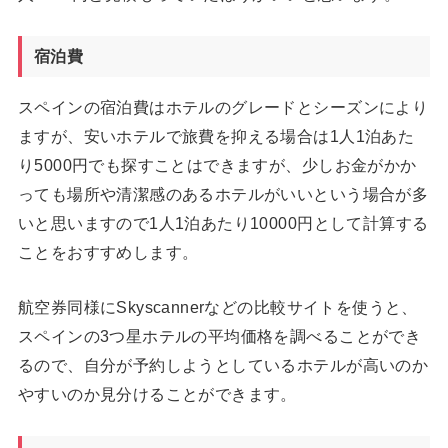
宿泊費
スペインの宿泊費はホテルのグレードとシーズンにより
ますが、安いホテルで旅費を抑える場合は1人1泊あた
り5000円でも探すことはできますが、少しお金がかか
っても場所や清潔感のあるホテルがいいという場合が多
いと思いますので1人1泊あたり10000円として計算する
ことをおすすめします。
航空券同様にSkyscannerなどの比較サイトを使うと、
スペインの3つ星ホテルの平均価格を調べることができ
るので、自分が予約しようとしているホテルが高いのか
やすいのか見分けることができます。