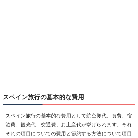
スペイン旅行の基本的な費用
スペイン旅行の基本的な費用として航空券代、食費、宿
泊費、観光代、交通費、お土産代が挙げられます。それ
ぞれの項目についての費用と節約する方法について項目