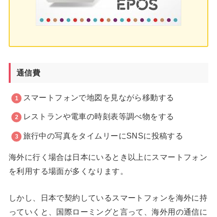
通信費
スマートフォンで地図を見ながら移動する
レストランや電車の時刻表等調べ物をする
旅行中の写真をタイムリーにSNSに投稿する
海外に行く場合は日本にいるとき以上にスマートフォン
を利用する場面が多くなります。
しかし、日本で契約しているスマートフォンを海外に持
っていくと、国際ローミングと言って、海外用の通信に