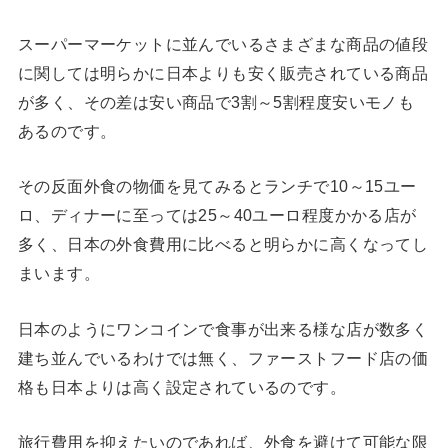
スーパーマーケットに並んでいるさまざまな商品の値段
に関しては明らかに日本よりも安く販売されている商品
が多く、その差は安い商品で3割～5割程度安いモノも
あるのです。
その反面外食の物価を見てみるとランチで10～15ユー
ロ、ディナーに至っては25～40ユーロ程度かかる店が
多く、日本の外食費用に比べると明らかに高くなってし
まいます。
日本のようにワンコインで食事が出来る様な店が数多く
建ち並んでいるわけでは無く、ファーストフード店の価
格も日本よりは高く設定されているのです。
旅行費用を抑えたいのであれば、外食を避けて可能な限