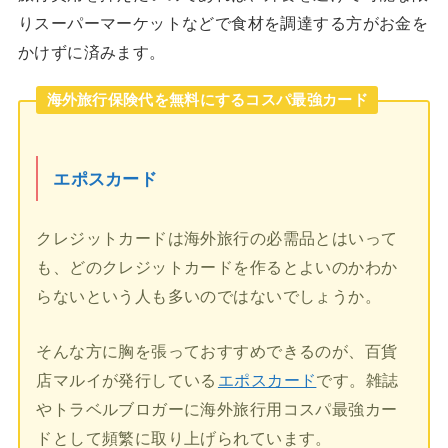
りスーパーマーケットなどで食材を調達する方がお金を
かけずに済みます。
海外旅行保険代を無料にするコスパ最強カード
エポスカード
クレジットカードは海外旅行の必需品とはいって
も、どのクレジットカードを作るとよいのかわか
らないという人も多いのではないでしょうか。
そんな方に胸を張っておすすめできるのが、百貨
店マルイが発行している
エポスカード
です。雑誌
やトラベルブロガーに海外旅行用コスパ最強カー
ドとして頻繁に取り上げられています。