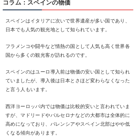
コラム：スペインの物価
スペインはイタリアに次いで世界遺産が多い国であり、
日本でも人気の観光地として知られています。
フラメンコや闘牛など情熱の国として人気も高く世界各
国から多くの観光客が訪れるのです。
スペインのはユーロ導入前は物価の安い国として知られ
ていましたが、導入後は日本とさほど変わらなくなった
と言う人もいます。
西洋ヨーロッパ内では物価は比較的安いと言われていま
すが、マドリードやバルセロナなどの大都市は全体的に
高めになっており、バレンシアやスペイン北部はやや低
くなる傾向があります。