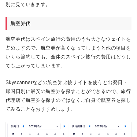
別に見ていきます。
航空券代
航空券代はスペイン旅行の費用のうち大きなウェイトを
占めますので、航空券が高くなってしまうと他の項目を
いくら節約しても、全体のスペイン旅行の費用はどうし
ても上がってしまいます。
Skyscannerなどの航空券比較サイトを使うと出発日・
帰国日別に最安の航空券を探すことができるので、旅行
代理店で航空券を探すのではなくご自身で航空券を探し
てみることをおすすめします。