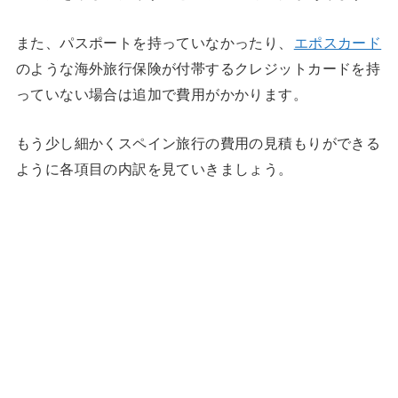
また、パスポートを持っていなかったり、
エポスカード
のような海外旅行保険が付帯するクレジットカードを持
っていない場合は追加で費用がかかります。
もう少し細かくスペイン旅行の費用の見積もりができる
ように各項目の内訳を見ていきましょう。