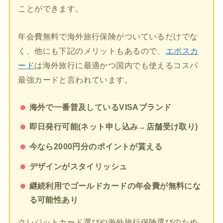
ことができます。
年会費無料で海外旅行保険がついているだけでな
く、他にも下記のメリットもあるので、
エポスカ
ード
は海外旅行に最適かつ国内でも使えるコスパ
最強カードと言われています。
海外で一番普及しているVISAブランド
即日発行可能(ネット申し込み→店舗受け取り)
今なら2000円分のポイントが貰える
デザインがスタイリッシュ
継続利用でゴールドカードの年会費が無料にな
る可能性あり
クレジットカード選びや海外旅行保険選びのため