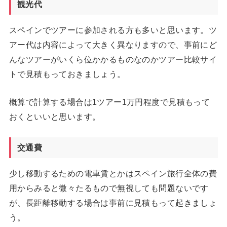
観光代
スペインでツアーに参加される方も多いと思います。ツ
アー代は内容によって大きく異なりますので、事前にど
んなツアーがいくら位かかるものなのかツアー比較サイ
トで見積もっておきましょう。
概算で計算する場合は1ツアー1万円程度で見積もって
おくといいと思います。
交通費
少し移動するための電車賃とかはスペイン旅行全体の費
用からみると微々たるもので無視しても問題ないです
が、長距離移動する場合は事前に見積もって起きましょ
う。