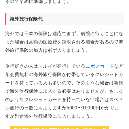
るので早めに準備しましょう。
海外旅行保険代
海外では日本の保険は適応できず、病院に行くことにな
った場合は高額の医療費を請求される場合があるので海
外旅行保険の加入は必ず入りましょう。
旅行好きの人はマルイが発行している
エポスカード
など
年会費無料の海外旅行保険が付帯しているクレジットカ
ードを持っている人も多いので、そのような場合は新規
で海外旅行保険に加入する必要はありませんが、もしそ
のようなクレジットカードを持っていない場合はスペイ
ン旅行の日数にもよりますが5000〜10000円かかりま
すが別途海外旅行保険に加入しましょう。