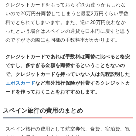
クレジットカードをもっておらず20万使うかもしれな
いので20万円分両替してしまうと最悪2万円くらい手数
料でとられてしまいます。また、逆に20万円使わなか
ったという場合はスペインの通貨を日本円に戻すと思う
のですがその際にも同様の手数料率がかかります。
クレジットカードであれば手数料は両替に比べると格安
ですし、多すぎる金額を両替するということもないの
で、クレジットカードを持っていない人は先程説明した
エポスカード
など海外旅行保険が付帯するクレジットカ
ードを作っておくことをおすすめします。
スペイン旅行の費用のまとめ
スペイン旅行の費用として航空券代、食費、宿泊費、観