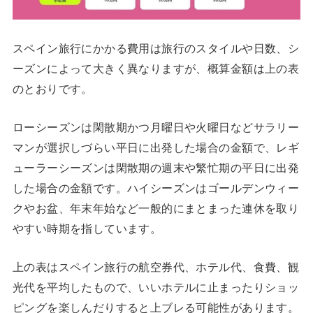
スペイン旅行にかかる費用は旅行のスタイルや日数、シ
ーズンによって大きく異なりますが、概算金額は上の表
のとおりです。
ローシーズンは閑散期かつ月曜日や火曜日などサラリー
マンが選択しづらい平日に出発した場合の金額で、レギ
ューラーシーズンは閑散期の週末や繁忙期の平日に出発
した場合の金額です。ハイシーズンはゴールデンウィー
クやお盆、年末年始など一般的にまとまった連休を取り
やすい時期を指しています。
上の表はスペイン旅行の航空券代、ホテル代、食費、観
光代を平均したもので、いいホテルに止まったりショッ
ピングを楽しんだりすると上ブレる可能性があります。