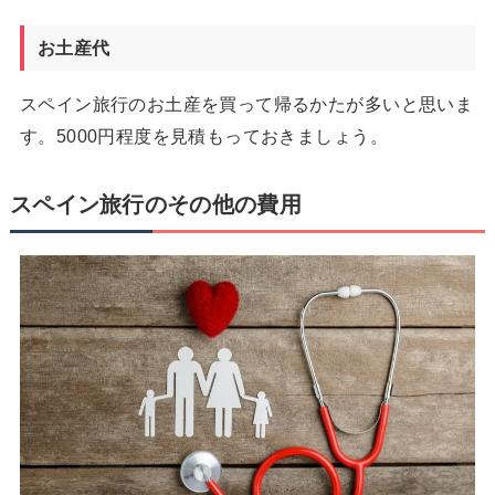
お土産代
スペイン旅行のお土産を買って帰るかたが多いと思いま
す。5000円程度を見積もっておきましょう。
スペイン旅行のその他の費用