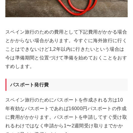
スペイン旅行のための費用として下記費用がかかる場合
とかからない場合があります。今すぐに海外旅行に行く
ことはできないけど1,2年以内に行きたいという場合は
今は準備期間と位置づけて準備を始めておくことをおす
すめします。
パスポート発行費
スペイン旅行のためにパスポートを作成される方は10
年有効なパスポートであれば16000円パスポートの作成
に費用がかかります。パスポートを申請してすぐ受け取
れるわけではなく申請から1〜2週間受け取りまでかか