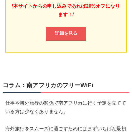
\本サイトからの申し込みであれば20%オフになり
ます！/
詳細を見る
コラム：南アフリカのフリーWiFi
仕事や海外旅行の関係で南アフリカに行く予定を立てて
いる方は少なくありません。
海外旅行をスムーズに過ごすためにはまずいちばん最初