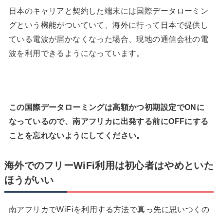
日本のキャリアと契約した端末には国際データローミン
グという機能がついていて、海外に行って日本で提供し
ている電波が届かなくなった場合、現地の通信会社の電
波を利用できるようになっています。
この国際データローミングは高額かつ初期設定でONに
なっているので、南アフリカに出発する前にOFFにする
ことを忘れないようにしてください。
海外でのフリーWiFi利用は初心者はやめといた
ほうがいい
南アフリカでWiFiを利用する方法で真っ先に思いつくの