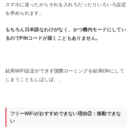
スマホに送ったからそれを入れろだったりいろいろ設定
を求められます。
もちろん日本語なわけがなく、かつ機内モードにしてい
るのでPINコードが届くこともありません。
結局WiFi設定ができず国際ローミングを結局ONにして
しまうこともしばしば、、
フリーWiFiがおすすめできない理由②：移動できな
い