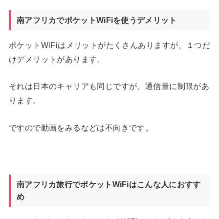
南アフリカでポケットWiFiを使うデメリット
ポケットWiFiはメリットがたくさんありますが、１つだ
けデメリットがあります。
それは日本のキャリアも同じですが、通信量に制限があ
ります。
ですので動画をみるなどは不向きです。
南アフリカ旅行でポケットWiFiはこんな人におすす
め