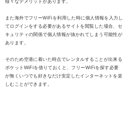
様々なデメリットがあります。
また海外でフリーWiFiを利用した時に個人情報を入力し
てログインをする必要があるサイトを閲覧した場合、セ
キュリティの関係で個人情報が抜かれてしまう可能性が
あります。
そのため空港に着いた時点でレンタルすることが出来る
ポケットWiFiを借りておくと、フリーWiFiを探す必要
が無くいつでも好きなだけ安定したインターネットを楽
しむことができます。