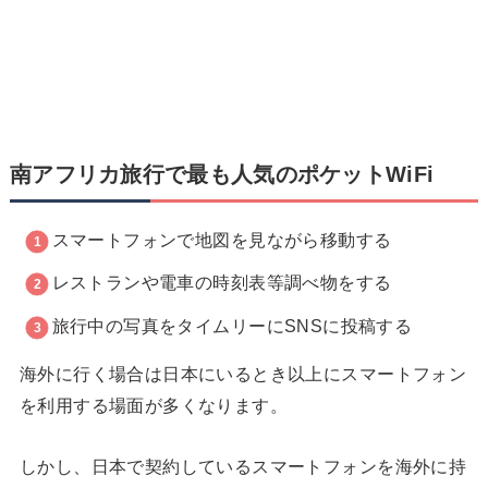
南アフリカ旅行で最も人気のポケットWiFi
スマートフォンで地図を見ながら移動する
レストランや電車の時刻表等調べ物をする
旅行中の写真をタイムリーにSNSに投稿する
海外に行く場合は日本にいるとき以上にスマートフォン
を利用する場面が多くなります。
しかし、日本で契約しているスマートフォンを海外に持