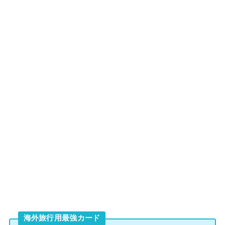
海外旅行用最強カード