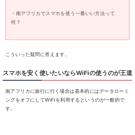
・南アフリカでスマホを使う一番いい方法って
何？
こういった疑問に答えます。
スマホを安く使いたいならWiFiの使うのが王道
南アフリカに旅行に行く場合は基本的にはデータローミ
ングをオフにしてWiFiを利用するというのが一般的で
す。