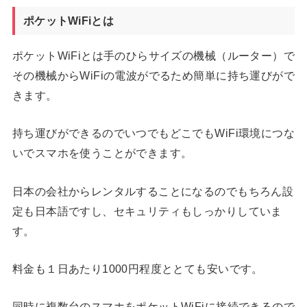
ポケットWiFiとは
ポケットWiFiとは手のひらサイズの機械（ルーター）で
その機械からWiFiの電波がでるため簡単に持ち運びがで
きます。
持ち運びができるのでいつでもどこでもWiFi環境につな
いでスマホを使うことができます。
日本の会社からレンタルすることになるのでもちろん設
定も日本語ですし、セキュリティもしっかりしていま
す。
料金も１日あたり1000円程度ととても安いです。
同時に複数台のスマホをポケットWiFiに接続できるので