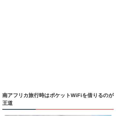
南アフリカ旅行時はポケットWiFiを借りるのが
王道