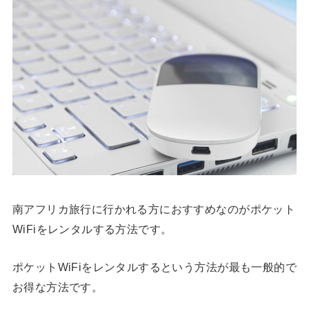
南アフリカ旅行に行かれる方におすすめなのがポケット
WiFiをレンタルする方法です。
ポケットWiFiをレンタルするという方法が最も一般的で
お得な方法です。