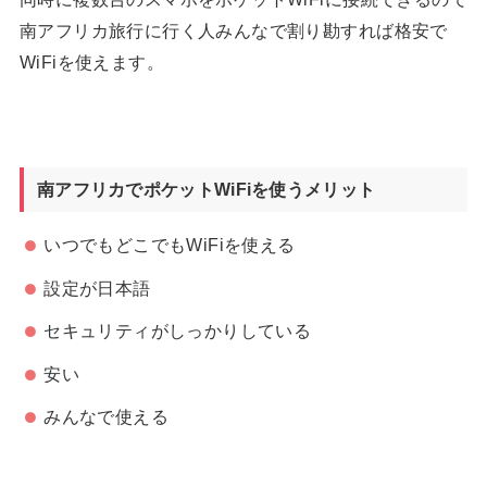
南アフリカ旅行に行く人みんなで割り勘すれば格安で
WiFiを使えます。
南アフリカでポケットWiFiを使うメリット
いつでもどこでもWiFiを使える
設定が日本語
セキュリティがしっかりしている
安い
みんなで使える