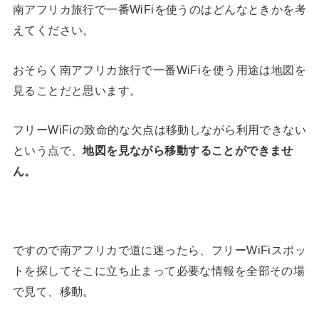
南アフリカ旅行で一番WiFiを使うのはどんなときかを考
えてください。
おそらく南アフリカ旅行で一番WiFiを使う用途は地図を
見ることだと思います。
フリーWiFiの致命的な欠点は移動しながら利用できない
という点で、
地図を見ながら移動することができませ
ん。
ですので南アフリカで道に迷ったら、フリーWiFiスポッ
トを探してそこに立ち止まって必要な情報を全部その場
で見て、移動。