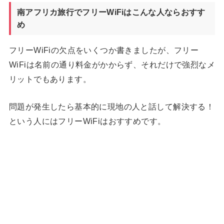
南アフリカ旅行でフリーWiFiはこんな人ならおすす
め
フリーWiFiの欠点をいくつか書きましたが、フリー
WiFiは名前の通り料金がかからず、それだけで強烈なメ
リットでもあります。
問題が発生したら基本的に現地の人と話して解決する！
という人にはフリーWiFiはおすすめです。