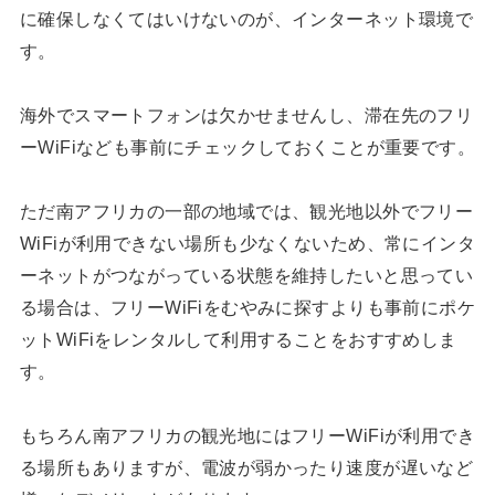
に確保しなくてはいけないのが、インターネット環境で
す。
海外でスマートフォンは欠かせませんし、滞在先のフリ
ーWiFiなども事前にチェックしておくことが重要です。
ただ南アフリカの一部の地域では、観光地以外でフリー
WiFiが利用できない場所も少なくないため、常にインタ
ーネットがつながっている状態を維持したいと思ってい
る場合は、フリーWiFiをむやみに探すよりも事前にポケ
ットWiFiをレンタルして利用することをおすすめしま
す。
もちろん南アフリカの観光地にはフリーWiFiが利用でき
る場所もありますが、電波が弱かったり速度が遅いなど