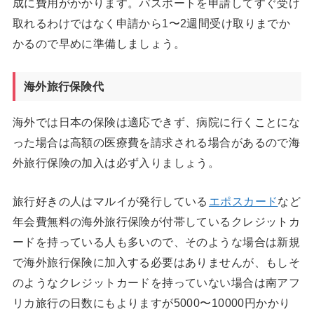
成に費用がかかります。パスポートを申請してすぐ受け
取れるわけではなく申請から1〜2週間受け取りまでか
かるので早めに準備しましょう。
海外旅行保険代
海外では日本の保険は適応できず、病院に行くことにな
った場合は高額の医療費を請求される場合があるので海
外旅行保険の加入は必ず入りましょう。
旅行好きの人はマルイが発行している
エポスカード
など
年会費無料の海外旅行保険が付帯しているクレジットカ
ードを持っている人も多いので、そのような場合は新規
で海外旅行保険に加入する必要はありませんが、もしそ
のようなクレジットカードを持っていない場合は南アフ
リカ旅行の日数にもよりますが5000〜10000円かかり