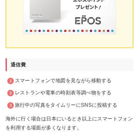
通信費
スマートフォンで地図を見ながら移動する
レストランや電車の時刻表等調べ物をする
旅行中の写真をタイムリーにSNSに投稿する
海外に行く場合は日本にいるとき以上にスマートフォン
を利用する場面が多くなります。