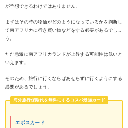
が予想できるわけではありません。
まずはその時の物価がどのようになっているかを判断し
て南アフリカに行き買い物などをする必要があるでしょ
う。
ただ急激に南アフリカランドが上昇する可能性は低いと
いえます。
そのため、旅行に行くならばあせらずに行くようにする
必要があるでしょう。
海外旅行保険代を無料にするコスパ最強カード
エポスカード