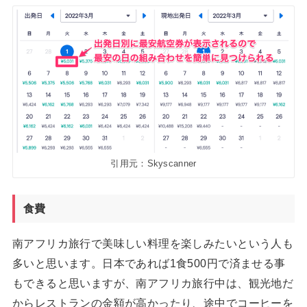
引用元：Skyscanner
食費
南アフリカ旅行で美味しい料理を楽しみたいという人も
多いと思います。日本であれば1食500円で済ませる事
もできると思いますが、南アフリカ旅行中は、観光地だ
からレストランの金額が高かったり、途中でコーヒーを