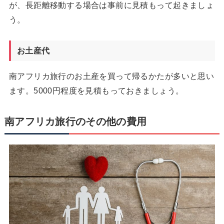
が、長距離移動する場合は事前に見積もって起きましょ
う。
お土産代
南アフリカ旅行のお土産を買って帰るかたが多いと思い
ます。5000円程度を見積もっておきましょう。
南アフリカ旅行のその他の費用