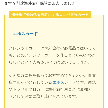
ますが別途海外旅行保険に加入しましょう。
海外旅行保険代を無料にするコスパ最強カード
エポスカード
クレジットカードは海外旅行の必需品とはいって
も、どのクレジットカードを作るとよいのかわか
らないという人も多いのではないでしょうか。
そんな方に胸を張っておすすめできるのが、百貨
店マルイが発行している
エポスカード
です。雑誌
やトラベルブロガーに海外旅行用コスパ最強カー
ドとして頻繁に取り上げられています。