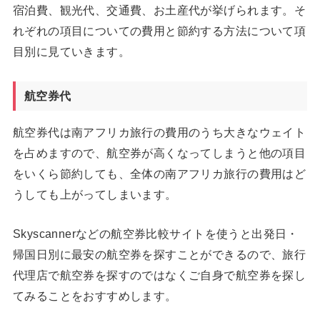
宿泊費、観光代、交通費、お土産代が挙げられます。そ
れぞれの項目についての費用と節約する方法について項
目別に見ていきます。
航空券代
航空券代は南アフリカ旅行の費用のうち大きなウェイト
を占めますので、航空券が高くなってしまうと他の項目
をいくら節約しても、全体の南アフリカ旅行の費用はど
うしても上がってしまいます。
Skyscannerなどの航空券比較サイトを使うと出発日・
帰国日別に最安の航空券を探すことができるので、旅行
代理店で航空券を探すのではなくご自身で航空券を探し
てみることをおすすめします。