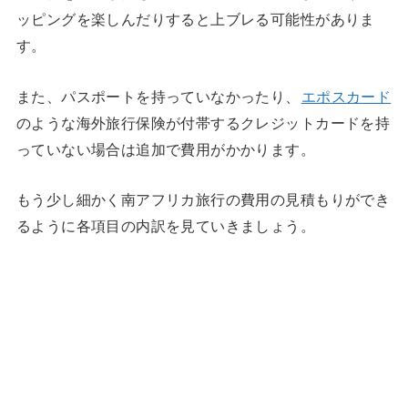
ッピングを楽しんだりすると上ブレる可能性がありま
す。
また、パスポートを持っていなかったり、
エポスカード
のような海外旅行保険が付帯するクレジットカードを持
っていない場合は追加で費用がかかります。
もう少し細かく南アフリカ旅行の費用の見積もりができ
るように各項目の内訳を見ていきましょう。