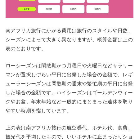
南アフリカ旅行にかかる費用は旅行のスタイルや日数、
シーズンによって大きく異なりますが、概算金額は上の
表のとおりです。
ローシーズンは閑散期かつ月曜日や火曜日などサラリー
マンが選択しづらい平日に出発した場合の金額で、レギ
ューラーシーズンは閑散期の週末や繁忙期の平日に出発
した場合の金額です。ハイシーズンはゴールデンウィー
クやお盆、年末年始など一般的にまとまった連休を取り
やすい時期を指しています。
上の表は南アフリカ旅行の航空券代、ホテル代、食費、
観光代を平均したもので、いいホテルに止まったりショ