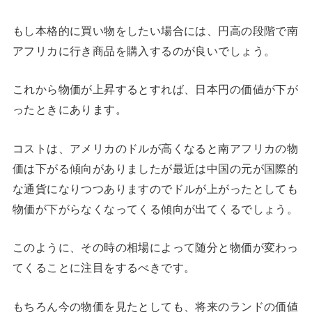
もし本格的に買い物をしたい場合には、円高の段階で南
アフリカに行き商品を購入するのが良いでしょう。
これから物価が上昇するとすれば、日本円の価値が下が
ったときにあります。
コストは、アメリカのドルが高くなると南アフリカの物
価は下がる傾向がありましたが最近は中国の元が国際的
な通貨になりつつありますのでドルが上がったとしても
物価が下がらなくなってくる傾向が出てくるでしょう。
このように、その時の相場によって随分と物価が変わっ
てくることに注目をするべきです。
もちろん今の物価を見たとしても、将来のランドの価値