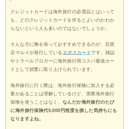
クレジットカードは海外旅行の必需品とはいって
も、どのクレジットカードを作るとよいのかわか
らないという人も多いのではないでしょうか。
そんな方に胸を張っておすすめできるのが、百貨
店マルイが発行している
エポスカード
です。雑誌
やトラベルブロガーに海外旅行用コスパ最強カー
ドとして頻繁に取り上げられています。
海外旅行に行く際は、海外旅行保険に加入する必
要があることは理解しているけど、実際海外旅行
保険を使うことはなく、
なんだか海外旅行のたび
に海外旅行保険代5,000円程度を損した気持ちにも
なりますよね。