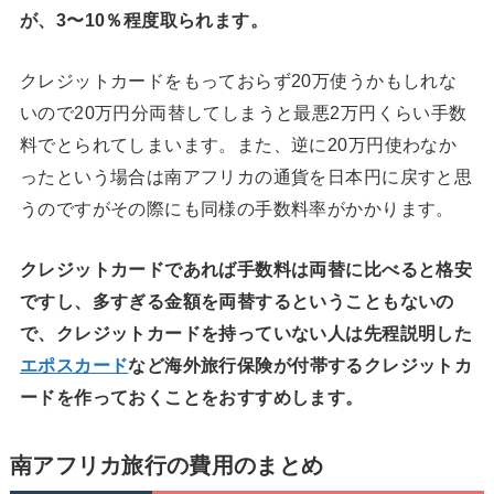
が、3〜10％程度取られます。
クレジットカードをもっておらず20万使うかもしれな
いので20万円分両替してしまうと最悪2万円くらい手数
料でとられてしまいます。また、逆に20万円使わなか
ったという場合は南アフリカの通貨を日本円に戻すと思
うのですがその際にも同様の手数料率がかかります。
クレジットカードであれば手数料は両替に比べると格安
ですし、多すぎる金額を両替するということもないの
で、クレジットカードを持っていない人は先程説明した
エポスカード
など海外旅行保険が付帯するクレジットカ
ードを作っておくことをおすすめします。
南アフリカ旅行の費用のまとめ