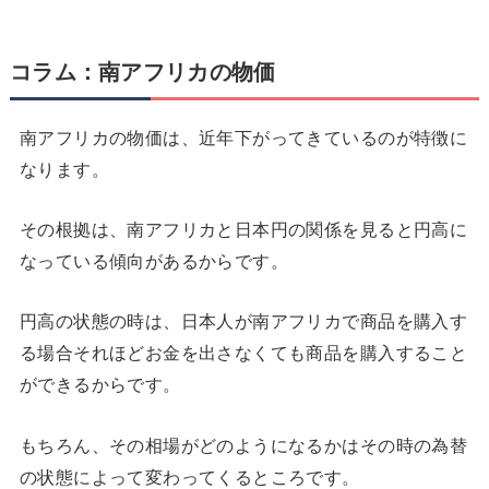
コラム：南アフリカの物価
南アフリカの物価は、近年下がってきているのが特徴に
なります。
その根拠は、南アフリカと日本円の関係を見ると円高に
なっている傾向があるからです。
円高の状態の時は、日本人が南アフリカで商品を購入す
る場合それほどお金を出さなくても商品を購入すること
ができるからです。
もちろん、その相場がどのようになるかはその時の為替
の状態によって変わってくるところです。