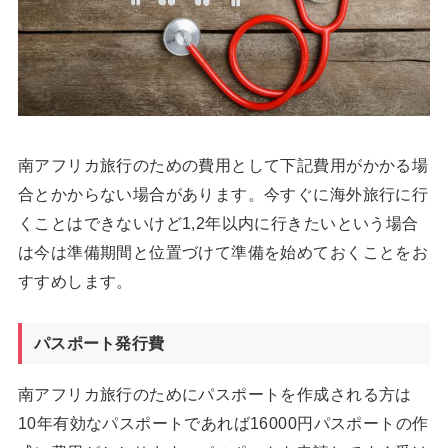
南アフリカ旅行のための費用として下記費用がかかる場
合とかからない場合があります。今すぐに海外旅行に行
くことはできないけど1,2年以内に行きたいという場合
は今は準備期間と位置づけて準備を始めておくことをお
すすめします。
パスポート発行費
南アフリカ旅行のためにパスポートを作成される方は
10年有効なパスポートであれば16000円パスポートの作