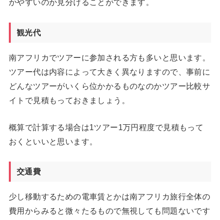
かやすいのか見分けることができます。
観光代
南アフリカでツアーに参加される方も多いと思います。
ツアー代は内容によって大きく異なりますので、事前に
どんなツアーがいくら位かかるものなのかツアー比較サ
イトで見積もっておきましょう。
概算で計算する場合は1ツアー1万円程度で見積もって
おくといいと思います。
交通費
少し移動するための電車賃とかは南アフリカ旅行全体の
費用からみると微々たるもので無視しても問題ないです