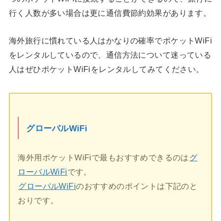
行く人数が多い場合は更に通信費節約効果があります。
海外旅行に慣れている人はかなりの確率でポケットWiFi
をレンタルしているので、通信方法について迷っている
人はぜひポケットWiFiをレンタルしてみてください。
グローバルWiFi
海外用ポケットWiFiで最もおすすめできるのは
グ
ローバルWiFi
です。
グローバルWiFi
のおすすめのポイントは下記のと
おりです。