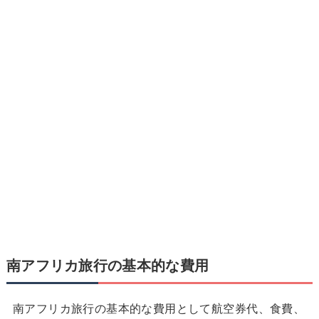
南アフリカ旅行の基本的な費用
南アフリカ旅行の基本的な費用として航空券代、食費、