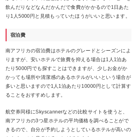
飲んだりなどなんだかんだで食費がかかるので1日あた
り1人5000円と見積もっていたほうがいいと思います。
宿泊費
南アフリカの宿泊費はホテルのグレードとシーズンによ
りますが、安いホテルで旅費を抑える場合は1人1泊あ
たり5000円でも探すことはできますが、少しお金がか
かっても場所や清潔感のあるホテルがいいという場合が
多いと思いますので1人1泊あたり10000円として計算す
ることをおすすめします。
航空券同様にSkyscannerなどの比較サイトを使うと、
南アフリカの3つ星ホテルの平均価格を調べることがで
きるので、自分が予約しようとしているホテルが高いの