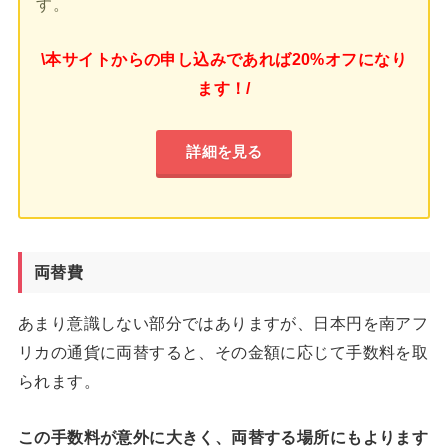
す。
\本サイトからの申し込みであれば20%オフになり
ます！/
詳細を見る
両替費
あまり意識しない部分ではありますが、日本円を南アフ
リカの通貨に両替すると、その金額に応じて手数料を取
られます。
この手数料が意外に大きく、両替する場所にもよります