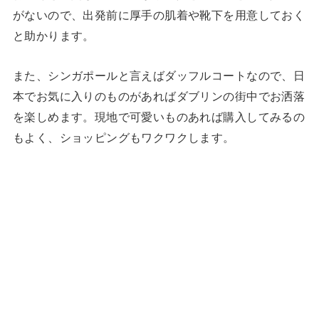
がないので、出発前に厚手の肌着や靴下を用意しておく
と助かります。
また、シンガポールと言えばダッフルコートなので、日
本でお気に入りのものがあればダブリンの街中でお洒落
を楽しめます。現地で可愛いものあれば購入してみるの
もよく、ショッピングもワクワクします。