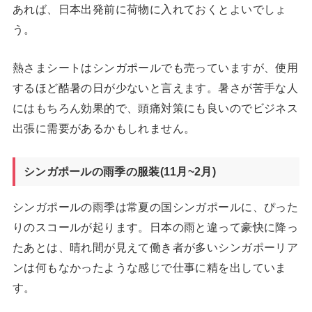
あれば、日本出発前に荷物に入れておくとよいでしょ
う。
熱さまシートはシンガポールでも売っていますが、使用
するほど酷暑の日が少ないと言えます。暑さが苦手な人
にはもちろん効果的で、頭痛対策にも良いのでビジネス
出張に需要があるかもしれません。
シンガポールの雨季の服装(11月~2月)
シンガポールの雨季は常夏の国シンガポールに、ぴった
りのスコールが起ります。日本の雨と違って豪快に降っ
たあとは、晴れ間が見えて働き者が多いシンガポーリア
ンは何もなかったような感じで仕事に精を出していま
す。