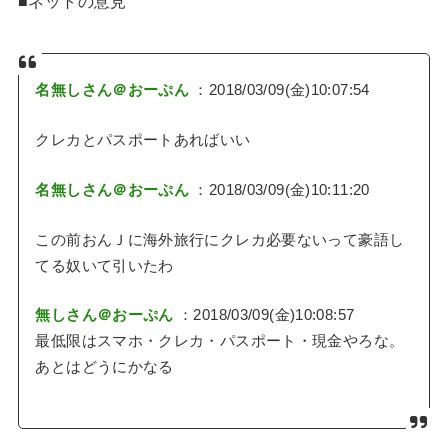
■ネットの意見
名無しさん＠おーぷん
：2018/03/09(金)10:07:54
クレカとパスポートあればいい
名無しさん＠おーぷん
：2018/03/09(金)10:11:20
この前おんＪに海外旅行にクレカ必要ないって豪語し
てる奴いて引いたわ
無しさん＠おーぷん
：2018/03/09(金)10:08:57
最低限はスマホ・クレカ・パスポート・現金やろな。
あとはどうにかなる