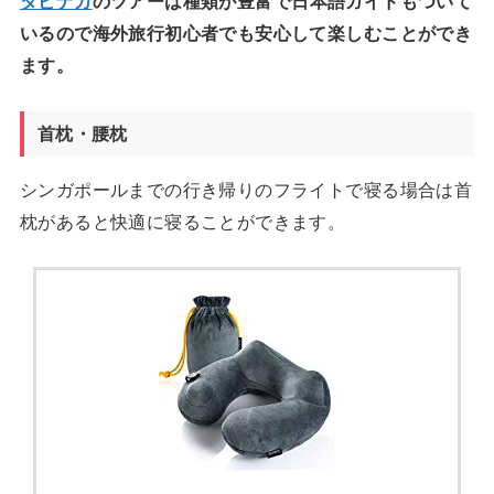
タビナカ
のツアーは種類が豊富で日本語ガイドもついて
いるので海外旅行初心者でも安心して楽しむことができ
ます。
首枕・腰枕
シンガポールまでの行き帰りのフライトで寝る場合は首
枕があると快適に寝ることができます。