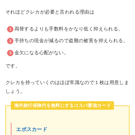
それほどクレカが必要と言われる理由は
両替するよりも手数料をかなり低く抑えられる。
手持ちの現金が減るので盗難の被害を抑えられる。
金欠になる心配がない。
です。
クレカを持っていくのはほぼ常識なので１枚は用意しま
しょう。
海外旅行保険代を無料にするコスパ最強カード
エポスカード