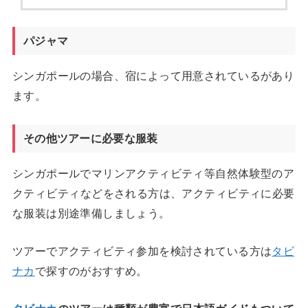
パジャマ
シンガポールの場合、宿によって用意されているがあり
ます。
その他ツアーに必要な服装
シンガポールでマリンアクティビティ等自然体験型のア
クティビティなどをされる方は、アクティビティに必要
な服装は別途準備しましょう。
ツアーでアクティビティ参加を検討されている方は
タビ
ナカ
で探すのがおすすめ。