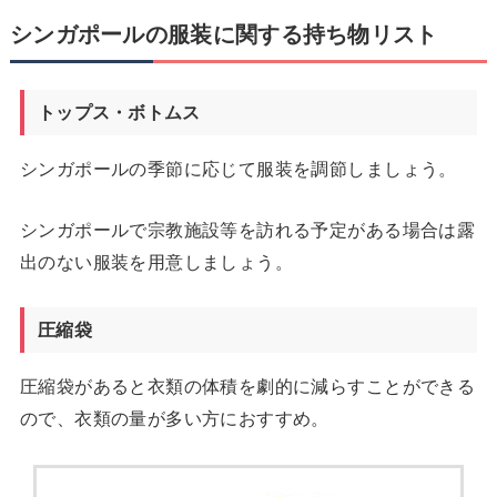
シンガポールの服装に関する持ち物リスト
トップス・ボトムス
シンガポールの季節に応じて服装を調節しましょう。
シンガポールで宗教施設等を訪れる予定がある場合は露
出のない服装を用意しましょう。
圧縮袋
圧縮袋があると衣類の体積を劇的に減らすことができる
ので、衣類の量が多い方におすすめ。