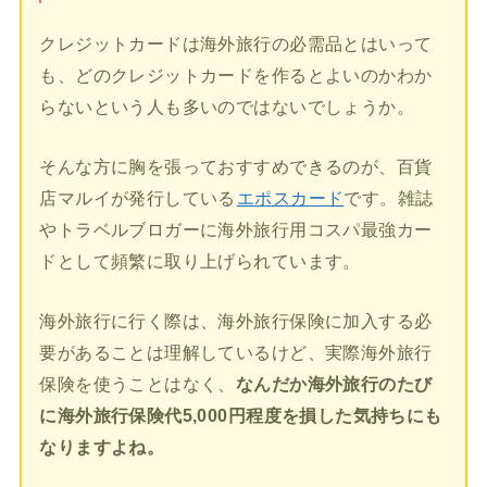
クレジットカードは海外旅行の必需品とはいって
も、どのクレジットカードを作るとよいのかわか
らないという人も多いのではないでしょうか。
そんな方に胸を張っておすすめできるのが、百貨
店マルイが発行している
エポスカード
です。雑誌
やトラベルブロガーに海外旅行用コスパ最強カー
ドとして頻繁に取り上げられています。
海外旅行に行く際は、海外旅行保険に加入する必
要があることは理解しているけど、実際海外旅行
保険を使うことはなく、
なんだか海外旅行のたび
に海外旅行保険代5,000円程度を損した気持ちにも
なりますよね。