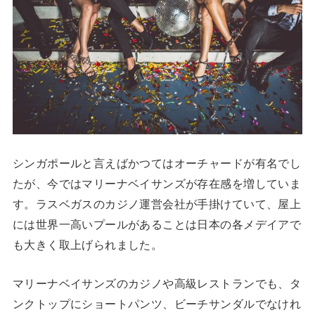
シンガポールと言えばかつてはオーチャードが有名でし
たが、今ではマリーナベイサンズが存在感を増していま
す。ラスベガスのカジノ運営会社が手掛けていて、屋上
には世界一高いプールがあることは日本の各メデイアで
も大きく取上げられました。
マリーナベイサンズのカジノや高級レストランでも、タ
ンクトップにショートパンツ、ビーチサンダルでなけれ