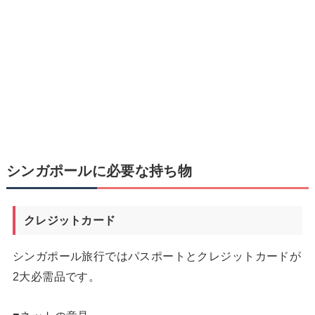
シンガポールに必要な持ち物
クレジットカード
シンガポール旅行ではパスポートとクレジットカードが
2大必需品です。