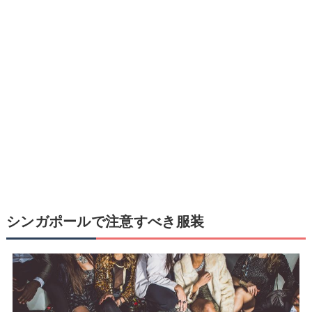
シンガポールで注意すべき服装