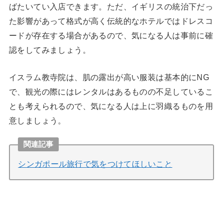
ばたいてい入店できます。ただ、イギリスの統治下だっ
た影響があって格式が高く伝統的なホテルではドレスコ
ードが存在する場合があるので、気になる人は事前に確
認をしてみましょう。
イスラム教寺院は、肌の露出が高い服装は基本的にNG
で、観光の際にはレンタルはあるものの不足しているこ
とも考えられるので、気になる人は上に羽織るものを用
意しましょう。
関連記事
シンガポール旅行で気をつけてほしいこと