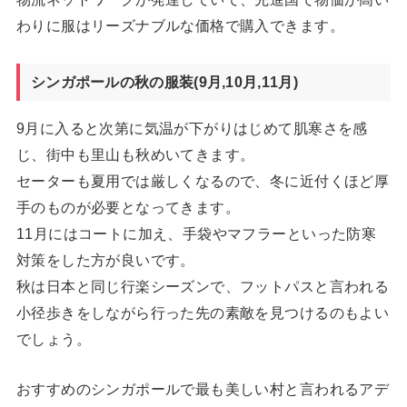
わりに服はリーズナブルな価格で購入できます。
シンガポールの秋の服装(9月,10月,11月)
9月に入ると次第に気温が下がりはじめて肌寒さを感
じ、街中も里山も秋めいてきます。
セーターも夏用では厳しくなるので、冬に近付くほど厚
手のものが必要となってきます。
11月にはコートに加え、手袋やマフラーといった防寒
対策をした方が良いです。
秋は日本と同じ行楽シーズンで、フットパスと言われる
小径歩きをしながら行った先の素敵を見つけるのもよい
でしょう。
おすすめのシンガポールで最も美しい村と言われるアデ