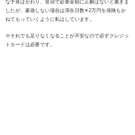
な予算はかわり、冒頭で必要金額に正解はないと書きま
したが、豪遊しない場合は滞在日数✕2万円を保険もか
ねてもっていくように私はしています。
※それでも足りなくなることが不安なので必ずクレジッ
トカードは必要です。