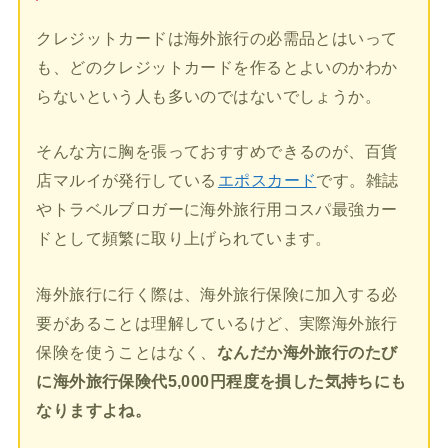
クレジットカードは海外旅行の必需品とはいって
も、どのクレジットカードを作るとよいのかわか
らないという人も多いのではないでしょうか。
そんな方に胸を張っておすすめできるのが、百貨
店マルイが発行している
エポスカード
です。雑誌
やトラベルブロガーに海外旅行用コスパ最強カー
ドとして頻繁に取り上げられています。
海外旅行に行く際は、海外旅行保険に加入する必
要があることは理解しているけど、実際海外旅行
保険を使うことはなく、
なんだか海外旅行のたび
に海外旅行保険代5,000円程度を損した気持ちにも
なりますよね。