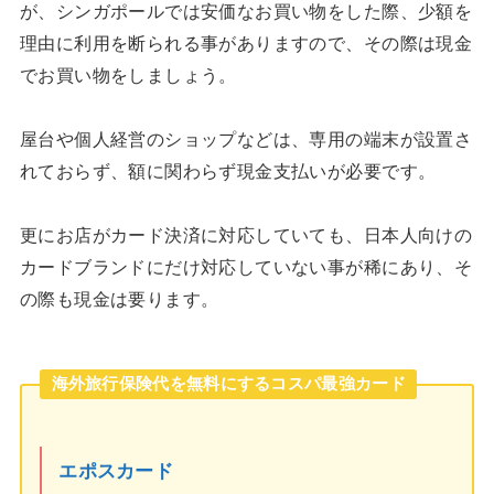
が、シンガポールでは安価なお買い物をした際、少額を
理由に利用を断られる事がありますので、その際は現金
でお買い物をしましょう。
屋台や個人経営のショップなどは、専用の端末が設置さ
れておらず、額に関わらず現金支払いが必要です。
更にお店がカード決済に対応していても、日本人向けの
カードブランドにだけ対応していない事が稀にあり、そ
の際も現金は要ります。
海外旅行保険代を無料にするコスパ最強カード
エポスカード