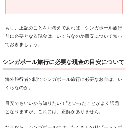
もし、上記のことをお考えであれば、シンガポール旅行
前に必要となる現金は、いくらなのか目安について知っ
ておきましょう。
シンガポール旅行に必要な現金の目安について
海外旅行者の間でシンガポール旅行に必要なお金は、い
くらなのか。
目安でもいいから知りたい！”といったことがよく話題
となりますが、これには、正解がありません。
なぜなら、シンガポールには、たくさんのリゾートスポ