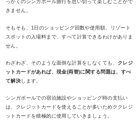
っかくのシンガポール旅行を思い切って楽しむことがで
きません。
そもそも、1日のショッピング回数や使用額、リゾート
スポットの入場料まで、すべて計算できるわけがありま
せん。
わざわざ、そのような面倒な計算をしなくても、
クレジ
ットカードがあれば、現金(両替)に関する問題は、すべ
て解決
します。
シンガポールでの宿泊施設やショッピング時の支払い
は、クレジットカードを使えることが多いためククレジ
ットカードを積極的に使用していきましょう。