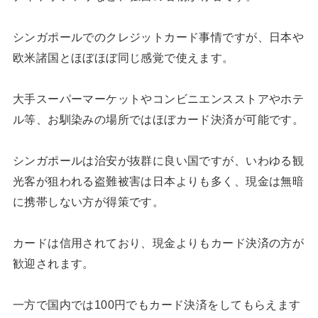
シンガポールでのクレジットカード事情ですが、日本や
欧米諸国とほぼほぼ同じ感覚で使えます。
大手スーパーマーケットやコンビニエンスストアやホテ
ル等、お馴染みの場所ではほぼカード決済が可能です。
シンガポールは治安が抜群に良い国ですが、いわゆる観
光客が狙われる盗難被害は日本よりも多く、現金は無暗
に携帯しない方が得策です。
カードは信用されており、現金よりもカード決済の方が
歓迎されます。
一方で国内では100円でもカード決済をしてもらえます