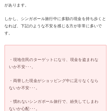
があります。
しかし、シンガポール旅行中に多額の現金を持ち歩くと
なれば、下記のような不安を感じる方が非常に多いで
す。
・現地住民のターゲットになり、現金を盗まれな
いか不安･･･。
・両替した現金がショッピング中に足りなくなら
ないか不安･･･。
・慣れないシンガポール旅行で、紛失してしまわ
ないか心配･･･。