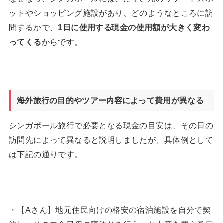
ットやショッピング施設があり、どのようなところに訪
問するかで、
1
日に使用する現金の使用額が大きく変わ
ってくる
からです。
海外旅行の目的やツアー内容によって費用が異なる
シンガポール旅行で必要となる現金の目安は、その日の
訪問先によって異なると説明しましたが、具体例として
は下記の通りです。
・【Aさん】地元住民向けの格安の宿泊施設を自分で契