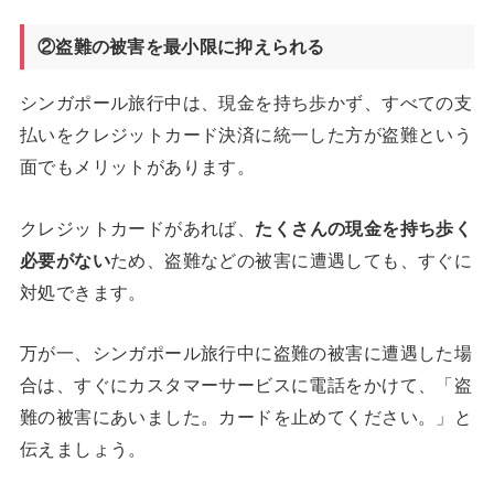
②盗難の被害を最小限に抑えられる
シンガポール旅行中は、現金を持ち歩かず、すべての支
払いをクレジットカード決済に統一した方が盗難という
面でもメリットがあります。
クレジットカードがあれば、
たくさんの現金を持ち歩く
必要がない
ため、盗難などの被害に遭遇しても、すぐに
対処できます。
万が一、シンガポール旅行中に盗難の被害に遭遇した場
合は、すぐにカスタマーサービスに電話をかけて、「盗
難の被害にあいました。カードを止めてください。」と
伝えましょう。