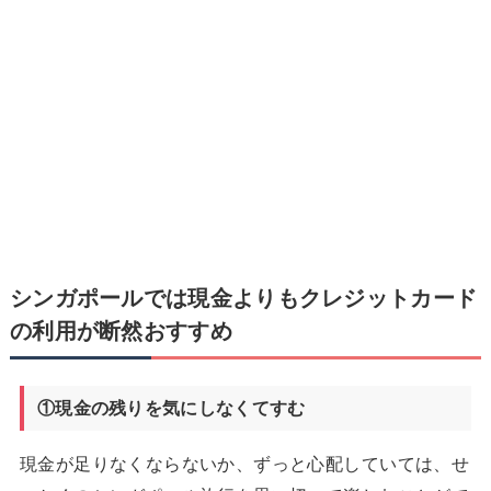
シンガポールでは現金よりもクレジットカード
の利用が断然おすすめ
①現金の残りを気にしなくてすむ
現金が足りなくならないか、ずっと心配していては、せ