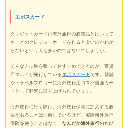
エポスカード
クレジットカードは海外旅行の必需品とはいって
も、どのクレジットカードを作るとよいのかわか
らないという人も多いのではないでしょうか。
そんな方に胸を張っておすすめできるのが、百貨
店マルイが発行している
エポスカード
です。雑誌
やトラベルブロガーに海外旅行用コスパ最強カー
ドとして頻繁に取り上げられています。
海外旅行に行く際は、海外旅行保険に加入する必
要があることは理解しているけど、実際海外旅行
保険を使うことはなく、
なんだか海外旅行のたび