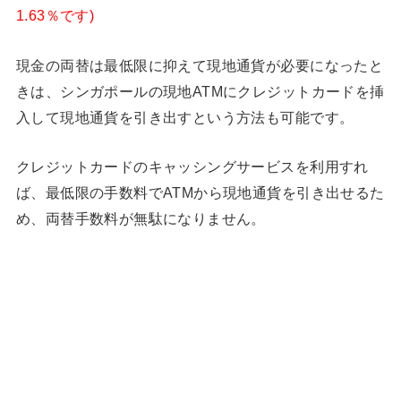
1.63％です)
現金の両替は最低限に抑えて現地通貨が必要になったと
きは、シンガポールの現地ATMにクレジットカードを挿
入して現地通貨を引き出すという方法も可能です。
クレジットカードのキャッシングサービスを利用すれ
ば、最低限の手数料でATMから現地通貨を引き出せるた
め、両替手数料が無駄になりません。