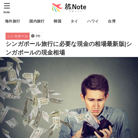
MENU
海外旅行
国内旅行
韓国
タイ
ハワイ
台湾
シンガポール
PR
シンガポール旅行に必要な現金の相場最新版|シ
ンガポールの現金相場