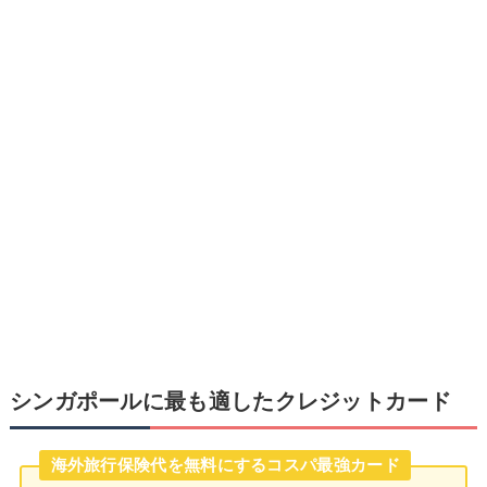
シンガポールに最も適したクレジットカード
海外旅行保険代を無料にするコスパ最強カード