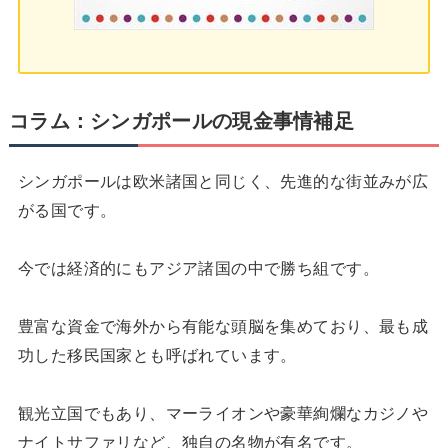
コラム：シンガポールの現金事情補足
シンガポールは欧米諸国と同じく、先進的な街並みが広
がる国です。
今では経済的にもアジア諸国の中で勝ち組です。
豊富な資金で海外から有能な頭脳を集めており、最も成
功した移民国家とも呼ばれています。
観光立国でもあり、マーライオンや豪華絢爛なカジノや
ナイトサファリなど、独自の名物が有名です。