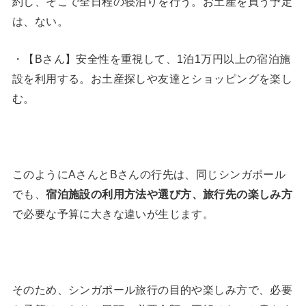
約し、そこで全日程の寝泊りを行う。お土産を買う予定
は、ない。
・【Bさん】安全性を重視して、1泊1万円以上の宿泊施
設を利用する。お土産探しや友達とショッピングを楽し
む。
このようにAさんとBさんの行先は、同じシンガポール
でも、
宿泊施設の利用方法や選び方、旅行先の楽しみ方
で必要な予算に大きな違いが生じます。
そのため、シンガポール旅行の目的や楽しみ方で、必要