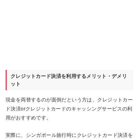
クレジットカード決済を利用するメリット・デメリ
ット
現金を両替するのが面倒だという方は、クレジットカー
ド決済orクレジットカードのキャッシングサービスの利
用がおすすめです。
実際に、シンガポール旅行時にクレジットカード決済を