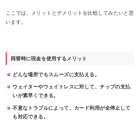
ここでは、メリットとデメリットを比較してみたいと思
います。
両替時に現金を使用するメリット
どんな場所でもスムーズに支払える。
ウェイターやウェイトレスに対して、チップの支払
いが素早くできる。
不意なトラブルによって、カード利用が全停止して
も対応できる。