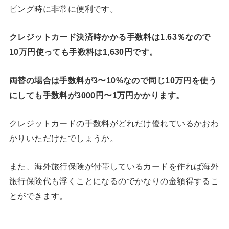
ピング時に非常に便利です。
クレジットカード決済時かかる手数料は1.63％なので
10万円使っても手数料は1,630円です。
両替の場合は手数料が3〜10%なので同じ10万円を使う
にしても手数料が3000円〜1万円かかります。
クレジットカードの手数料がどれだけ優れているかおわ
かりいただけたでしょうか。
また、海外旅行保険が付帯しているカードを作れば海外
旅行保険代も浮くことになるのでかなりの金額得するこ
とができます。