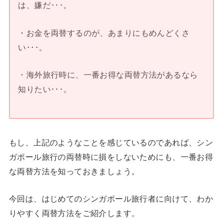
は、嫌だ･･･。
・お金を両替するのが、あまりにもめんどくさ
い･･･。
・海外旅行時に、一番お得な両替方法があるなら
知りたい･･･。
もし、上記のようなことを感じているのであれば、シン
ガポール旅行の両替時に損をしないためにも、一番お得
な両替方法を知っておきましょう。
今回は、はじめてのシンガポール旅行者に向けて、わか
りやすく両替方法をご紹介します。