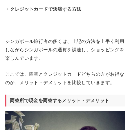
・クレジットカードで決済する方法
シンガポール旅行者の多くは、上記の方法を上手く利用
しながらシンガポールの通貨を調達し、ショッピングを
楽しんでいます。
ここでは、両替とクレジットカードどちらの方がお得な
のか、メリット・デメリットを比較していきます。
両替所で現金を両替するメリット・デメリット