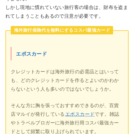
しかし現地に慣れていない旅行客の場合は、財布を盗ま
れてしまうこともあるので注意が必要です。
海外旅行保険代を無料にするコスパ最強カード
エポスカード
クレジットカードは海外旅行の必需品とはいって
も、どのクレジットカードを作るとよいのかわか
らないという人も多いのではないでしょうか。
そんな方に胸を張っておすすめできるのが、百貨
店マルイが発行している
エポスカード
です。雑誌
やトラベルブロガーに海外旅行用コスパ最強カー
ドとして頻繁に取り上げられています。