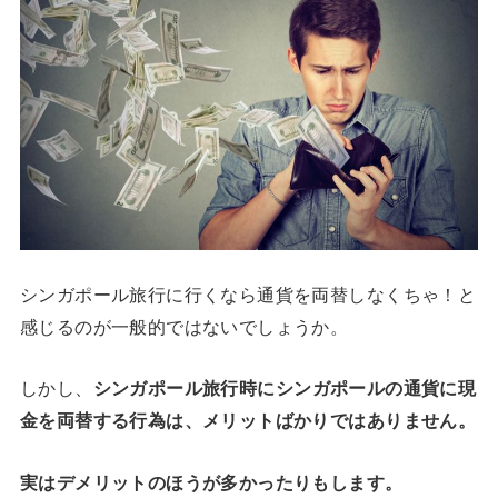
シンガポール旅行に行くなら通貨を両替しなくちゃ！と
感じるのが一般的ではないでしょうか。
しかし、
シンガポール旅行時にシンガポールの通貨に現
金を両替する行為は、メリットばかりではありません。
実はデメリットのほうが多かったりもします。