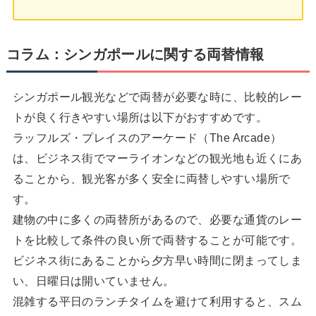
コラム：シンガポールに関する両替情報
シンガポール観光などで両替が必要な時に、比較的レー
トが良く行きやすい場所は以下がおすすめです。
ラッフルズ・プレイスのアーケード（The Arcade）
は、ビジネス街でマーライオンなどの観光地も近くにあ
ることから、観光客が多く安全に両替しやすい場所で
す。
建物の中に多くの両替所があるので、必要な通貨のレー
トを比較して条件の良い所で両替することが可能です。
ビジネス街にあることから夕方早い時間に閉まってしま
い、日曜日は開いていません。
混雑する平日のランチタイムを避けて利用すると、スム