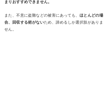
まりおすすめできません。
また、不意に盗難などの被害にあっても、
ほとんどの場
合、回収する術がない
ため、諦めるしか選択肢がありま
せん。