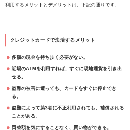
利用するメリットとデメリットは、下記の通りです。
クレジットカードで決済するメリット
多額の現金を持ち歩く必要がない。
近場のATMを利用すれば、すぐに現地通貨を引き出
せる。
盗難の被害に遭っても、カードをすぐに停止でき
る。
盗難によって第3者に不正利用されても、補償される
ことがある。
両替額を気にすることなく、買い物ができる。