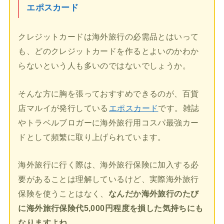
エポスカード
クレジットカードは海外旅行の必需品とはいって
も、どのクレジットカードを作るとよいのかわか
らないという人も多いのではないでしょうか。
そんな方に胸を張っておすすめできるのが、百貨
店マルイが発行している
エポスカード
です。雑誌
やトラベルブロガーに海外旅行用コスパ最強カー
ドとして頻繁に取り上げられています。
海外旅行に行く際は、海外旅行保険に加入する必
要があることは理解しているけど、実際海外旅行
保険を使うことはなく、
なんだか海外旅行のたび
に海外旅行保険代5,000円程度を損した気持ちにも
なりますよね。