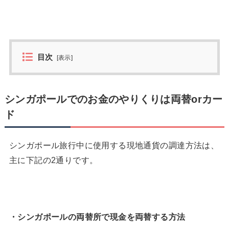
目次
[
表示
]
シンガポールでのお金のやりくりは両替orカー
ド
シンガポール旅行中に使用する現地通貨の調達方法は、
主に下記の2通りです。
・シンガポールの両替所で現金を両替する方法