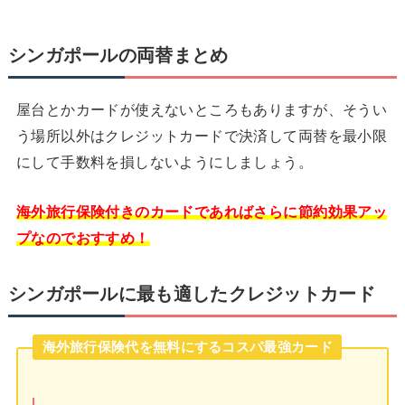
シンガポールの両替まとめ
屋台とかカードが使えないところもありますが、そうい
う場所以外はクレジットカードで決済して両替を最小限
にして手数料を損しないようにしましょう。
海外旅行保険付きのカードであればさらに節約効果アッ
プなのでおすすめ！
シンガポールに最も適したクレジットカード
海外旅行保険代を無料にするコスパ最強カード