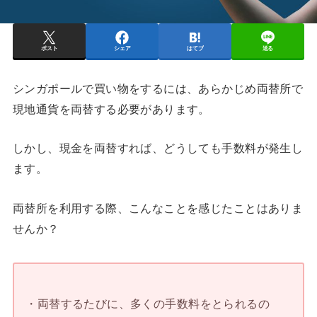
ポスト
シェア
はてブ
送る
シンガポールで買い物をするには、あらかじめ両替所で
現地通貨を両替する必要があります。
しかし、現金を両替すれば、どうしても手数料が発生し
ます。
両替所を利用する際、こんなことを感じたことはありま
せんか？
・両替するたびに、多くの手数料をとられるの