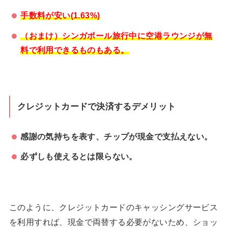
手数料が安い(1.63%)
（おまけ）シンガポール旅行中に空港ラウンジが無
料で利用できるものもある。
クレジットカードで決済するデメリット
感謝の気持ちを表す、チップが現金で支払えない。
必ずしも使えるとは限らない。
このように、クレジットカードのキャッシングサービス
を利用すれば、現金で両替する必要がないため、ショッ