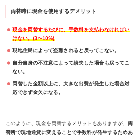
両替時に現金を使用するデメリット
現金を両替するたびに、手数料を支払わなければい
けない。(3〜10%)
現地住民によって盗難されると戻ってこない。
自分自身の不注意によって紛失した場合も戻ってこ
ない。
両替した金額以上に、大きな出費が発生した場合対
応できず金欠になる。
このように、現金を両替するメリットもありますが、
両
替所で現地通貨に変えることで手数料が発生するためあ