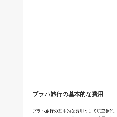
プラハ旅行の基本的な費用
プラハ旅行の基本的な費用として航空券代