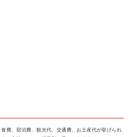
、食費、宿泊費、観光代、交通費、お土産代が挙げられ