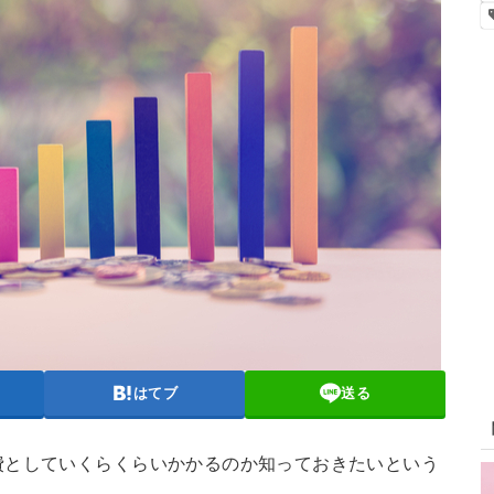
はてブ
送る
費としていくらくらいかかるのか知っておきたいという