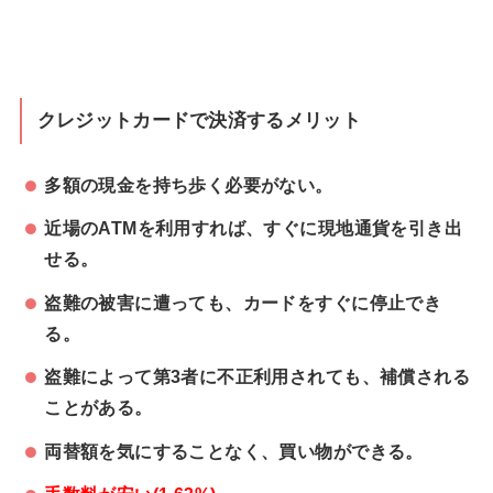
クレジットカードで決済するメリット
多額の現金を持ち歩く必要がない。
近場のATMを利用すれば、すぐに現地通貨を引き出
せる。
盗難の被害に遭っても、カードをすぐに停止でき
る。
盗難によって第3者に不正利用されても、補償される
ことがある。
両替額を気にすることなく、買い物ができる。