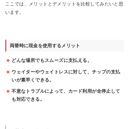
ここでは、メリットとデメリットを比較してみたいと思
います。
両替時に現金を使用するメリット
どんな場所でもスムーズに支払える。
ウェイターやウェイトレスに対して、チップの支払
いが素早くできる。
不意なトラブルによって、カード利用が全停止して
も対応できる。