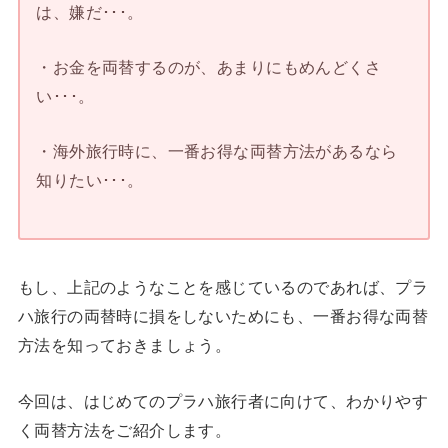
は、嫌だ･･･。
・お金を両替するのが、あまりにもめんどくさ
い･･･。
・海外旅行時に、一番お得な両替方法があるなら
知りたい･･･。
もし、上記のようなことを感じているのであれば、プラ
ハ旅行の両替時に損をしないためにも、一番お得な両替
方法を知っておきましょう。
今回は、はじめてのプラハ旅行者に向けて、わかりやす
く両替方法をご紹介します。