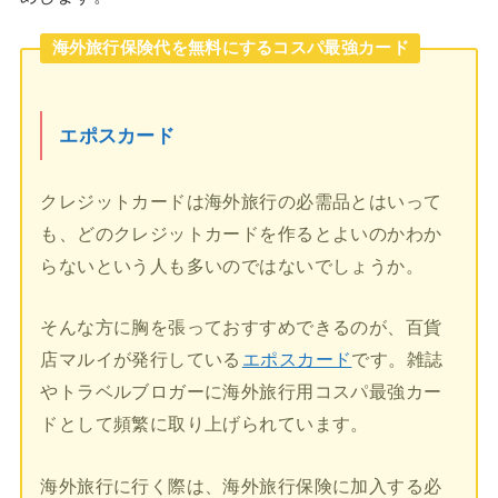
海外旅行保険代を無料にするコスパ最強カード
エポスカード
クレジットカードは海外旅行の必需品とはいって
も、どのクレジットカードを作るとよいのかわか
らないという人も多いのではないでしょうか。
そんな方に胸を張っておすすめできるのが、百貨
店マルイが発行している
エポスカード
です。雑誌
やトラベルブロガーに海外旅行用コスパ最強カー
ドとして頻繁に取り上げられています。
海外旅行に行く際は、海外旅行保険に加入する必