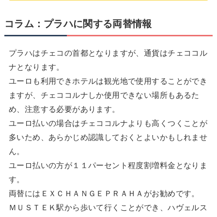
コラム：プラハに関する両替情報
プラハはチェコの首都となりますが、通貨はチェココル
ナとなります。
ユーロも利用できホテルは観光地で使用することができ
ますが、チェココルナしか使用できない場所もあるた
め、注意する必要があります。
ユーロ払いの場合はチェココルナよりも高くつくことが
多いため、あらかじめ認識しておくとよいかもしれませ
ん。
ユーロ払いの方が１１パーセント程度割増料金となりま
す。
両替にはＥＸＣＨＡＮＧＥＰＲＡＨＡがお勧めです。
ＭＵＳＴＥＫ駅から歩いて行くことができ、ハヴェルス