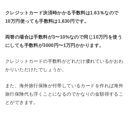
クレジットカード決済時かかる手数料は1.63％なので
10万円使っても手数料は1,630円です。
両替の場合は手数料が3〜10%なので同じ10万円を使う
にしても手数料が3000円〜1万円かかります。
クレジットカードの手数料がどれだけ優れているかおわ
かりいただけたでしょうか。
また、海外旅行保険が付帯しているカードを作れば海外
旅行保険代も浮くことになるのでかなりの金額得するこ
とができます。