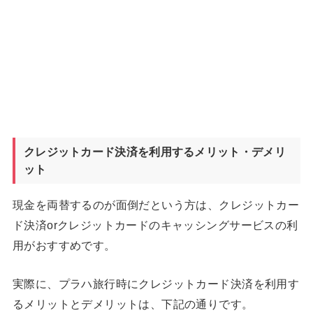
クレジットカード決済を利用するメリット・デメリ
ット
現金を両替するのが面倒だという方は、クレジットカー
ド決済orクレジットカードのキャッシングサービスの利
用がおすすめです。
実際に、プラハ旅行時にクレジットカード決済を利用す
るメリットとデメリットは、下記の通りです。