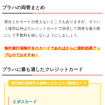
プラハの両替まとめ
屋台とかカードが使えないところもありますが、そうい
う場所以外はクレジットカードで決済して両替を最小限
にして手数料を損しないようにしましょう。
海外旅行保険付きのカードであればさらに節約効果アッ
プなのでおすすめ！
プラハに最も適したクレジットカード
海外旅行保険代を無料にするコスパ最強カード
エポスカード