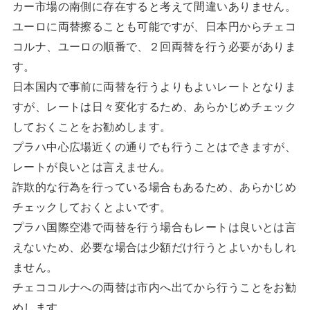
カー市場の南側に存在すると考えて間違いありません。
ユーロに両替擦ることも可能ですが、日本円からチェコ
コルナ、ユーロの順番で、２回両替を行う必要がありま
す。
日本国内で事前に両替を行うよりもよいレートとなりま
すが、レートは日々変化するため、あらかじめチェック
しておくことをお勧めします。
プラハ中心広場近くの通りでも行うことはできますが、
レートが良いとは言えません。
詐欺的な行為を行っている場合もあるため、あらかじめ
チェックしておくとよいです。
プラハ国際空港で両替を行う場合もレートは良いとは言
えないため、必要な場合は少額だけ行うとよいかもしれ
ません。
チェココルナへの両替は市内へ出てから行うことをお勧
めします。