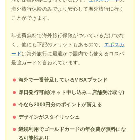
海外旅行保険のみでより安心して海外旅行に行く
ことができます。
年会費無料で海外旅行保険がついているだけでな
く、他にも下記のメリットもあるので、
エポスカ
ード
は海外旅行に最適かつ国内でも使えるコスパ
最強カードと言われています。
海外で一番普及しているVISAブランド
即日発行可能(ネット申し込み→店舗受け取り)
今なら2000円分のポイントが貰える
デザインがスタイリッシュ
継続利用でゴールドカードの年会費が無料にな
る可能性あり