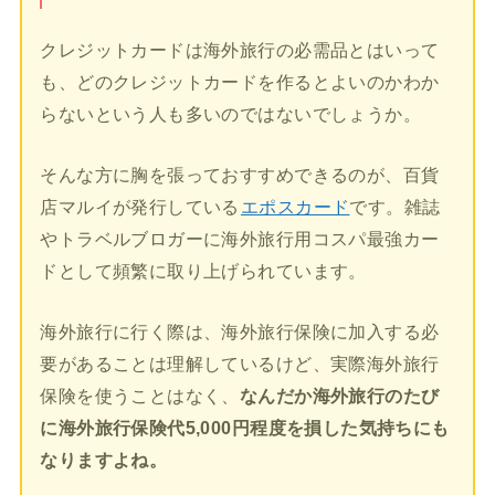
クレジットカードは海外旅行の必需品とはいって
も、どのクレジットカードを作るとよいのかわか
らないという人も多いのではないでしょうか。
そんな方に胸を張っておすすめできるのが、百貨
店マルイが発行している
エポスカード
です。雑誌
やトラベルブロガーに海外旅行用コスパ最強カー
ドとして頻繁に取り上げられています。
海外旅行に行く際は、海外旅行保険に加入する必
要があることは理解しているけど、実際海外旅行
保険を使うことはなく、
なんだか海外旅行のたび
に海外旅行保険代5,000円程度を損した気持ちにも
なりますよね。