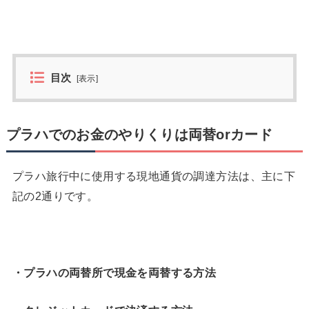
目次
[
表示
]
プラハでのお金のやりくりは両替orカード
プラハ旅行中に使用する現地通貨の調達方法は、主に下
記の2通りです。
・プラハの両替所で現金を両替する方法