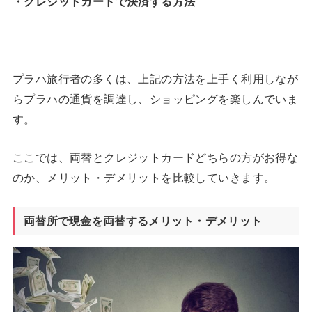
・クレジットカードで決済する方法
プラハ旅行者の多くは、上記の方法を上手く利用しなが
らプラハの通貨を調達し、ショッピングを楽しんでいま
す。
ここでは、両替とクレジットカードどちらの方がお得な
のか、メリット・デメリットを比較していきます。
両替所で現金を両替するメリット・デメリット