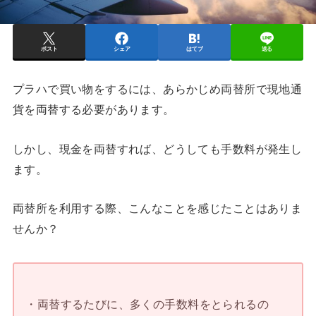
ポスト
シェア
はてブ
送る
プラハで買い物をするには、あらかじめ両替所で現地通
貨を両替する必要があります。
しかし、現金を両替すれば、どうしても手数料が発生し
ます。
両替所を利用する際、こんなことを感じたことはありま
せんか？
・両替するたびに、多くの手数料をとられるの