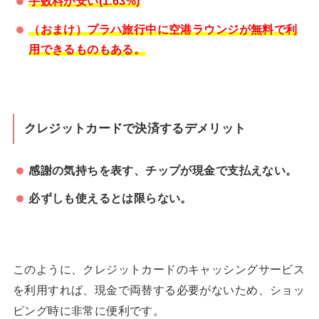
手数料が安い(1.63%)
（おまけ）プラハ旅行中に空港ラウンジが無料で利
用できるものもある。
クレジットカードで決済するデメリット
感謝の気持ちを表す、チップが現金で支払えない。
必ずしも使えるとは限らない。
このように、クレジットカードのキャッシングサービス
を利用すれば、現金で両替する必要がないため、ショッ
ピング時に非常に便利です。