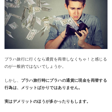
プラハ旅行に行くなら通貨を両替しなくちゃ！と感じる
のが一般的ではないでしょうか。
しかし、
プラハ旅行時にプラハの通貨に現金を両替する
行為は、メリットばかりではありません。
実はデメリットのほうが多かったりもします。