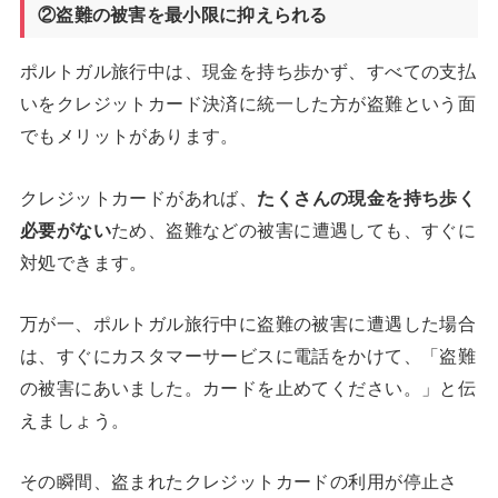
②盗難の被害を最小限に抑えられる
ポルトガル旅行中は、現金を持ち歩かず、すべての支払
いをクレジットカード決済に統一した方が盗難という面
でもメリットがあります。
クレジットカードがあれば、
たくさんの現金を持ち歩く
必要がない
ため、盗難などの被害に遭遇しても、すぐに
対処できます。
万が一、ポルトガル旅行中に盗難の被害に遭遇した場合
は、すぐにカスタマーサービスに電話をかけて、「盗難
の被害にあいました。カードを止めてください。」と伝
えましょう。
その瞬間、盗まれたクレジットカードの利用が停止さ