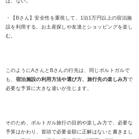
は、ない。
・【Bさん】安全性を重視して、1泊1万円以上の宿泊施
設を利用する。お土産探しや友達とショッピングを楽し
む。
このようにAさんとBさんの行先は、同じポルトガルで
も、
宿泊施設の利用方法や選び方、旅行先の楽しみ方
で
必要な予算に大きな違いが生じます。
そのため、ポルトガル旅行の目的や楽しみ方で、必要な
予算はかわり、冒頭で必要金額に正解はないと書きまし