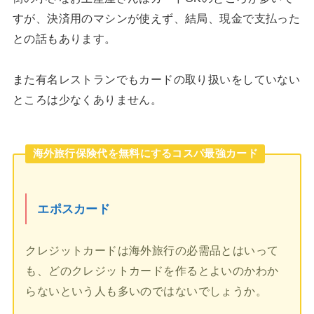
すが、決済用のマシンが使えず、結局、現金で支払った
との話もあります。
また有名レストランでもカードの取り扱いをしていない
ところは少なくありません。
海外旅行保険代を無料にするコスパ最強カード
エポスカード
クレジットカードは海外旅行の必需品とはいって
も、どのクレジットカードを作るとよいのかわか
らないという人も多いのではないでしょうか。