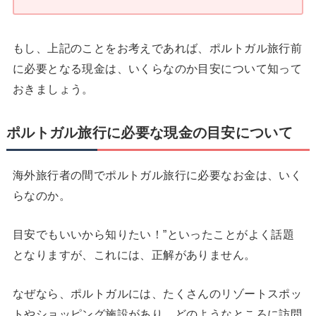
もし、上記のことをお考えであれば、ポルトガル旅行前
に必要となる現金は、いくらなのか目安について知って
おきましょう。
ポルトガル旅行に必要な現金の目安について
海外旅行者の間でポルトガル旅行に必要なお金は、いく
らなのか。
目安でもいいから知りたい！”といったことがよく話題
となりますが、これには、正解がありません。
なぜなら、ポルトガルには、たくさんのリゾートスポッ
トやショッピング施設があり、どのようなところに訪問