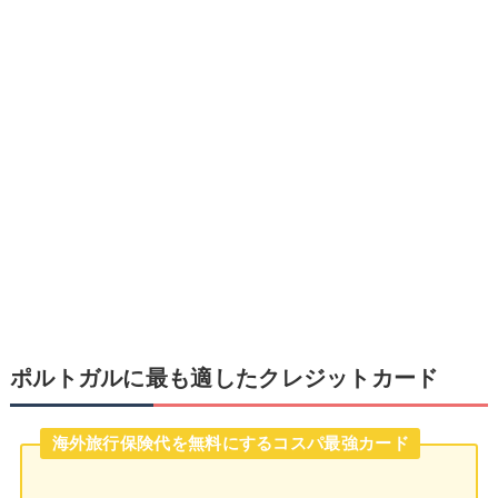
ポルトガルに最も適したクレジットカード
海外旅行保険代を無料にするコスパ最強カード