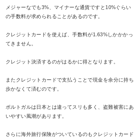
メジャーなでも3%、マイナーな通貨ですと10%ぐらい
の手数料が求められることがあるのです。
クレジットカードを使えば、手数料が1.63%しかかかっ
てきません。
クレジット決済するのがはるかに得となります。
またクレジットカードで支払うことで現金を余分に持ち
歩かなくて済むのです。
ポルトガルは日本とは違ってスリも多く、盗難被害にあ
いやすい風潮があります。
さらに海外旅行保険がついているのもクレジットカード