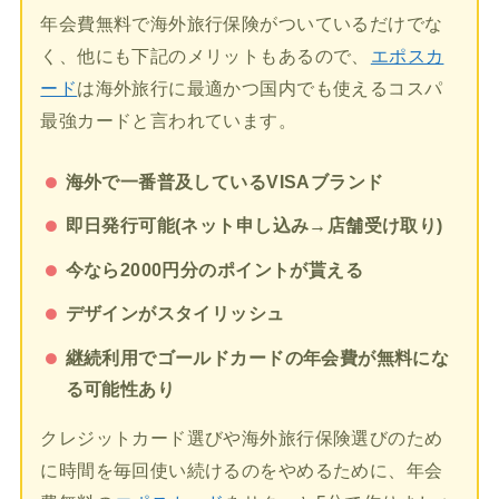
年会費無料で海外旅行保険がついているだけでな
く、他にも下記のメリットもあるので、
エポスカ
ード
は海外旅行に最適かつ国内でも使えるコスパ
最強カードと言われています。
海外で一番普及しているVISAブランド
即日発行可能(ネット申し込み→店舗受け取り)
今なら2000円分のポイントが貰える
デザインがスタイリッシュ
継続利用でゴールドカードの年会費が無料にな
る可能性あり
クレジットカード選びや海外旅行保険選びのため
に時間を毎回使い続けるのをやめるために、年会