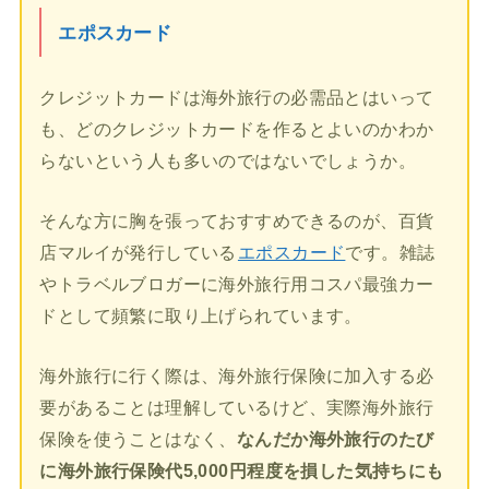
エポスカード
クレジットカードは海外旅行の必需品とはいって
も、どのクレジットカードを作るとよいのかわか
らないという人も多いのではないでしょうか。
そんな方に胸を張っておすすめできるのが、百貨
店マルイが発行している
エポスカード
です。雑誌
やトラベルブロガーに海外旅行用コスパ最強カー
ドとして頻繁に取り上げられています。
海外旅行に行く際は、海外旅行保険に加入する必
要があることは理解しているけど、実際海外旅行
保険を使うことはなく、
なんだか海外旅行のたび
に海外旅行保険代5,000円程度を損した気持ちにも