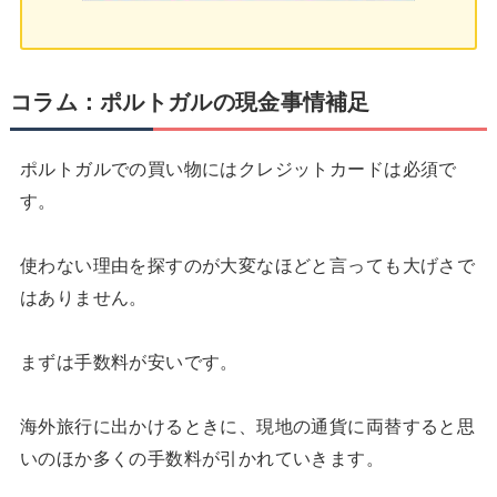
コラム：ポルトガルの現金事情補足
ポルトガルでの買い物にはクレジットカードは必須で
す。
使わない理由を探すのが大変なほどと言っても大げさで
はありません。
まずは手数料が安いです。
海外旅行に出かけるときに、現地の通貨に両替すると思
いのほか多くの手数料が引かれていきます。