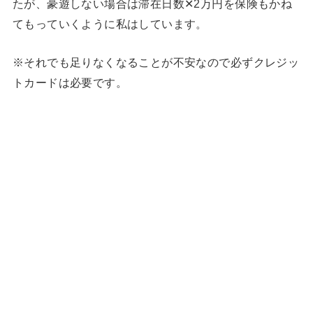
たが、豪遊しない場合は滞在日数✕2万円を保険もかね
てもっていくように私はしています。
※それでも足りなくなることが不安なので必ずクレジッ
トカードは必要です。