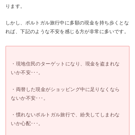
ります。
しかし、ポルトガル旅行中に多額の現金を持ち歩くとな
れば、下記のような不安を感じる方が非常に多いです。
・現地住民のターゲットになり、現金を盗まれな
いか不安･･･。
・両替した現金がショッピング中に足りなくなら
ないか不安･･･。
・慣れないポルトガル旅行で、紛失してしまわな
いか心配･･･。