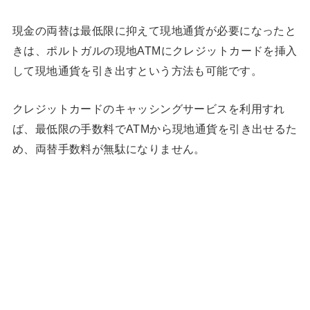
現金の両替は最低限に抑えて現地通貨が必要になったと
きは、ポルトガルの現地ATMにクレジットカードを挿入
して現地通貨を引き出すという方法も可能です。
クレジットカードのキャッシングサービスを利用すれ
ば、最低限の手数料でATMから現地通貨を引き出せるた
め、両替手数料が無駄になりません。