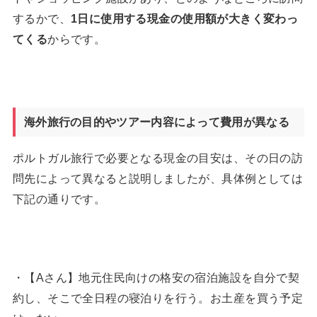
するかで、
1
日に使用する現金の使用額が大きく変わっ
てくる
からです。
海外旅行の目的やツアー内容によって費用が異なる
ポルトガル旅行で必要となる現金の目安は、その日の訪
問先によって異なると説明しましたが、具体例としては
下記の通りです。
・【Aさん】地元住民向けの格安の宿泊施設を自分で契
約し、そこで全日程の寝泊りを行う。お土産を買う予定