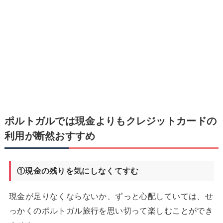
ポルトガルでは現金よりもクレジットカードの
利用が断然おすすめ
①現金の残りを気にしなくてすむ
現金が足りなくならないか、ずっと心配していては、せ
っかくのポルトガル旅行を思い切って楽しむことができ