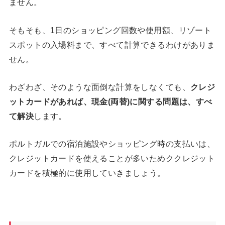
ません。
そもそも、1日のショッピング回数や使用額、リゾート
スポットの入場料まで、すべて計算できるわけがありま
せん。
わざわざ、そのような面倒な計算をしなくても、
クレジ
ットカードがあれば、現金(両替)に関する問題は、すべ
て解決
します。
ポルトガルでの宿泊施設やショッピング時の支払いは、
クレジットカードを使えることが多いためククレジット
カードを積極的に使用していきましょう。