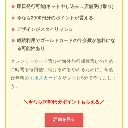
即日発行可能(ネット申し込み→店舗受け取り)
今なら2000円分のポイントが貰える
デザインがスタイリッシュ
継続利用でゴールドカードの年会費が無料にな
る可能性あり
クレジットカード選びや海外旅行保険選びのため
に時間を毎回使い続けるのをやめるために、年会
費無料の
エポスカード
をサクッと5分で作りましょ
う。
＼今なら2000円分ポイントもらえる／
詳細を見る