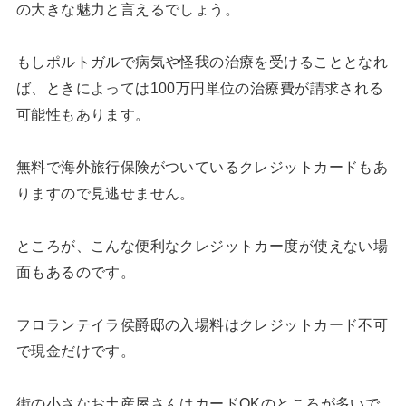
の大きな魅力と言えるでしょう。
もしポルトガルで病気や怪我の治療を受けることとなれ
ば、ときによっては100万円単位の治療費が請求される
可能性もあります。
無料で海外旅行保険がついているクレジットカードもあ
りますので見逃せません。
ところが、こんな便利なクレジットカー度が使えない場
面もあるのです。
フロランテイラ侯爵邸の入場料はクレジットカード不可
で現金だけです。
街の小さなお土産屋さんはカードOKのところが多いで