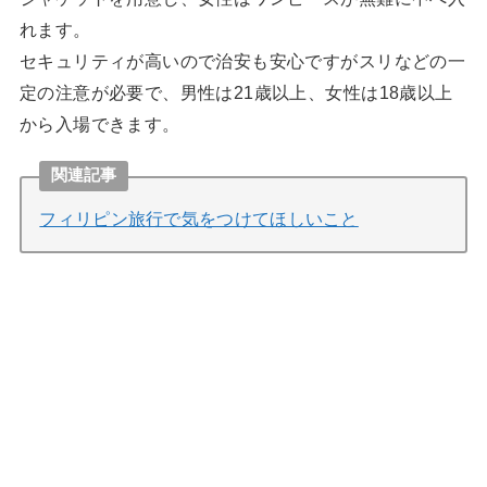
れます。
セキュリティが高いので治安も安心ですがスリなどの一
定の注意が必要で、男性は21歳以上、女性は18歳以上
から入場できます。
関連記事
フィリピン旅行で気をつけてほしいこと