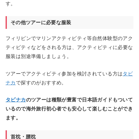
す。
その他ツアーに必要な服装
フィリピンでマリンアクティビティ等自然体験型のアク
ティビティなどをされる方は、アクティビティに必要な
服装は別途準備しましょう。
ツアーでアクティビティ参加を検討されている方は
タビ
ナカ
で探すのがおすすめ。
タビナカ
のツアーは種類が豊富で日本語ガイドもついて
いるので海外旅行初心者でも安心して楽しむことができ
ます。
首枕・腰枕