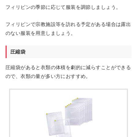
フィリピンの季節に応じて服装を調節しましょう。
フィリピンで宗教施設等を訪れる予定がある場合は露出
のない服装を用意しましょう。
圧縮袋
圧縮袋があると衣類の体積を劇的に減らすことができる
ので、衣類の量が多い方におすすめ。