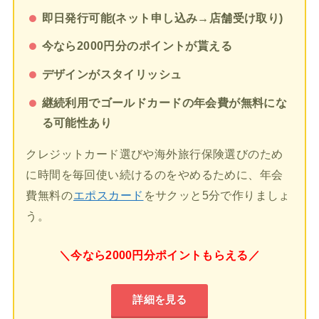
即日発行可能(ネット申し込み→店舗受け取り)
今なら2000円分のポイントが貰える
デザインがスタイリッシュ
継続利用でゴールドカードの年会費が無料にな
る可能性あり
クレジットカード選びや海外旅行保険選びのため
に時間を毎回使い続けるのをやめるために、年会
費無料の
エポスカード
をサクッと5分で作りましょ
う。
＼今なら2000円分ポイントもらえる／
詳細を見る