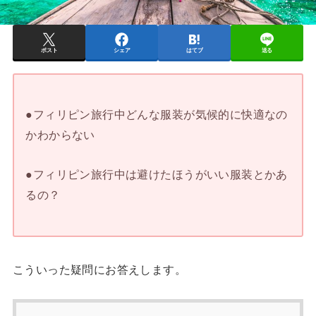
ポスト
シェア
はてブ
送る
●フィリピン旅行中どんな服装が気候的に快適なの
かわからない
●フィリピン旅行中は避けたほうがいい服装とかあ
るの？
こういった疑問にお答えします。