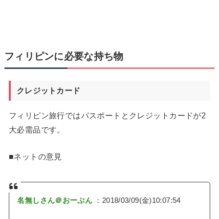
フィリピンに必要な持ち物
クレジットカード
フィリピン旅行ではパスポートとクレジットカードが2
大必需品です。
■ネットの意見
名無しさん＠おーぷん
：2018/03/09(金)10:07:54