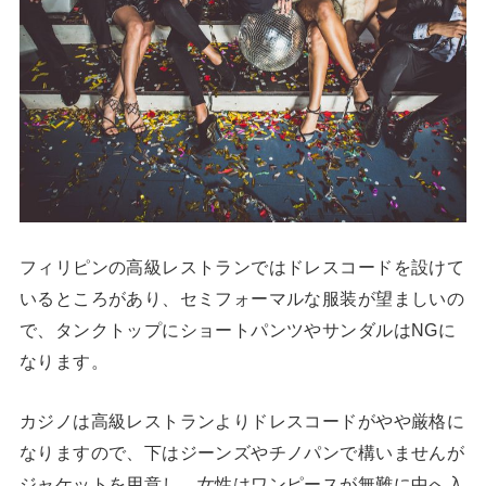
フィリピンの高級レストランではドレスコードを設けて
いるところがあり、セミフォーマルな服装が望ましいの
で、タンクトップにショートパンツやサンダルはNGに
なります。
カジノは高級レストランよりドレスコードがやや厳格に
なりますので、下はジーンズやチノパンで構いませんが
ジャケットを用意し、女性はワンピースが無難に中へ入