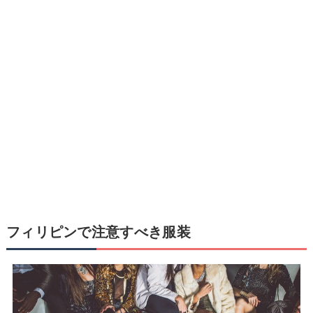
フィリピンで注意すべき服装