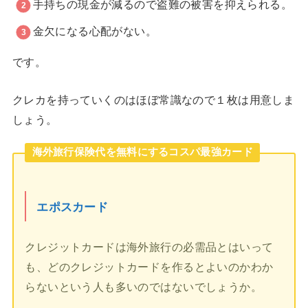
手持ちの現金が減るので盗難の被害を抑えられる。
金欠になる心配がない。
です。
クレカを持っていくのはほぼ常識なので１枚は用意しま
しょう。
海外旅行保険代を無料にするコスパ最強カード
エポスカード
クレジットカードは海外旅行の必需品とはいって
も、どのクレジットカードを作るとよいのかわか
らないという人も多いのではないでしょうか。