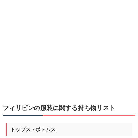
フィリピンの服装に関する持ち物リスト
トップス・ボトムス