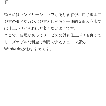
す。
街角にはランドリーショップがありますが、同じ東南ア
ジアのタイやカンボジアと比べると一般的な個人商店で
は仕上がりがそれほど良くないようです。
そこで、信用があってサービスの質も仕上がりも良くて
リーズナブルな料金で利用できるチェーン店の
Wash&dryがおすすめです。