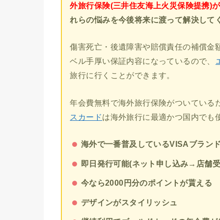
外旅行保険(三井住友海上火災保険提携)
れらの悩みを今後将来に渡って解決して
傷害死亡・後遺障害や賠償責任の補償金額
ベル手厚い保証内容になっているので、
旅行に行くことができます。
年会費無料で海外旅行保険がついている
スカード
は海外旅行に最適かつ国内でも
海外で一番普及しているVISAブラン
即日発行可能(ネット申し込み→店舗受
今なら2000円分のポイントが貰える
デザインがスタイリッシュ