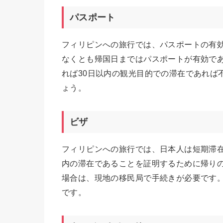
パスポート
フィリピンへの旅行では、パスポートの有
なくとも帰国日まではパスポートが有効で
れば30日以内の観光目的での滞在であれば
ょう。
ビザ
フィリピンへの旅行では、日本人は短期滞在
内の滞在であることを証明するために帰り
場合は、現地の移民局で手続きが必要です
です。