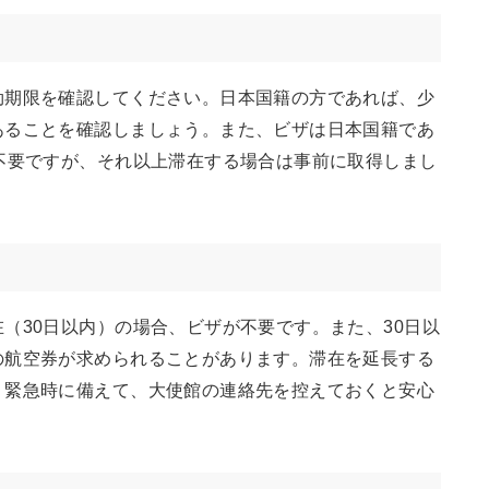
効期限を確認してください。日本国籍の方であれば、少
あることを確認しましょう。また、ビザは日本国籍であ
不要ですが、それ以上滞在する場合は事前に取得しまし
（30日以内）の場合、ビザが不要です。また、30日以
の航空券が求められることがあります。滞在を延長する
。緊急時に備えて、大使館の連絡先を控えておくと安心