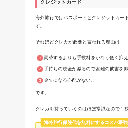
クレジットカード
海外旅行ではパスポートとクレジットカー
す。
それほどクレカが必要と言われる理由は
両替するよりも手数料をかなり低く抑
手持ちの現金が減るので盗難の被害を
金欠になる心配がない。
です。
クレカを持っていくのはほぼ常識なので１
海外旅行保険代を無料にするコスパ最強