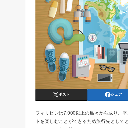
ポスト
シェア
フィリピンは7,000以上の島々から成り、
トを楽しむことができるため旅行先として