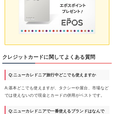
クレジットカードに関してよくある質問
Q:ニューカレドニア旅行中どこでも使えますか
A:基本どこでも使えますが、タクシーや屋台、市場など
では使えないので現金とカードの併用がベストです。
Q:ニューカレドニアで一番使えるブランドはなんで