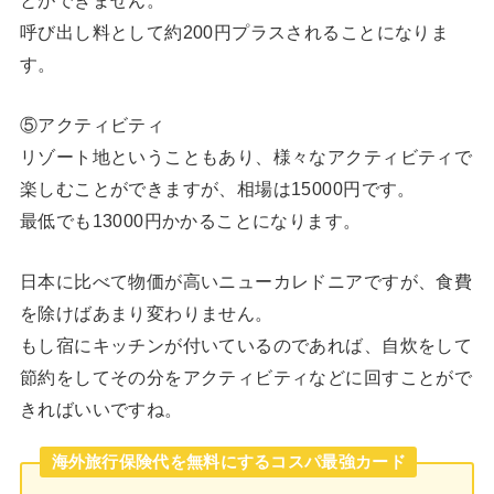
呼び出し料として約200円プラスされることになりま
す。
⑤アクティビティ
リゾート地ということもあり、様々なアクティビティで
楽しむことができますが、相場は15000円です。
最低でも13000円かかることになります。
日本に比べて物価が高いニューカレドニアですが、食費
を除けばあまり変わりません。
もし宿にキッチンが付いているのであれば、自炊をして
節約をしてその分をアクティビティなどに回すことがで
きればいいですね。
海外旅行保険代を無料にするコスパ最強カード