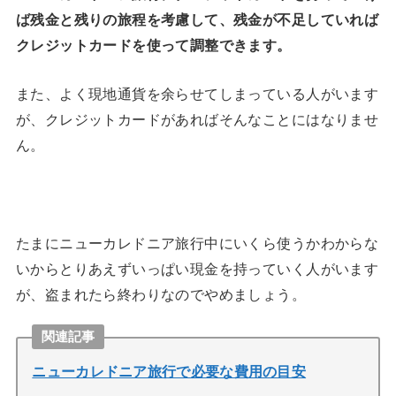
ば残金と残りの旅程を考慮して、残金が不足していれば
クレジットカードを使って調整できます。
また、よく現地通貨を余らせてしまっている人がいます
が、クレジットカードがあればそんなことにはなりませ
ん。
たまにニューカレドニア旅行中にいくら使うかわからな
いからとりあえずいっぱい現金を持っていく人がいます
が、盗まれたら終わりなのでやめましょう。
関連記事
ニューカレドニア旅行で必要な費用の目安