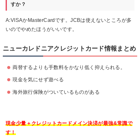
すか？
A:VISAかMasterCardです。JCBは使えないところが多
いのでやめたほうがいいです。
ニューカレドニアクレジットカード情報まとめ
両替するよりも手数料をかなり低く抑えられる。
現金を気にせず遊べる
海外旅行保険がついているものがある
現金少量＋クレジットカードメイン決済が最強&常識で
す！