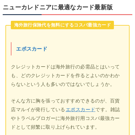
ニューカレドニアに最適なカード最新版
海外旅行保険代を無料にするコスパ最強カード
エポスカード
クレジットカードは海外旅行の必需品とはいって
も、どのクレジットカードを作るとよいのかわか
らないという人も多いのではないでしょうか。
そんな方に胸を張っておすすめできるのが、百貨
店マルイが発行している
エポスカード
です。雑誌
やトラベルブロガーに海外旅行用コスパ最強カー
ドとして頻繁に取り上げられています。