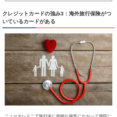
クレジットカードの強み3：海外旅行保険がつ
いているカードがある
ニューカレドニア旅行中に些細な病気にかかって病院に