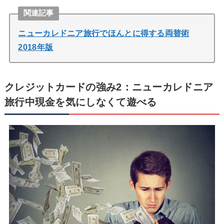
関連記事
ニューカレドニア旅行でほんとに得する両替術
2018年版
クレジットカードの強み2：ニューカレドニア
旅行中現金を気にしなくて遊べる