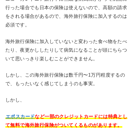
行った場合でも日本の保険は使えないので、高額の請求
をされる場合があるので、海外旅行保険に加入するのは
必須です。
海外旅行保険に加入していないと変わった食べ物をたべ
たり、夜更かししたりして病気になることが頭にちらつ
いて思いっきり楽しむことができません。
しかし、この海外旅行保険は数千円〜1万円程度するの
で、もったいなく感じてしまうのも事実。
しかし、
エポスカード
など一部のクレジットカードには特典とし
て無料で海外旅行保険がついてくるものがあります。