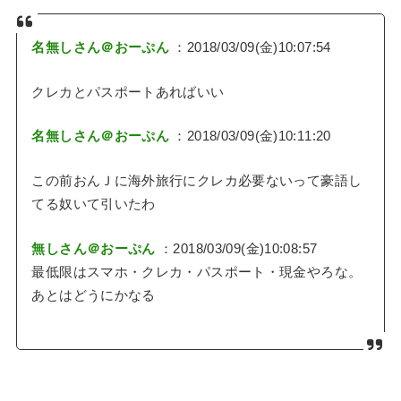
名無しさん＠おーぷん
：2018/03/09(金)10:07:54
クレカとパスポートあればいい
名無しさん＠おーぷん
：2018/03/09(金)10:11:20
この前おんＪに海外旅行にクレカ必要ないって豪語し
てる奴いて引いたわ
無しさん＠おーぷん
：2018/03/09(金)10:08:57
最低限はスマホ・クレカ・パスポート・現金やろな。
あとはどうにかなる