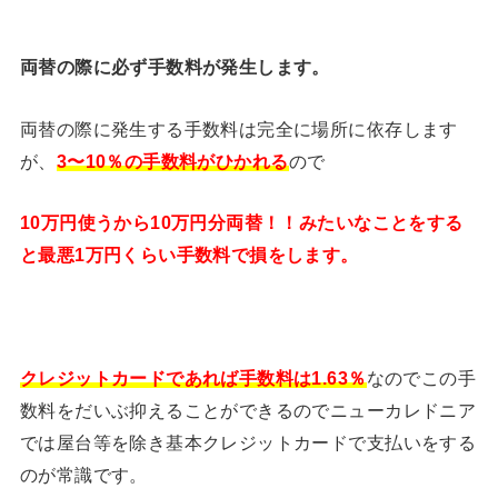
両替の際に必ず手数料が発生します。
両替の際に発生する手数料は完全に場所に依存します
が、
3〜10％の手数料がひかれる
ので
10万円使うから10万円分両替！！みたいなことをする
と最悪1万円くらい手数料で損をします。
クレジットカードであれば手数料は1.63％
なのでこの手
数料をだいぶ抑えることができるのでニューカレドニア
では屋台等を除き基本クレジットカードで支払いをする
のが常識です。