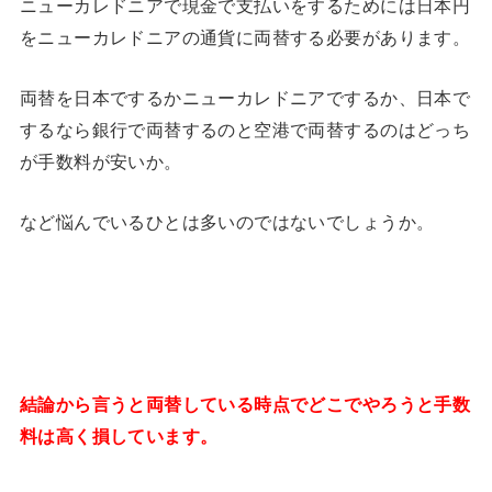
ニューカレドニアで現金で支払いをするためには日本円
をニューカレドニアの通貨に両替する必要があります。
両替を日本でするかニューカレドニアでするか、日本で
するなら銀行で両替するのと空港で両替するのはどっち
が手数料が安いか。
など悩んでいるひとは多いのではないでしょうか。
結論から言うと両替している時点でどこでやろうと手数
料は高く損しています。