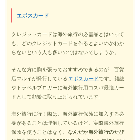
エポスカード
クレジットカードは海外旅行の必需品とはいって
も、どのクレジットカードを作るとよいのかわか
らないという人も多いのではないでしょうか。
そんな方に胸を張っておすすめできるのが、百貨
店マルイが発行している
エポスカード
です。雑誌
やトラベルブロガーに海外旅行用コスパ最強カー
ドとして頻繁に取り上げられています。
海外旅行に行く際は、海外旅行保険に加入する必
要があることは理解しているけど、実際海外旅行
保険を使うことはなく、
なんだか海外旅行のたび