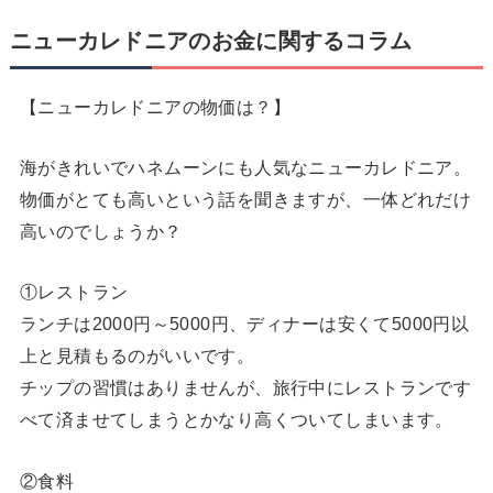
ニューカレドニアのお金に関するコラム
【ニューカレドニアの物価は？】
海がきれいでハネムーンにも人気なニューカレドニア。
物価がとても高いという話を聞きますが、一体どれだけ
高いのでしょうか？
①レストラン
ランチは2000円～5000円、ディナーは安くて5000円以
上と見積もるのがいいです。
チップの習慣はありませんが、旅行中にレストランです
べて済ませてしまうとかなり高くついてしまいます。
②食料