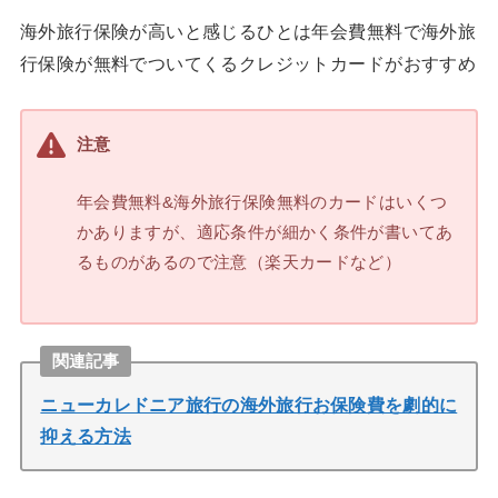
海外旅行保険が高いと感じるひとは年会費無料で海外旅
行保険が無料でついてくるクレジットカードがおすすめ
注意
年会費無料&海外旅行保険無料のカードはいくつ
かありますが、適応条件が細かく条件が書いてあ
るものがあるので注意（楽天カードなど）
関連記事
ニューカレドニア旅行の海外旅行お保険費を劇的に
抑える方法