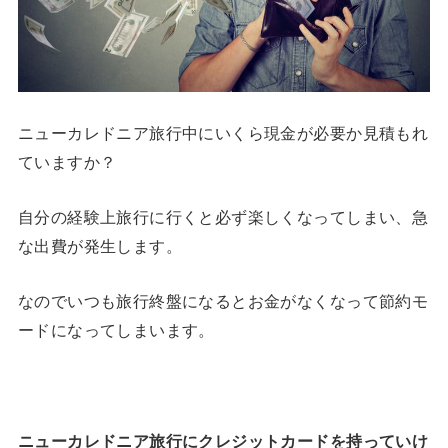
ニューカレドニア旅行中にいくら現金が必要か見積もれ
ていますか？
自分の経験上旅行に行くと必ず楽しくなってしまい、急
な出費が発生します。
なのでいつも旅行終盤になるとお金がなくなって節約モ
ードになってしまいます。
ニューカレドニア旅行にクレジットカードを持っていけ