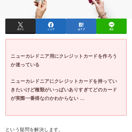
ポスト
シェア
はてブ
送る
ニューカレドニア用にクレジットカードを作ろう
か迷っている
ニューカレドニアにクレジットカードを持ってい
きたいけど種類がいっぱいありすぎてどのカード
が実際一番得なのかわからない …
という疑問を解決します。