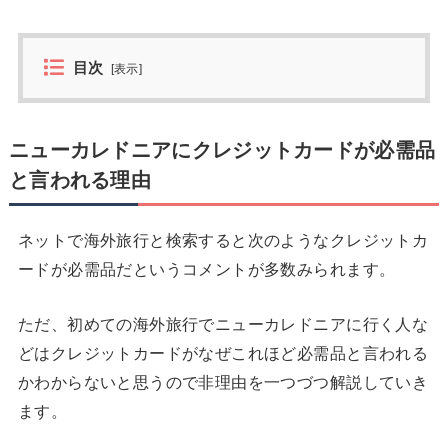
目次
[
表示
]
ニューカレドニアにクレジットカードが必需品
と言われる理由
ネットで海外旅行と検索すると次のようなクレジットカ
ードが必需品だというコメントが多数みられます。
ただ、初めての海外旅行でニューカレドニアに行く人な
どはクレジットカードがなぜこれほど必需品と言われる
かわからないと思うので非理由を一つづつ解説していき
ます。