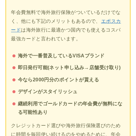
年会費無料で海外旅行保険がついているだけでな
く、他にも下記のメリットもあるので、
エポスカ
ード
は海外旅行に最適かつ国内でも使えるコスパ
最強カードと言われています。
海外で一番普及しているVISAブランド
即日発行可能(ネット申し込み→店舗受け取り)
今なら2000円分のポイントが貰える
デザインがスタイリッシュ
継続利用でゴールドカードの年会費が無料にな
る可能性あり
クレジットカード選びや海外旅行保険選びのため
に時間を毎回使い続けるのをやめるために、年会