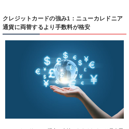
クレジットカードの強み1：ニューカレドニア
通貨に両替するより手数料が格安