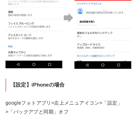
【設定】iPhoneの場合
googleフォトアプリ>左上メニュアイコン>「設定」
>「バックアプと同期」オフ