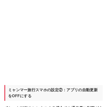
ミャンマー旅行スマホの設定②：アプリの自動更新
をOFFにする