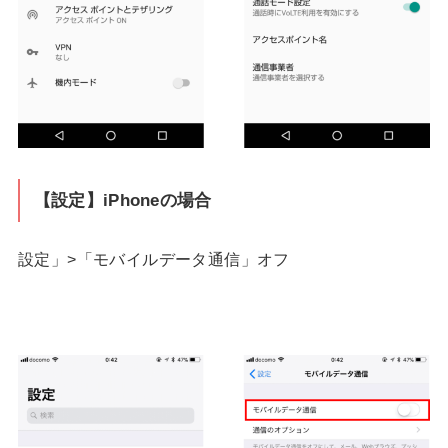
【設定】iPhoneの場合
設定」>「モバイルデータ通信」オフ