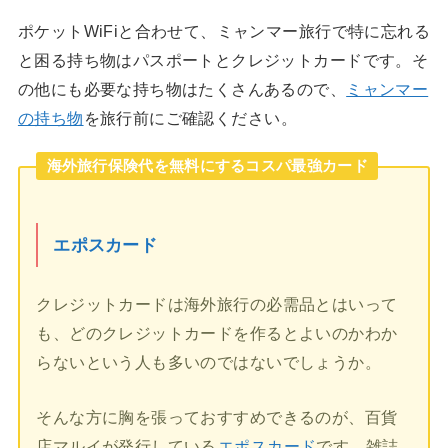
ポケットWiFiと合わせて、ミャンマー旅行で特に忘れる
と困る持ち物はパスポートとクレジットカードです。そ
の他にも必要な持ち物はたくさんあるので、
ミャンマー
の持ち物
を旅行前にご確認ください。
海外旅行保険代を無料にするコスパ最強カード
エポスカード
クレジットカードは海外旅行の必需品とはいって
も、どのクレジットカードを作るとよいのかわか
らないという人も多いのではないでしょうか。
そんな方に胸を張っておすすめできるのが、百貨
店マルイが発行している
エポスカード
です。雑誌