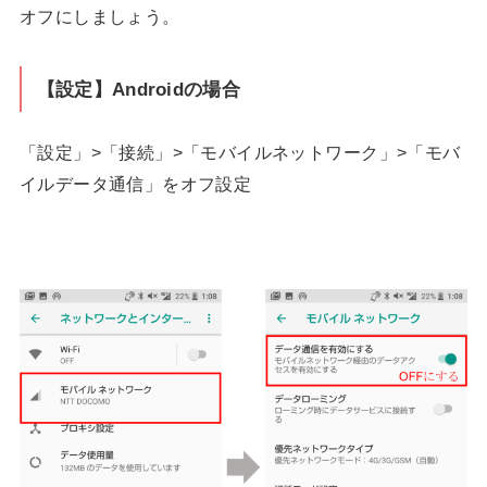
オフにしましょう。
【設定】Androidの場合
「設定」>「接続」>「モバイルネットワーク」>「モバ
イルデータ通信」をオフ設定