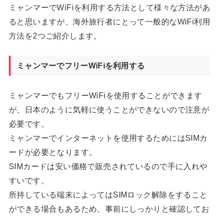
ミャンマーでWiFiを利用する方法として様々な方法があ
ると思いますが、海外旅行者にとって一般的なWiFi利用
方法を2つご紹介します。
ミャンマーでフリーWiFiを利用する
ミャンマーでもフリーWiFiを使用することができます
が、日本のように気軽に使うことができないので注意が
必要です。
ミャンマーでインターネットを使用するためにはSIMカ
ードが必要となります。
SIMカードは安い価格で販売されているので手に入れや
すいです。
所持している端末によってはSIMロック解除をすること
ができる場合もあるため、事前にしっかりと確認してお