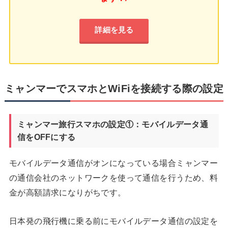
詳細を見る
ミャンマーでスマホとWiFiを接続する際の設定
ミャンマー旅行スマホの設定①：モバイルデータ通
信をOFFにする
モバイルデータ通信がオンになっている場合ミャンマー
の通信会社のネットワークを使って通信を行うため、料
金が高額請求になりがちです。
日本発の飛行機に乗る前にモバイルデータ通信の設定を