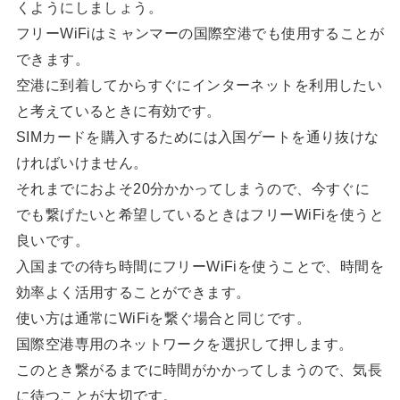
くようにしましょう。
フリーWiFiはミャンマーの国際空港でも使用することが
できます。
空港に到着してからすぐにインターネットを利用したい
と考えているときに有効です。
SIMカードを購入するためには入国ゲートを通り抜けな
ければいけません。
それまでにおよそ20分かかってしまうので、今すぐに
でも繋げたいと希望しているときはフリーWiFiを使うと
良いです。
入国までの待ち時間にフリーWiFiを使うことで、時間を
効率よく活用することができます。
使い方は通常にWiFiを繋ぐ場合と同じです。
国際空港専用のネットワークを選択して押します。
このとき繋がるまでに時間がかかってしまうので、気長
に待つことが大切です。