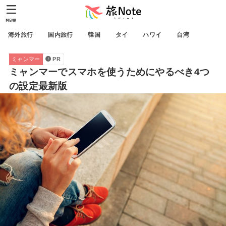
MENU
海外旅行
国内旅行
韓国
タイ
ハワイ
台湾
ミャンマー
PR
ミャンマーでスマホを使うためにやるべき4つ
の設定最新版