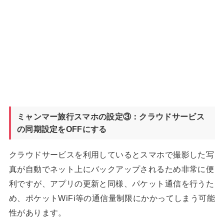
ミャンマー旅行スマホの設定③：クラウドサービス
の同期設定をOFFにする
クラウドサービスを利用しているとスマホで撮影した写
真が自動でネット上にバックアップされるため非常に便
利ですが、アプリの更新と同様、パケット通信を行うた
め、ポケットWiFi等の通信量制限にかかってしまう可能
性があります。