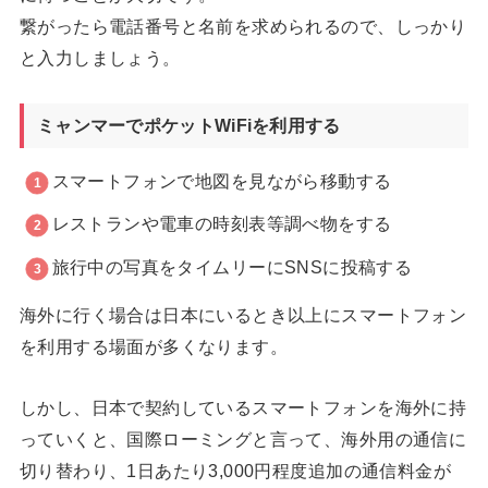
繋がったら電話番号と名前を求められるので、しっかり
と入力しましょう。
ミャンマーでポケットWiFiを利用する
スマートフォンで地図を見ながら移動する
レストランや電車の時刻表等調べ物をする
旅行中の写真をタイムリーにSNSに投稿する
海外に行く場合は日本にいるとき以上にスマートフォン
を利用する場面が多くなります。
しかし、日本で契約しているスマートフォンを海外に持
っていくと、国際ローミングと言って、海外用の通信に
切り替わり、1日あたり3,000円程度追加の通信料金が