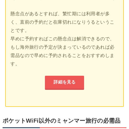
懸念点があるとすれば、繁忙期には利用者が多
く、直前の予約だと在庫切れになりうるというこ
とです。
早めに予約すればこの懸念点は解消できるので、
もし海外旅行の予定が決まっているのであれば必
需品なので早めに予約されることをおすすめしま
す。
詳細を見る
ポケットWiFi以外のミャンマー旅行の必需品