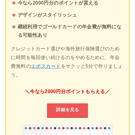
今なら2000円分のポイントが貰える
デザインがスタイリッシュ
継続利用でゴールドカードの年会費が無料にな
る可能性あり
クレジットカード選びや海外旅行保険選びのため
に時間を毎回使い続けるのをやめるために、年会
費無料の
エポスカード
をサクッと5分で作りましょ
う。
＼今なら2000円分ポイントもらえる／
詳細を見る