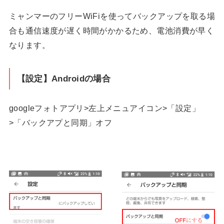
ミャンマーのフリーWiFiを使ってバックアップを取る場
合も通信速度が遅く時間がかかるため、電池消費が早く
なります。
【設定】Androidの場合
googleフォトアプリ>左上メニュアイコン>「設定」
>「バックアプと同期」オフ