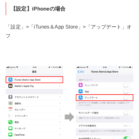
【設定】iPhoneの場合
「設定」>「iTunes＆App Store」>「アップデート」オ
フ