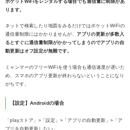
ポケットWiFiをレンタルする場合でも通信量に制限があ
ります。
ネットで検索したり地図をみるだけではポケットWiFiの
通信量制限にはかかりませんが、
アプリの更新が多数入
るとすぐに通信量制限がかかってしまうのでアプリの自
動更新はオフ設定が無難です。
ミャンマーのフリーWiFiを使う場合も通信速度が遅いた
め、スマホのアプリ更新が終わらないということになり
がちです。
【設定】Androidの場合
「playストア」>「設定」>「アプリの自動更新」>「ア
プリを自動更新しない」