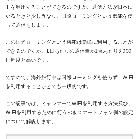
トを利用することができるのですが、通信方法が日本に
いるときと少し異なり、国際ローミングという機能を使
って通信をします。
この国際ローミングという機能は簡単に利用することが
できるのですが、1日あたりの通信量が1台あたり3,000
円程度と高いです。
ですので、海外旅行中は国際ローミングを使わず、WiFi
を利用することがとても一般的です。
この記事では、ミャンマーでWiFiを利用する方法及び、
WiFiを利用するために行うべきスマートフォン側の設定
について解説します。