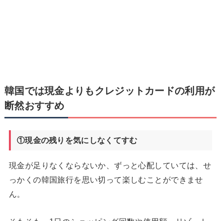
韓国では現金よりもクレジットカードの利用が
断然おすすめ
①現金の残りを気にしなくてすむ
現金が足りなくならないか、ずっと心配していては、せ
っかくの韓国旅行を思い切って楽しむことができませ
ん。