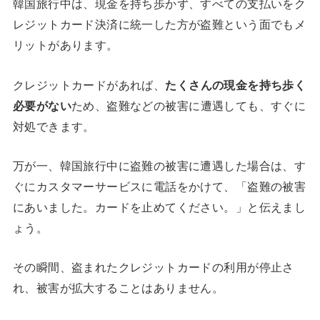
韓国旅行中は、現金を持ち歩かず、すべての支払いをク
レジットカード決済に統一した方が盗難という面でもメ
リットがあります。
クレジットカードがあれば、
たくさんの現金を持ち歩く
必要がない
ため、盗難などの被害に遭遇しても、すぐに
対処できます。
万が一、韓国旅行中に盗難の被害に遭遇した場合は、す
ぐにカスタマーサービスに電話をかけて、「盗難の被害
にあいました。カードを止めてください。」と伝えまし
ょう。
その瞬間、盗まれたクレジットカードの利用が停止さ
れ、被害が拡大することはありません。