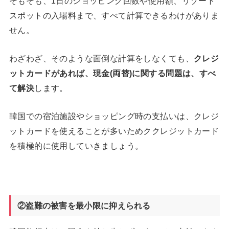
そもそも、1日のショッピング回数や使用額、リゾート
スポットの入場料まで、すべて計算できるわけがありま
せん。
わざわざ、そのような面倒な計算をしなくても、
クレジ
ットカードがあれば、現金(両替)に関する問題は、すべ
て解決
します。
韓国での宿泊施設やショッピング時の支払いは、クレジ
ットカードを使えることが多いためククレジットカード
を積極的に使用していきましょう。
②盗難の被害を最小限に抑えられる