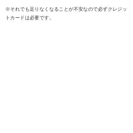
※それでも足りなくなることが不安なので必ずクレジッ
トカードは必要です。