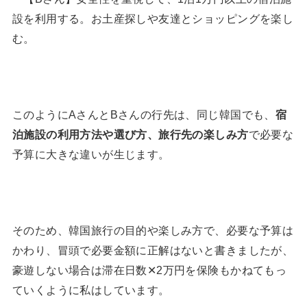
設を利用する。お土産探しや友達とショッピングを楽し
む。
このようにAさんとBさんの行先は、同じ韓国でも、
宿
泊施設の利用方法や選び方、旅行先の楽しみ方
で必要な
予算に大きな違いが生じます。
そのため、韓国旅行の目的や楽しみ方で、必要な予算は
かわり、冒頭で必要金額に正解はないと書きましたが、
豪遊しない場合は滞在日数✕2万円を保険もかねてもっ
ていくように私はしています。