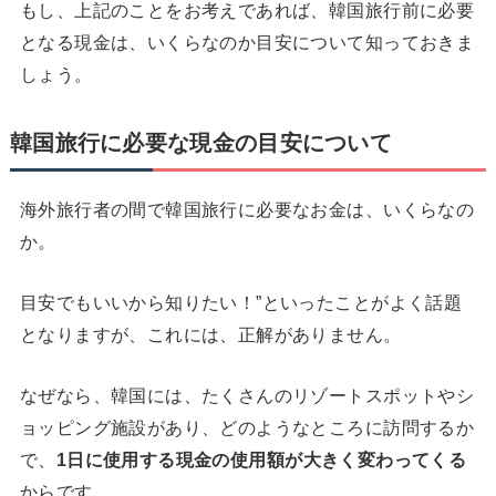
もし、上記のことをお考えであれば、韓国旅行前に必要
となる現金は、いくらなのか目安について知っておきま
しょう。
韓国旅行に必要な現金の目安について
海外旅行者の間で韓国旅行に必要なお金は、いくらなの
か。
目安でもいいから知りたい！”といったことがよく話題
となりますが、これには、正解がありません。
なぜなら、韓国には、たくさんのリゾートスポットやシ
ョッピング施設があり、どのようなところに訪問するか
で、
1
日に使用する現金の使用額が大きく変わってくる
からです。