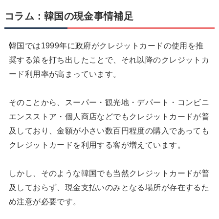
コラム：韓国の現金事情補足
韓国では1999年に政府がクレジットカードの使用を推
奨する策を打ち出したことで、それ以降のクレジットカ
ード利用率が高まっています。
そのことから、スーパー・観光地・デパート・コンビニ
エンスストア・個人商店などでもクレジットカードが普
及しており、金額が小さい数百円程度の購入であっても
クレジットカードを利用する客が増えています。
しかし、そのような韓国でも当然クレジットカードが普
及しておらず、現金支払いのみとなる場所が存在するた
め注意が必要です。