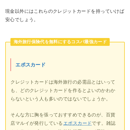
現金以外にはこれらのクレジットカードを持っていけば
安心でしょう。
海外旅行保険代を無料にするコスパ最強カード
エポスカード
クレジットカードは海外旅行の必需品とはいって
も、どのクレジットカードを作るとよいのかわか
らないという人も多いのではないでしょうか。
そんな方に胸を張っておすすめできるのが、百貨
店マルイが発行している
エポスカード
です。雑誌