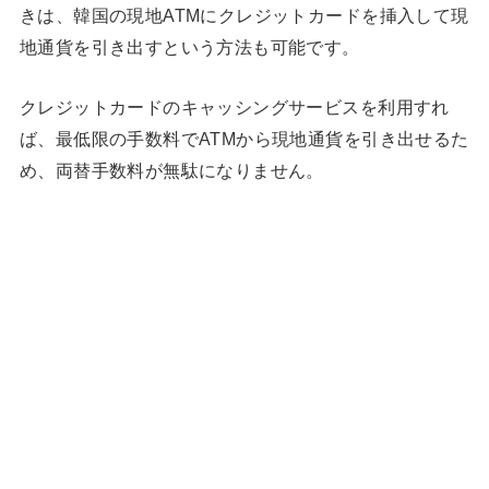
きは、韓国の現地ATMにクレジットカードを挿入して現
地通貨を引き出すという方法も可能です。
クレジットカードのキャッシングサービスを利用すれ
ば、最低限の手数料でATMから現地通貨を引き出せるた
め、両替手数料が無駄になりません。