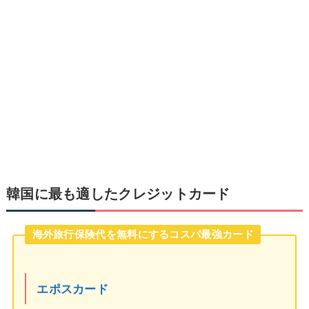
韓国に最も適したクレジットカード
海外旅行保険代を無料にするコスパ最強カード
エポスカード