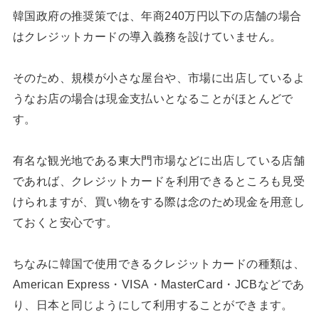
韓国政府の推奨策では、年商240万円以下の店舗の場合
はクレジットカードの導入義務を設けていません。
そのため、規模が小さな屋台や、市場に出店しているよ
うなお店の場合は現金支払いとなることがほとんどで
す。
有名な観光地である東大門市場などに出店している店舗
であれば、クレジットカードを利用できるところも見受
けられますが、買い物をする際は念のため現金を用意し
ておくと安心です。
ちなみに韓国で使用できるクレジットカードの種類は、
American Express・VISA・MasterCard・JCBなどであ
り、日本と同じようにして利用することができます。