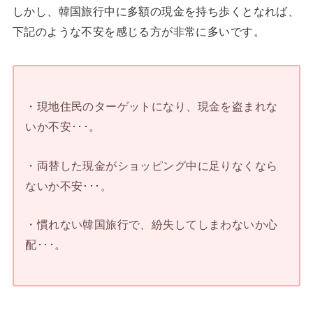
しかし、韓国旅行中に多額の現金を持ち歩くとなれば、
下記のような不安を感じる方が非常に多いです。
・現地住民のターゲットになり、現金を盗まれな
いか不安･･･。
・両替した現金がショッピング中に足りなくなら
ないか不安･･･。
・慣れない韓国旅行で、紛失してしまわないか心
配･･･。