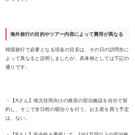
海外旅行の目的やツアー内容によって費用が異なる
韓国旅行で必要となる現金の目安は、その日の訪問先に
よって異なると説明しましたが、具体例としては下記の
通りです。
・【Aさん】地元住民向けの格安の宿泊施設を自分で契
約し、そこで全日程の寝泊りを行う。お土産を買う予定
は、ない。
・【Bさん】安全性を重視して、1泊1万円以上の宿泊施