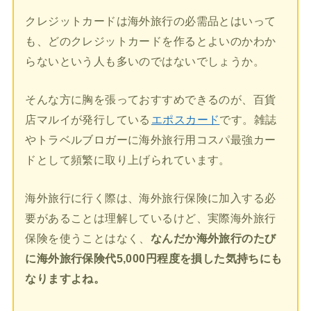
クレジットカードは海外旅行の必需品とはいって
も、どのクレジットカードを作るとよいのかわか
らないという人も多いのではないでしょうか。
そんな方に胸を張っておすすめできるのが、百貨
店マルイが発行している
エポスカード
です。雑誌
やトラベルブロガーに海外旅行用コスパ最強カー
ドとして頻繁に取り上げられています。
海外旅行に行く際は、海外旅行保険に加入する必
要があることは理解しているけど、実際海外旅行
保険を使うことはなく、
なんだか海外旅行のたび
に海外旅行保険代5,000円程度を損した気持ちにも
なりますよね。