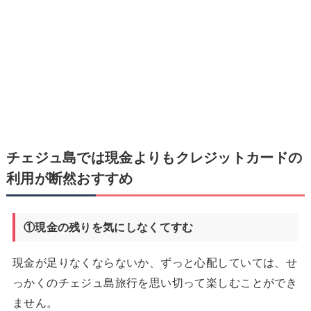
チェジュ島では現金よりもクレジットカードの
利用が断然おすすめ
①現金の残りを気にしなくてすむ
現金が足りなくならないか、ずっと心配していては、せ
っかくのチェジュ島旅行を思い切って楽しむことができ
ません。