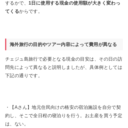
するかで、
1
日に使用する現金の使用額が大きく変わっ
てくる
からです。
海外旅行の目的やツアー内容によって費用が異なる
チェジュ島旅行で必要となる現金の目安は、その日の訪
問先によって異なると説明しましたが、具体例としては
下記の通りです。
・【Aさん】地元住民向けの格安の宿泊施設を自分で契
約し、そこで全日程の寝泊りを行う。お土産を買う予定
は、ない。