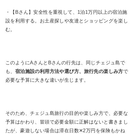
・【Bさん】安全性を重視して、1泊1万円以上の宿泊施
設を利用する。お土産探しや友達とショッピングを楽し
む。
このようにAさんとBさんの行先は、同じチェジュ島で
も、
宿泊施設の利用方法や選び方、旅行先の楽しみ方
で
必要な予算に大きな違いが生じます。
そのため、チェジュ島旅行の目的や楽しみ方で、必要な
予算はかわり、冒頭で必要金額に正解はないと書きまし
たが、豪遊しない場合は滞在日数✕2万円を保険もかね