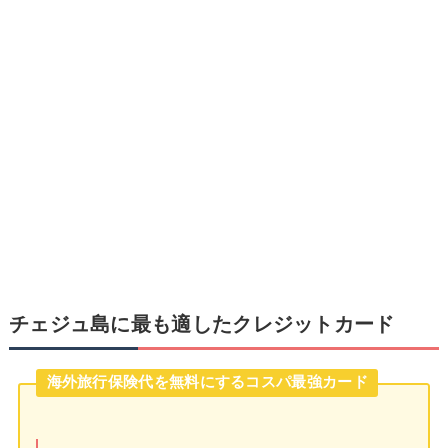
チェジュ島に最も適したクレジットカード
海外旅行保険代を無料にするコスパ最強カード