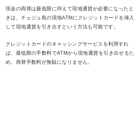
現金の両替は最低限に抑えて現地通貨が必要になったと
きは、チェジュ島の現地ATMにクレジットカードを挿入
して現地通貨を引き出すという方法も可能です。
クレジットカードのキャッシングサービスを利用すれ
ば、最低限の手数料でATMから現地通貨を引き出せるた
め、両替手数料が無駄になりません。