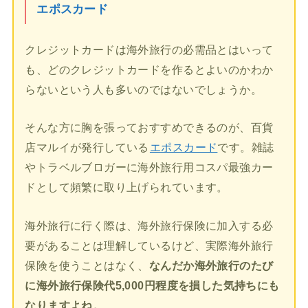
エポスカード
クレジットカードは海外旅行の必需品とはいって
も、どのクレジットカードを作るとよいのかわか
らないという人も多いのではないでしょうか。
そんな方に胸を張っておすすめできるのが、百貨
店マルイが発行している
エポスカード
です。雑誌
やトラベルブロガーに海外旅行用コスパ最強カー
ドとして頻繁に取り上げられています。
海外旅行に行く際は、海外旅行保険に加入する必
要があることは理解しているけど、実際海外旅行
保険を使うことはなく、
なんだか海外旅行のたび
に海外旅行保険代5,000円程度を損した気持ちにも
なりますよね。