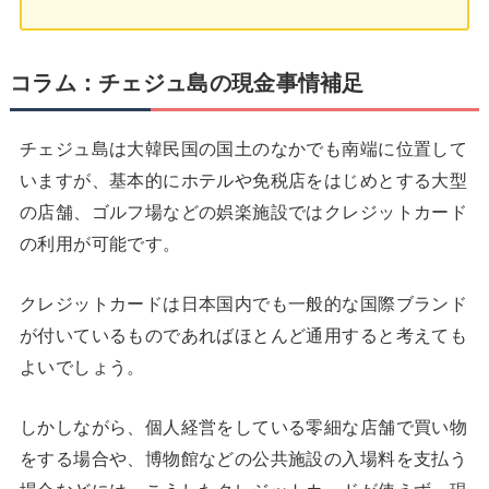
コラム：チェジュ島の現金事情補足
チェジュ島は大韓民国の国土のなかでも南端に位置して
いますが、基本的にホテルや免税店をはじめとする大型
の店舗、ゴルフ場などの娯楽施設ではクレジットカード
の利用が可能です。
クレジットカードは日本国内でも一般的な国際ブランド
が付いているものであればほとんど通用すると考えても
よいでしょう。
しかしながら、個人経営をしている零細な店舗で買い物
をする場合や、博物館などの公共施設の入場料を支払う