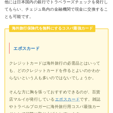
他には日本国内の銀行でトラベラーズチェックを発行し
てもらい、チェジュ島内の金融機関で現金に交換するこ
とも可能です。
海外旅行保険代を無料にするコスパ最強カード
エポスカード
クレジットカードは海外旅行の必需品とはいって
も、どのクレジットカードを作るとよいのかわか
らないという人も多いのではないでしょうか。
そんな方に胸を張っておすすめできるのが、百貨
店マルイが発行している
エポスカード
です。雑誌
やトラベルブロガーに海外旅行用コスパ最強カー