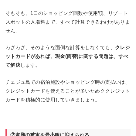
そもそも、1日のショッピング回数や使用額、リゾート
スポットの入場料まで、すべて計算できるわけがありま
せん。
わざわざ、そのような面倒な計算をしなくても、
クレジ
ットカードがあれば、現金(両替)に関する問題は、すべ
て解決
します。
チェジュ島での宿泊施設やショッピング時の支払いは、
クレジットカードを使えることが多いためククレジット
カードを積極的に使用していきましょう。
②盗難の被害を最小限に抑えられる