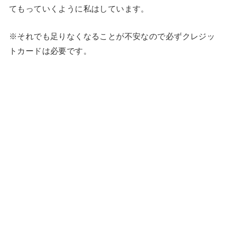
てもっていくように私はしています。
※それでも足りなくなることが不安なので必ずクレジッ
トカードは必要です。