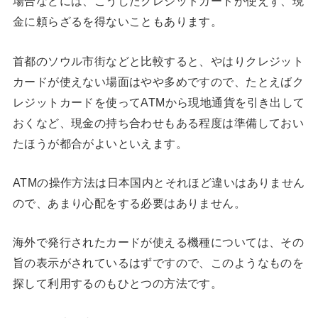
場合などには、こうしたクレジットカードが使えず、現
金に頼らざるを得ないこともあります。
首都のソウル市街などと比較すると、やはりクレジット
カードが使えない場面はやや多めですので、たとえばク
レジットカードを使ってATMから現地通貨を引き出して
おくなど、現金の持ち合わせもある程度は準備しておい
たほうが都合がよいといえます。
ATMの操作方法は日本国内とそれほど違いはありません
ので、あまり心配をする必要はありません。
海外で発行されたカードが使える機種については、その
旨の表示がされているはずですので、このようなものを
探して利用するのもひとつの方法です。