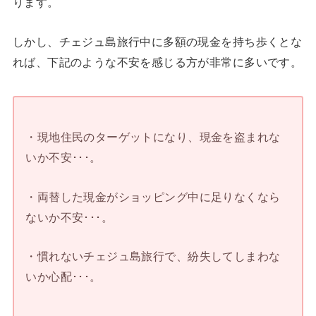
ります。
しかし、チェジュ島旅行中に多額の現金を持ち歩くとな
れば、下記のような不安を感じる方が非常に多いです。
・現地住民のターゲットになり、現金を盗まれな
いか不安･･･。
・両替した現金がショッピング中に足りなくなら
ないか不安･･･。
・慣れないチェジュ島旅行で、紛失してしまわな
いか心配･･･。