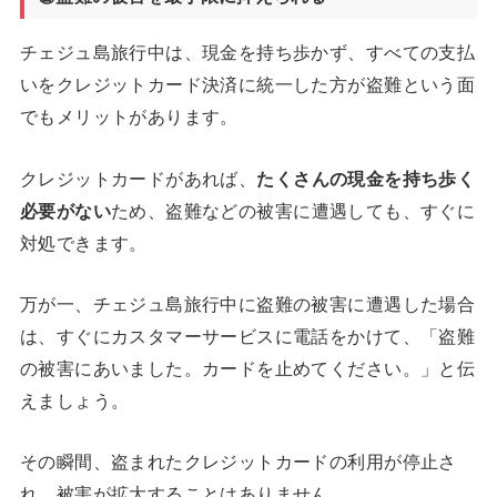
チェジュ島旅行中は、現金を持ち歩かず、すべての支払
いをクレジットカード決済に統一した方が盗難という面
でもメリットがあります。
クレジットカードがあれば、
たくさんの現金を持ち歩く
必要がない
ため、盗難などの被害に遭遇しても、すぐに
対処できます。
万が一、チェジュ島旅行中に盗難の被害に遭遇した場合
は、すぐにカスタマーサービスに電話をかけて、「盗難
の被害にあいました。カードを止めてください。」と伝
えましょう。
その瞬間、盗まれたクレジットカードの利用が停止さ
れ、被害が拡大することはありません。