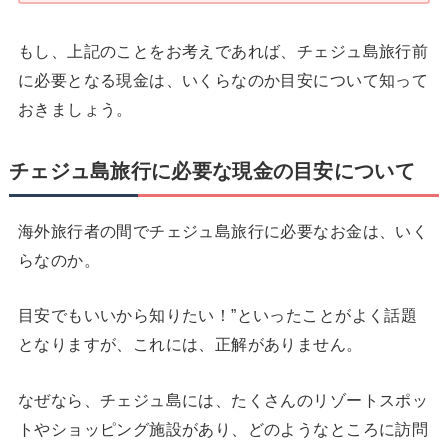
もし、上記のことをお考えであれば、チェジュ島旅行前
に必要となる現金は、いくらなのか目安について知って
おきましょう。
チェジュ島旅行に必要な現金の目安について
海外旅行者の間でチェジュ島旅行に必要なお金は、いく
らなのか。
目安でもいいから知りたい！”といったことがよく話題
となりますが、これには、正解がありません。
なぜなら、チェジュ島には、たくさんのリゾートスポッ
トやショッピング施設があり、どのようなところに訪問