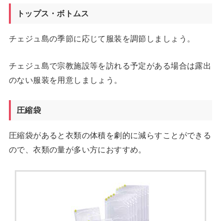
トップス・ボトムス
チェジュ島の季節に応じて服装を調節しましょう。
チェジュ島で宗教施設等を訪れる予定がある場合は露出
のない服装を用意しましょう。
圧縮袋
圧縮袋があると衣類の体積を劇的に減らすことができる
ので、衣類の量が多い方におすすめ。