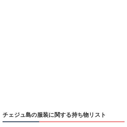
チェジュ島の服装に関する持ち物リスト