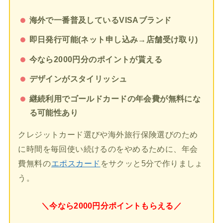
海外で一番普及しているVISAブランド
即日発行可能(ネット申し込み→店舗受け取り)
今なら2000円分のポイントが貰える
デザインがスタイリッシュ
継続利用でゴールドカードの年会費が無料にな
る可能性あり
クレジットカード選びや海外旅行保険選びのため
に時間を毎回使い続けるのをやめるために、年会
費無料の
エポスカード
をサクッと5分で作りましょ
う。
＼今なら2000円分ポイントもらえる／