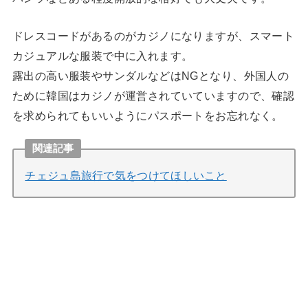
ドレスコードがあるのがカジノになりますが、スマート
カジュアルな服装で中に入れます。
露出の高い服装やサンダルなどはNGとなり、外国人の
ために韓国はカジノが運営されていていますので、確認
を求められてもいいようにパスポートをお忘れなく。
関連記事
チェジュ島旅行で気をつけてほしいこと