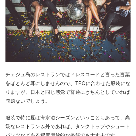
チェジュ島のレストランではドレスコードと言った言葉
をほとんど耳にしませんので、TPOに合わせた服装にな
りますが、日本と同じ感覚で普通にきちんとしていれば
問題ないでしょう。
服装で特に夏は海水浴シーズンということもあって、高
級なレストラン以外であれば、タンクトップやショート
パンツなどある程度開放的な格好でも大丈夫です。