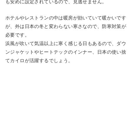
も安めに設定されているので、見逃せません。
ホテルやレストランの中は暖房が効いていて暖かいです
が、外は日本の冬と変わらない寒さなので、防寒対策が
必要です。
浜風が吹いて気温以上に寒く感じる日もあるので、ダウ
ンジャケットやヒートテックのインナー、日本の使い捨
てカイロが活躍するでしょう。