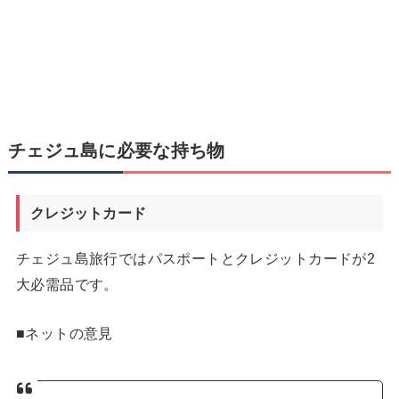
チェジュ島に必要な持ち物
クレジットカード
チェジュ島旅行ではパスポートとクレジットカードが2
大必需品です。
■ネットの意見