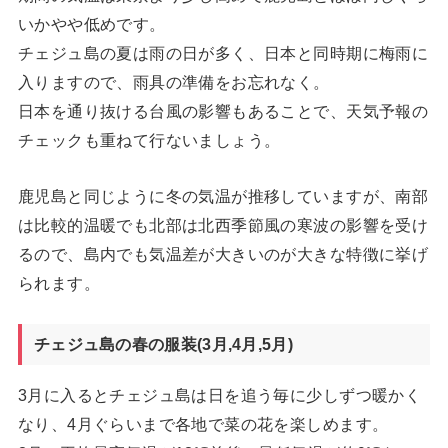
いかやや低めです。
チェジュ島の夏は雨の日が多く、日本と同時期に梅雨に
入りますので、雨具の準備をお忘れなく。
日本を通り抜ける台風の影響もあることで、天気予報の
チェックも重ねて行ないましょう。
鹿児島と同じように冬の気温が推移していますが、南部
は比較的温暖でも北部は北西季節風の寒波の影響を受け
るので、島内でも気温差が大きいのが大きな特徴に挙げ
られます。
チェジュ島の春の服装(3月,4月,5月)
3月に入るとチェジュ島は日を追う毎に少しずつ暖かく
なり、4月ぐらいまで各地で菜の花を楽しめます。