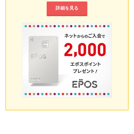
詳細を見る