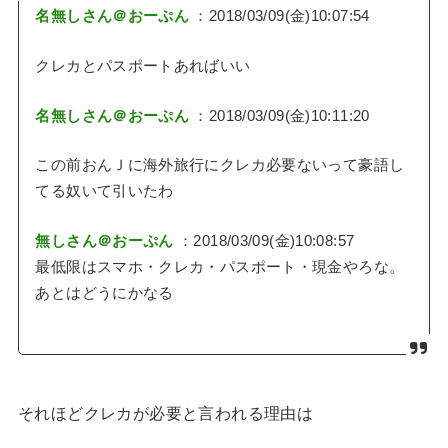
名無しさん＠おーぷん
：2018/03/09(金)10:07:54
クレカとパスポートあればいい
名無しさん＠おーぷん
：2018/03/09(金)10:11:20
この前おんＪに海外旅行にクレカ必要ないって豪語し
てる奴いて引いたわ
無しさん＠おーぷん
：2018/03/09(金)10:08:57
最低限はスマホ・クレカ・パスポート・現金やろな。
あとはどうにかなる
それほどクレカが必要と言われる理由は