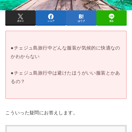
ポスト
シェア
はてブ
送る
●チェジュ島旅行中どんな服装が気候的に快適なの
かわからない
●チェジュ島旅行中は避けたほうがいい服装とかあ
るの？
こういった疑問にお答えします。