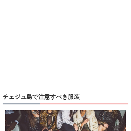
チェジュ島で注意すべき服装