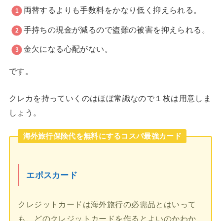
両替するよりも手数料をかなり低く抑えられる。
手持ちの現金が減るので盗難の被害を抑えられる。
金欠になる心配がない。
です。
クレカを持っていくのはほぼ常識なので１枚は用意しま
しょう。
海外旅行保険代を無料にするコスパ最強カード
エポスカード
クレジットカードは海外旅行の必需品とはいって
も、どのクレジットカードを作るとよいのかわか