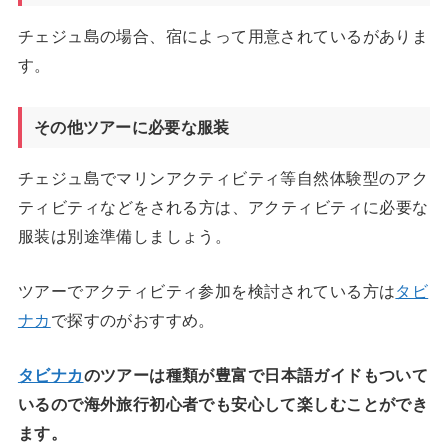
チェジュ島の場合、宿によって用意されているがありま
す。
その他ツアーに必要な服装
チェジュ島でマリンアクティビティ等自然体験型のアク
ティビティなどをされる方は、アクティビティに必要な
服装は別途準備しましょう。
ツアーでアクティビティ参加を検討されている方は
タビ
ナカ
で探すのがおすすめ。
タビナカ
のツアーは種類が豊富で日本語ガイドもついて
いるので海外旅行初心者でも安心して楽しむことができ
ます。