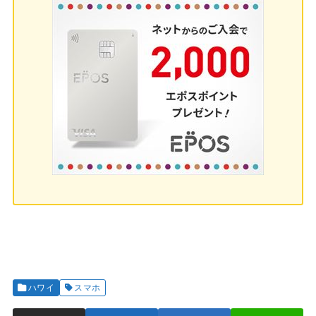
ハワイ
スマホ