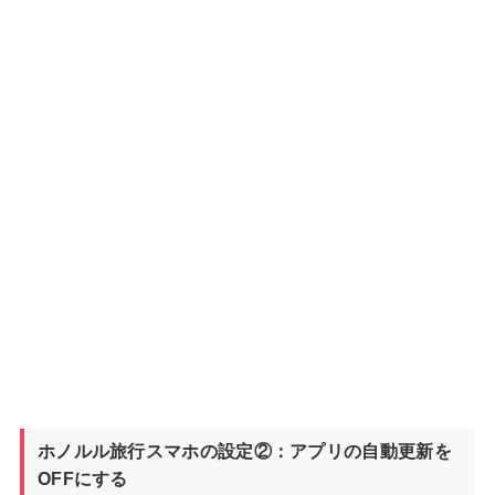
ホノルル旅行スマホの設定②：アプリの自動更新を
OFFにする