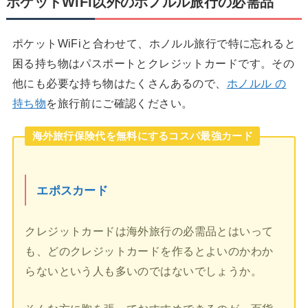
ポケットWiFi以外のホノルル旅行の必需品
ポケットWiFiと合わせて、ホノルル旅行で特に忘れると
困る持ち物はパスポートとクレジットカードです。その
他にも必要な持ち物はたくさんあるので、
ホノルル の
持ち物
を旅行前にご確認ください。
海外旅行保険代を無料にするコスパ最強カード
エポスカード
クレジットカードは海外旅行の必需品とはいって
も、どのクレジットカードを作るとよいのかわか
らないという人も多いのではないでしょうか。