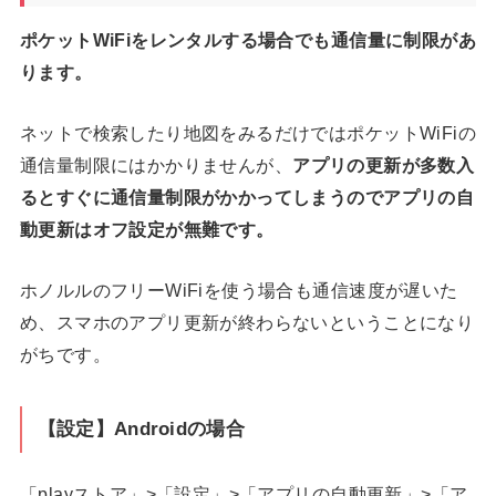
ポケットWiFiをレンタルする場合でも通信量に制限があ
ります。
ネットで検索したり地図をみるだけではポケットWiFiの
通信量制限にはかかりませんが、
アプリの更新が多数入
るとすぐに通信量制限がかかってしまうのでアプリの自
動更新はオフ設定が無難です。
ホノルルのフリーWiFiを使う場合も通信速度が遅いた
め、スマホのアプリ更新が終わらないということになり
がちです。
【設定】Androidの場合
「playストア」>「設定」>「アプリの自動更新」>「ア