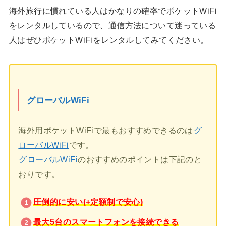
海外旅行に慣れている人はかなりの確率でポケットWiFi
をレンタルしているので、通信方法について迷っている
人はぜひポケットWiFiをレンタルしてみてください。
グローバルWiFi
海外用ポケットWiFiで最もおすすめできるのは
グ
ローバルWiFi
です。
グローバルWiFi
のおすすめのポイントは下記のと
おりです。
圧倒的に安い(+定額制で安心)
最大5台のスマートフォンを接続できる