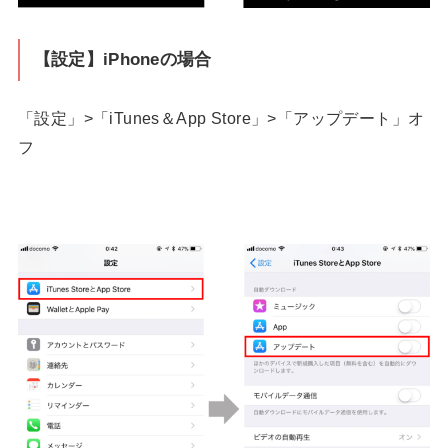
【設定】iPhoneの場合
「設定」>「iTunes＆App Store」>「アップデート」オ
フ