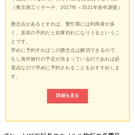
（東京商工リサーチ、2017年～2021年各年調査）
懸念点があるとすれば、繁忙期には利用者が多
く、直前の予約だと在庫切れになりうるというこ
とです。
早めに予約すればこの懸念点は解消できるので、
もし海外旅行の予定が決まっているのであれば必
需品なので早めに予約されることをおすすめしま
す。
詳細を見る