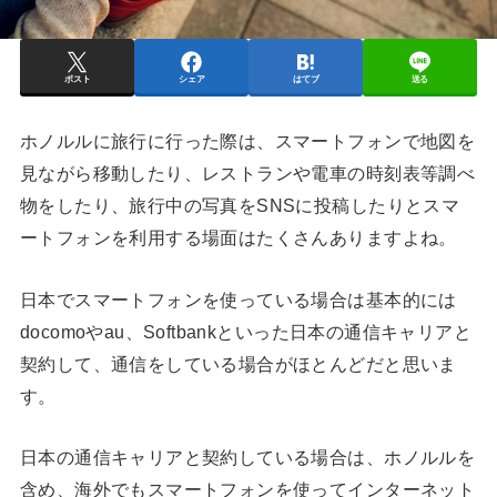
ポスト
シェア
はてブ
送る
ホノルルに旅行に行った際は、スマートフォンで地図を
見ながら移動したり、レストランや電車の時刻表等調べ
物をしたり、旅行中の写真をSNSに投稿したりとスマ
ートフォンを利用する場面はたくさんありますよね。
日本でスマートフォンを使っている場合は基本的には
docomoやau、Softbankといった日本の通信キャリアと
契約して、通信をしている場合がほとんどだと思いま
す。
日本の通信キャリアと契約している場合は、ホノルルを
含め、海外でもスマートフォンを使ってインターネット