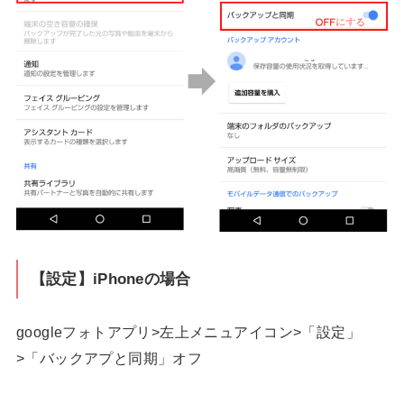
【設定】iPhoneの場合
googleフォトアプリ>左上メニュアイコン>「設定」
>「バックアプと同期」オフ