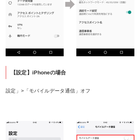
【設定】iPhoneの場合
設定」>「モバイルデータ通信」オフ