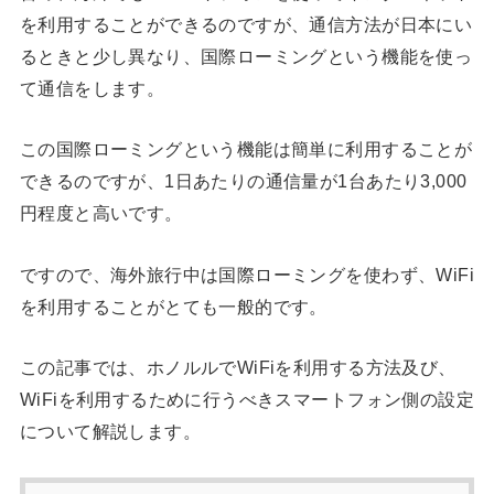
を利用することができるのですが、通信方法が日本にい
るときと少し異なり、国際ローミングという機能を使っ
て通信をします。
この国際ローミングという機能は簡単に利用することが
できるのですが、1日あたりの通信量が1台あたり3,000
円程度と高いです。
ですので、海外旅行中は国際ローミングを使わず、WiFi
を利用することがとても一般的です。
この記事では、ホノルルでWiFiを利用する方法及び、
WiFiを利用するために行うべきスマートフォン側の設定
について解説します。