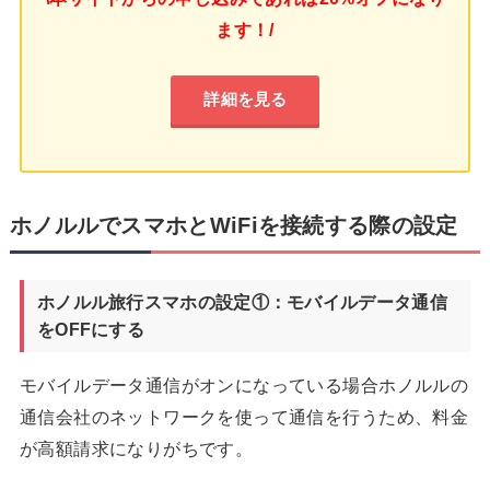
ます！/
詳細を見る
ホノルルでスマホとWiFiを接続する際の設定
ホノルル旅行スマホの設定①：モバイルデータ通信
をOFFにする
モバイルデータ通信がオンになっている場合ホノルルの
通信会社のネットワークを使って通信を行うため、料金
が高額請求になりがちです。