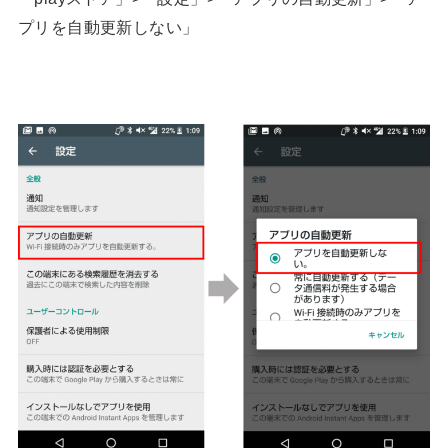
プリを自動更新しない」