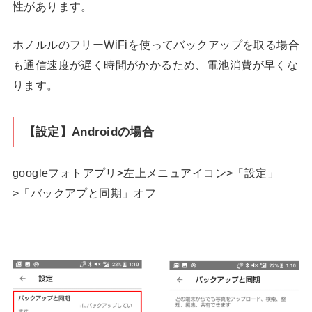
性があります。
ホノルルのフリーWiFiを使ってバックアップを取る場合
も通信速度が遅く時間がかかるため、電池消費が早くな
ります。
【設定】Androidの場合
googleフォトアプリ>左上メニュアイコン>「設定」
>「バックアプと同期」オフ