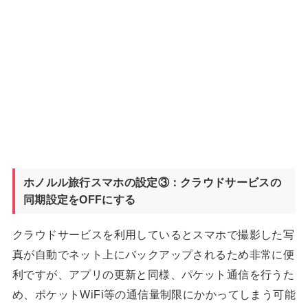
ホノルル旅行スマホの設定③：クラウドサービスの
同期設定をOFFにする
クラウドサービスを利用しているとスマホで撮影した写
真が自動でネット上にバックアップされるため非常に便
利ですが、アプリの更新と同様、パケット通信を行うた
め、ポケットWiFi等の通信量制限にかかってしまう可能